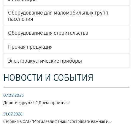
Оборудование для маломобильных групп
населения
Оборудование для строительства
Прочая продукция
Электроакустические приборы
НОВОСТИ И СОБЫТИЯ
07.08.2026
Дорогие друзья! С Днем строителя!
31.07.2026
Сегодня в ОАО "Могилевлифтмаш" состоялась важная и...