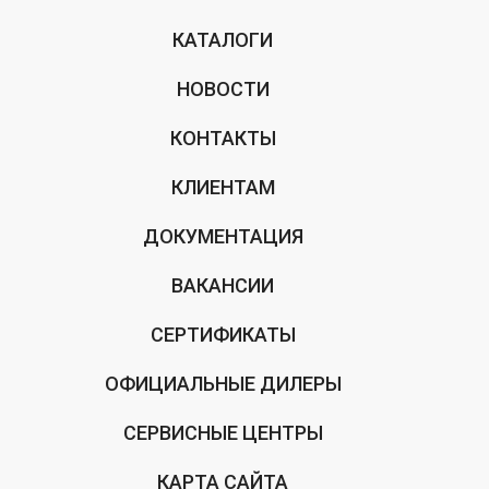
КАТАЛОГИ
НОВОСТИ
КОНТАКТЫ
КЛИЕНТАМ
ДОКУМЕНТАЦИЯ
ВАКАНСИИ
СЕРТИФИКАТЫ
ОФИЦИАЛЬНЫЕ ДИЛЕРЫ
СЕРВИСНЫЕ ЦЕНТРЫ
КАРТА САЙТА