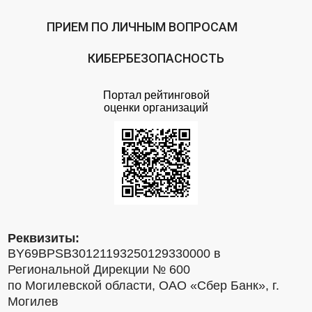
ПРИЕМ ПО ЛИЧНЫМ ВОПРОСАМ
КИБЕРБЕЗОПАСНОСТЬ
Портал рейтинговой
оценки организаций
Реквизиты:
BY69BPSB30121193250129330000 в
Региональной Дирекции № 600
по Могилевской области, ОАО «Сбер Банк», г.
Могилев