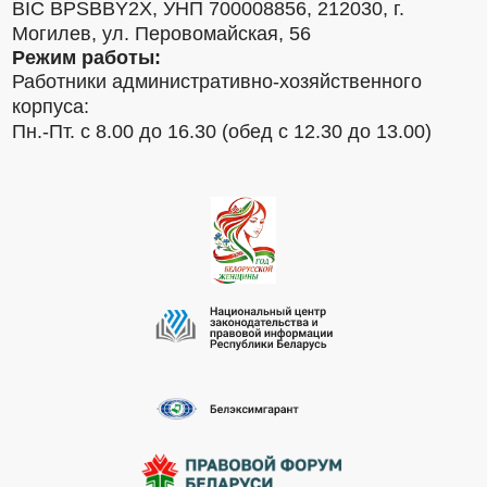
BIC BPSBBY2X, УНП 700008856, 212030, г.
Могилев, ул. Перовомайская, 56
Режим работы:
Работники административно-хозяйственного
корпуса:
Пн.-Пт. с 8.00 до 16.30 (обед с 12.30 до 13.00)