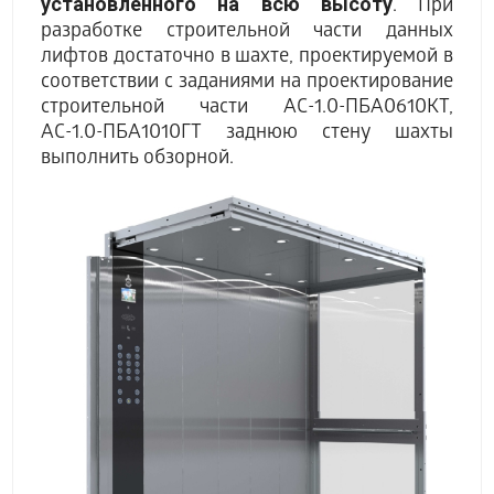
установленного на всю высоту
. При
разработке строительной части данных
лифтов достаточно в шахте, проектируемой в
соответствии с заданиями на проектирование
строительной части АС-1.0-ПБА0610КТ,
АС-1.0-ПБА1010ГТ заднюю стену шахты
выполнить обзорной.