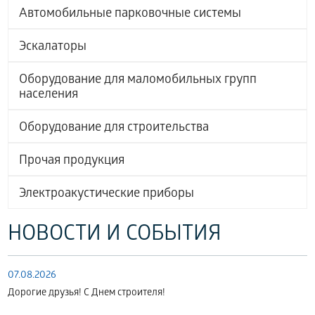
Автомобильные парковочные системы
Эскалаторы
Оборудование для маломобильных групп
населения
Оборудование для строительства
Прочая продукция
Электроакустические приборы
НОВОСТИ И СОБЫТИЯ
07.08.2026
Дорогие друзья! С Днем строителя!