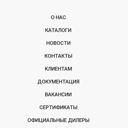
О НАС
КАТАЛОГИ
НОВОСТИ
КОНТАКТЫ
КЛИЕНТАМ
ДОКУМЕНТАЦИЯ
ВАКАНСИИ
СЕРТИФИКАТЫ
ОФИЦИАЛЬНЫЕ ДИЛЕРЫ