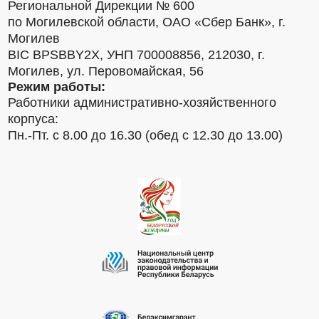
Региональной Дирекции № 600
по Могилевской области, ОАО «Сбер Банк», г.
Могилев
BIC BPSBBY2X, УНП 700008856, 212030, г.
Могилев, ул. Перовомайская, 56
Режим работы:
Работники административно-хозяйственного
корпуса:
Пн.-Пт. с 8.00 до 16.30 (обед с 12.30 до 13.00)