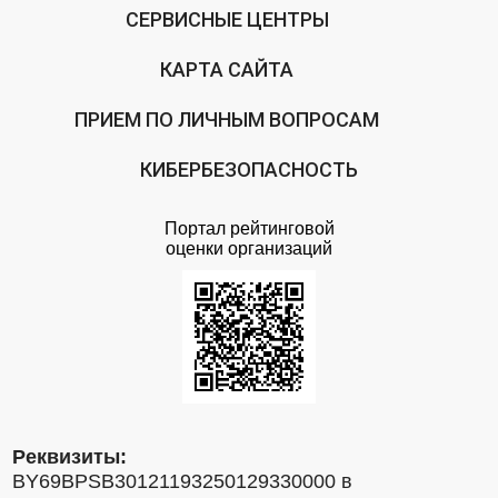
СЕРВИСНЫЕ ЦЕНТРЫ
КАРТА САЙТА
ПРИЕМ ПО ЛИЧНЫМ ВОПРОСАМ
КИБЕРБЕЗОПАСНОСТЬ
Портал рейтинговой
оценки организаций
Реквизиты:
BY69BPSB30121193250129330000 в