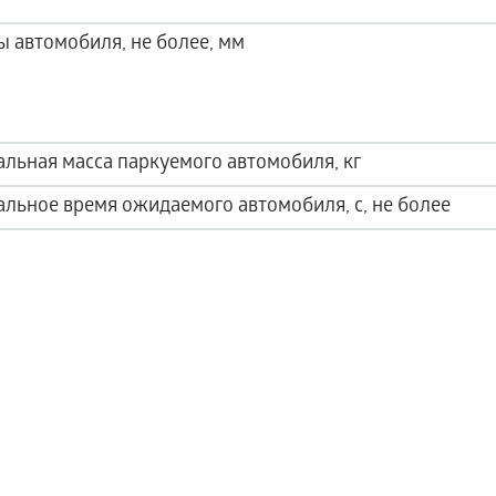
ы автомобиля, не более, мм
льная масса паркуемого автомобиля, кг
льное время ожидаемого автомобиля, с, не более