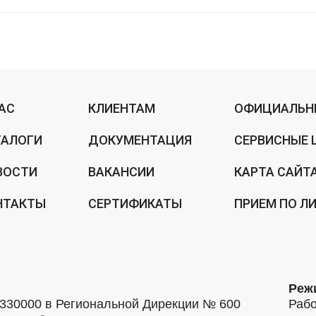
НАС
КЛИЕНТАМ
ОФИЦИАЛЬН
ТАЛОГИ
ДОКУМЕНТАЦИЯ
СЕРВИСНЫЕ 
ВОСТИ
ВАКАНСИИ
КАРТА САЙТ
НТАКТЫ
СЕРТИФИКАТЫ
ПРИЕМ ПО Л
Реж
30000 в Региональной Дирекции № 600
Рабо