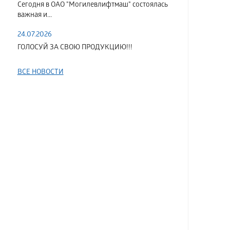
Сегодня в ОАО "Могилевлифтмаш" состоялась
важная и...
24.07.2026
ГОЛОСУЙ ЗА СВОЮ ПРОДУКЦИЮ!!!
ВСЕ НОВОСТИ