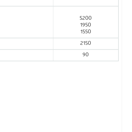
5200
1950
1550
2150
90