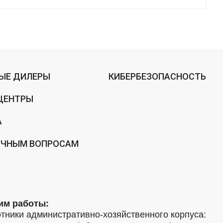
ЫЕ ДИЛЕРЫ
КИБЕРБЕЗОПАСНОСТЬ
ЦЕНТРЫ
А
ИЧНЫМ ВОПРОСАМ
им работы:
тники административно-хозяйственного корпуса: