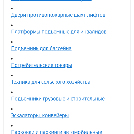
Двери противопожарные шахт лифтов
Платформы подъемные для инвалидов
Подъемник для бассейна
Потребительские товары
Техника для сельского хозяйства
Подъемники грузовые и строительные
Эскалаторы, конвейеры
Парковки и паркинги автомобильные