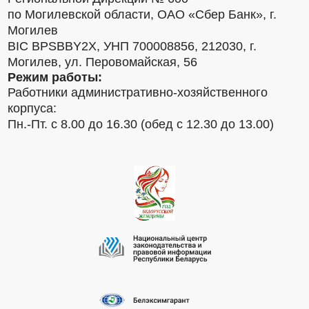
по Могилевской области, ОАО «Сбер Банк», г.
Могилев
BIC BPSBBY2X, УНП 700008856, 212030, г.
Могилев, ул. Перовомайская, 56
Режим работы:
Работники административно-хозяйственного
корпуса:
Пн.-Пт. с 8.00 до 16.30 (обед с 12.30 до 13.00)