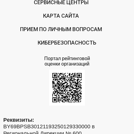
СЕРВИСНЫЕ ЦЕНТРЫ
КАРТА САЙТА
ПРИЕМ ПО ЛИЧНЫМ ВОПРОСАМ
КИБЕРБЕЗОПАСНОСТЬ
Портал рейтинговой
оценки организаций
Реквизиты:
BY69BPSB30121193250129330000 в
Региональной Дирекции № 600