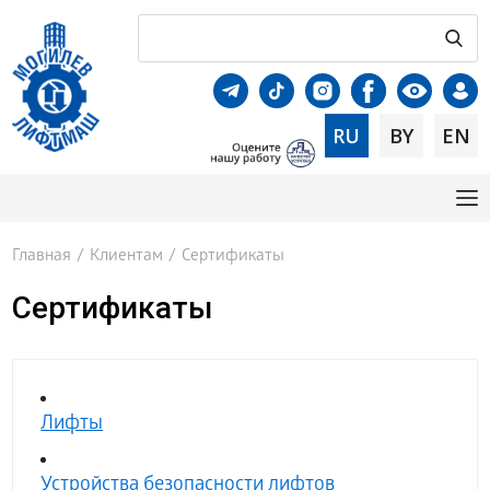
RU
BY
EN
Главная
/
Клиентам
/
Сертификаты
Сертификаты
Лифты
Устройства безопасности лифтов