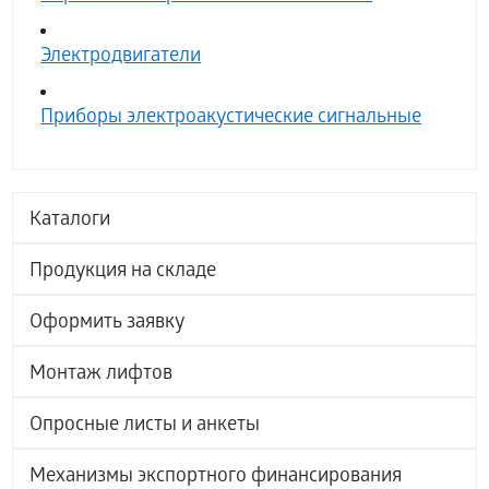
Электродвигатели
Приборы электроакустические сигнальные
Каталоги
Продукция на складе
Оформить заявку
Монтаж лифтов
Опросные листы и анкеты
Механизмы экспортного финансирования