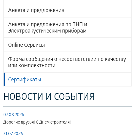
Анкета и предложения
Анкета и предложения по ТНП и
Электроакустическим приборам
Online Сервисы
Форма сообщения о несоответствии по качеству
или комплектности
Сертификаты
НОВОСТИ И СОБЫТИЯ
07.08.2026
Дорогие друзья! С Днем строителя!
31.07.2026