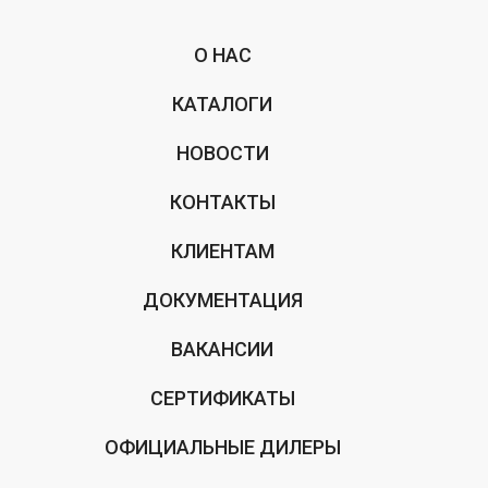
О НАС
КАТАЛОГИ
НОВОСТИ
КОНТАКТЫ
КЛИЕНТАМ
ДОКУМЕНТАЦИЯ
ВАКАНСИИ
СЕРТИФИКАТЫ
ОФИЦИАЛЬНЫЕ ДИЛЕРЫ