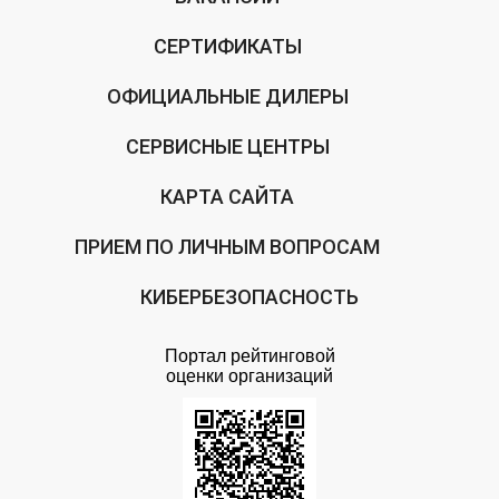
СЕРТИФИКАТЫ
ОФИЦИАЛЬНЫЕ ДИЛЕРЫ
СЕРВИСНЫЕ ЦЕНТРЫ
КАРТА САЙТА
ПРИЕМ ПО ЛИЧНЫМ ВОПРОСАМ
КИБЕРБЕЗОПАСНОСТЬ
Портал рейтинговой
оценки организаций