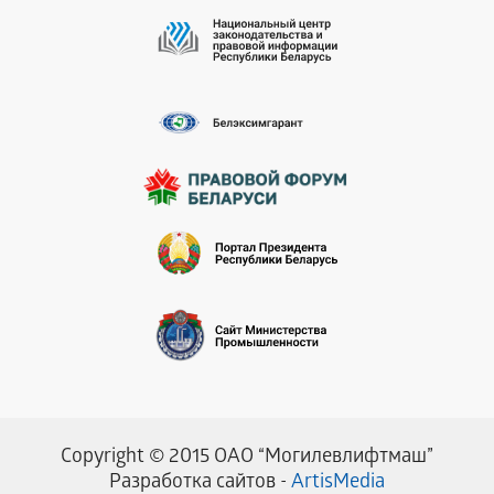
Copyright © 2015 ОАО “Могилевлифтмаш”
Разработка сайтов -
ArtisMedia