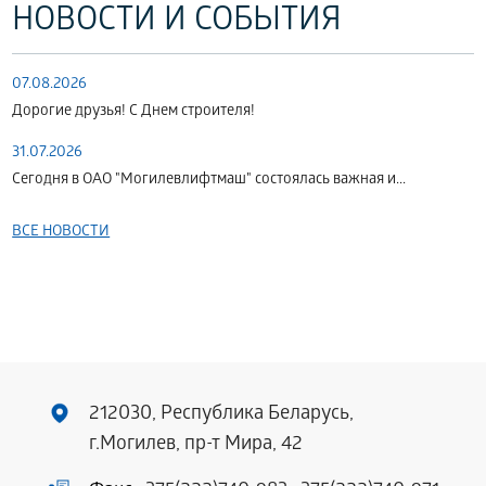
НОВОСТИ И СОБЫТИЯ
07.08.2026
Дорогие друзья! С Днем строителя!
31.07.2026
Сегодня в ОАО "Могилевлифтмаш" состоялась важная и...
ВСЕ НОВОСТИ
212030, Республика Беларусь,
г.Могилев, пр-т Мира, 42