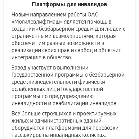
Платформы для инвалидов
Новым направлением работы ОАО
«Могилевлифтмаш» является помощь в
создании «безбарьерной среды» для людей с
ограниченными возможностями, которая
обеспечит им равные возможности в
реализации своих прав и свобод и облегчит
интеграцию в общество.
Завод участвует в выполнении
Государственной программы о безбарьерной
среде жизнедеятельности физически
ослабленных лиц и Государственной
программы по предупреждению
инвалидности и реабилитации инвалидов.
Все больше строящихся и проектируемых
жилых и административных зданий
оборудуются платформами для перевозки
пассажиров на инвалидных колясках.