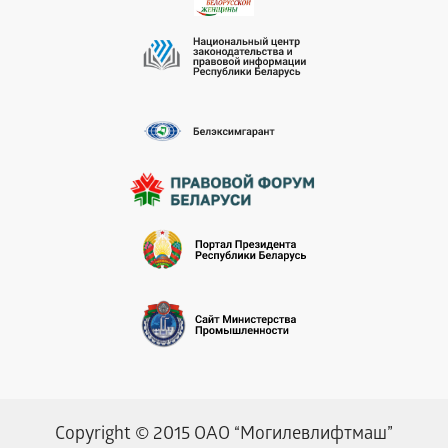
Copyright © 2015 ОАО “Могилевлифтмаш”