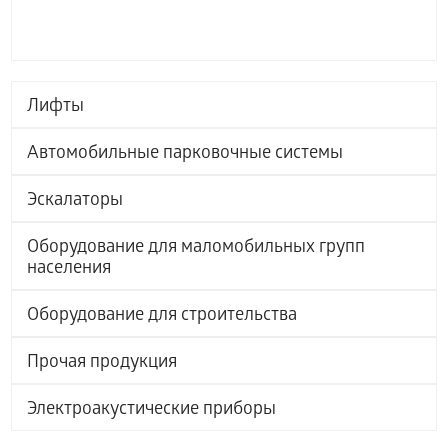
Лифты
Автомобильные парковочные системы
Эскалаторы
Оборудование для маломобильных групп
населения
Оборудование для строительства
Прочая продукция
Электроакустические приборы