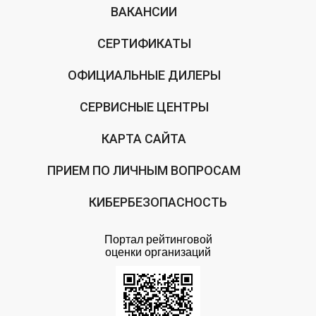
ВАКАНСИИ
СЕРТИФИКАТЫ
ОФИЦИАЛЬНЫЕ ДИЛЕРЫ
СЕРВИСНЫЕ ЦЕНТРЫ
КАРТА САЙТА
ПРИЕМ ПО ЛИЧНЫМ ВОПРОСАМ
КИБЕРБЕЗОПАСНОСТЬ
Портал рейтинговой
оценки организаций