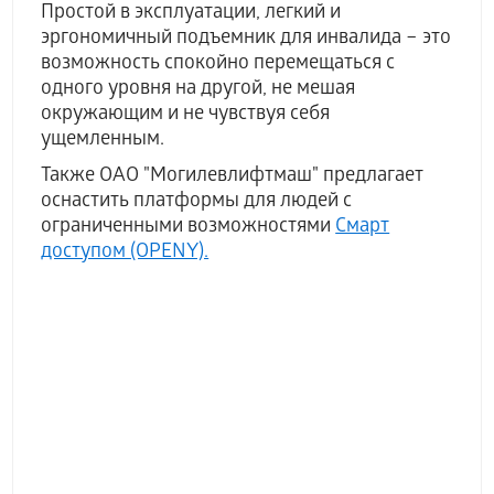
Простой в эксплуатации, легкий и
эргономичный подъемник для инвалида – это
возможность спокойно перемещаться с
одного уровня на другой, не мешая
окружающим и не чувствуя себя
ущемленным.
Также ОАО "Могилевлифтмаш" предлагает
оснастить платформы для людей с
ограниченными возможностями
Смарт
доступом (OPENY).