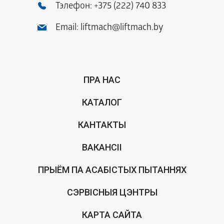
Тэлефон:
+375 (222) 740 833
Email:
liftmach@liftmach.by
ПРА НАС
КАТАЛОГ
КАНТАКТЫ
ВАКАНСІІ
ПРЫЁМ ПА АСАБІСТЫХ ПЫТАННЯХ
СЭРВІСНЫЯ ЦЭНТРЫ
КАРТА САЙТА