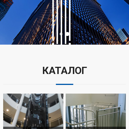
КАТАЛОГ