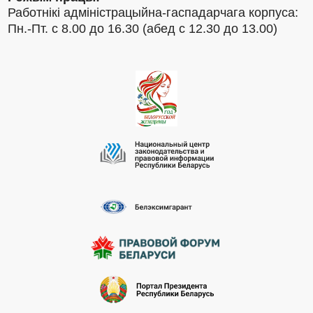
Работнікі адміністрацыйна-гаспадарчага корпуса:
Пн.-Пт. с 8.00 до 16.30 (абед с 12.30 до 13.00)