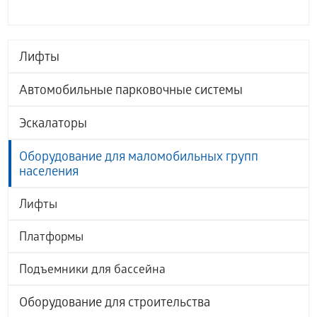
Лифты
Автомобильные парковочные системы
Эскалаторы
Оборудование для маломобильных групп
населения
Лифты
Платформы
Подъемники для бассейна
Оборудование для строительства