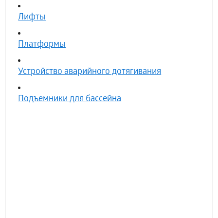
Лифты
Платформы
Устройство аварийного дотягивания
Подъемники для бассейна