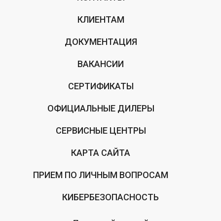
КЛИЕНТАМ
ДОКУМЕНТАЦИЯ
ВАКАНСИИ
СЕРТИФИКАТЫ
ОФИЦИАЛЬНЫЕ ДИЛЕРЫ
СЕРВИСНЫЕ ЦЕНТРЫ
КАРТА САЙТА
ПРИЕМ ПО ЛИЧНЫМ ВОПРОСАМ
КИБЕРБЕЗОПАСНОСТЬ