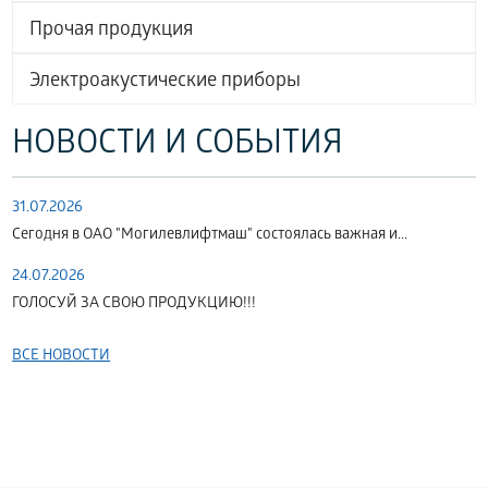
Прочая продукция
Электроакустические приборы
НОВОСТИ И СОБЫТИЯ
31.07.2026
Сегодня в ОАО "Могилевлифтмаш" состоялась важная и...
24.07.2026
ГОЛОСУЙ ЗА СВОЮ ПРОДУКЦИЮ!!!
ВСЕ НОВОСТИ