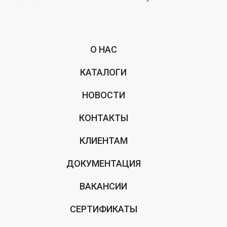
О НАС
КАТАЛОГИ
НОВОСТИ
КОНТАКТЫ
КЛИЕНТАМ
ДОКУМЕНТАЦИЯ
ВАКАНСИИ
СЕРТИФИКАТЫ