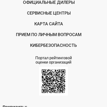
ОФИЦИАЛЬНЫЕ ДИЛЕРЫ
СЕРВИСНЫЕ ЦЕНТРЫ
КАРТА САЙТА
ПРИЕМ ПО ЛИЧНЫМ ВОПРОСАМ
КИБЕРБЕЗОПАСНОСТЬ
Портал рейтинговой
оценки организаций