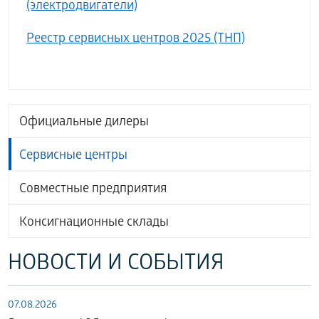
(электродвигатели)
Реестр сервисных центров 2025 (ТНП)
Официальные дилеры
Сервисные центры
Совместные предприятия
Консигнационные склады
НОВОСТИ И СОБЫТИЯ
07.08.2026