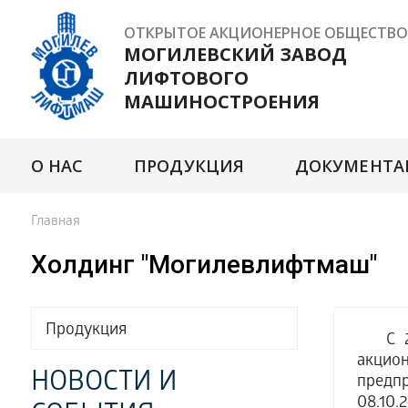
ОТКРЫТОЕ АКЦИОНЕРНОЕ ОБЩЕСТВО
МОГИЛЕВСКИЙ ЗАВОД
ЛИФТОВОГО
МАШИНОСТРОЕНИЯ
О НАС
ПРОДУКЦИЯ
ДОКУМЕНТА
Главная
Холдинг "Могилевлифтмаш"
Продукция
С 201
акцион
НОВОСТИ И
предп
08.10.