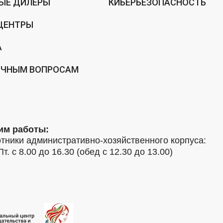
ЫЕ ДИЛЕРЫ
КИБЕРБЕЗОПАСНОСТЬ
ЦЕНТРЫ
А
ИЧНЫМ ВОПРОСАМ
им работы:
тники административно-хозяйственного корпуса:
Пт. с 8.00 до 16.30 (обед с 12.30 до 13.00)