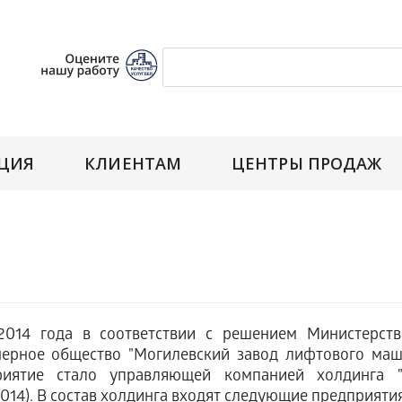
ЦИЯ
КЛИЕНТАМ
ЦЕНТРЫ ПРОДАЖ
4 года в соответствии с решением Министерства
ерное общество "Могилевский завод лифтового маш
риятие стало управляющей компанией холдинга 
2014). В состав холдинга входят следующие предприятия