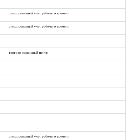
суммированный учет рабочего времени
суммированный учет рабочего времени
торгово-сервисный центр
7
5
0
суммированный учет рабочего времени