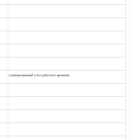
2
суммированный учет рабочего времени