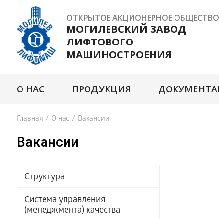
ОТКРЫТОЕ АКЦИОНЕРНОЕ ОБЩЕСТВО
МОГИЛЕВСКИЙ ЗАВОД
ЛИФТОВОГО
МАШИНОСТРОЕНИЯ
О НАС
ПРОДУКЦИЯ
ДОКУМЕНТА
Главная
/
О нас
/
Вакансии
Вакансии
Структура
Система управления
(менеджмента) качества