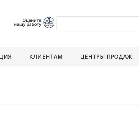
ЦИЯ
КЛИЕНТАМ
ЦЕНТРЫ ПРОДАЖ