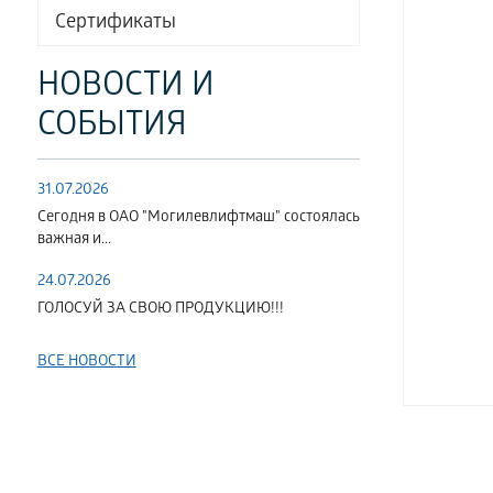
Сертификаты
НОВОСТИ И
СОБЫТИЯ
31.07.2026
Сегодня в ОАО "Могилевлифтмаш" состоялась
важная и...
24.07.2026
ГОЛОСУЙ ЗА СВОЮ ПРОДУКЦИЮ!!!
ВСЕ НОВОСТИ