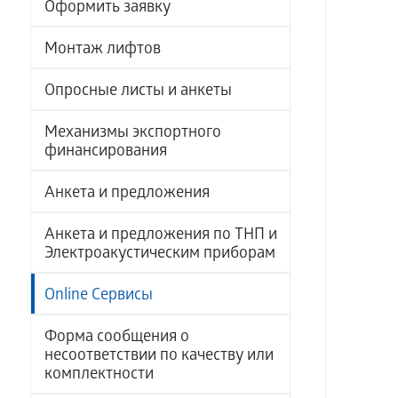
Оформить заявку
Монтаж лифтов
Опросные листы и анкеты
Механизмы экспортного
финансирования
Анкета и предложения
Анкета и предложения по ТНП и
Электроакустическим приборам
Online Сервисы
Форма сообщения о
несоответствии по качеству или
комплектности