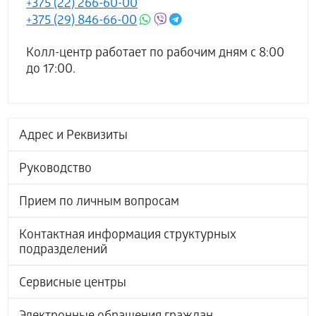
+375 (22) 266-60-00
+375 (29) 846-66-00
Колл-центр работает по рабочим дням с 8:00
до 17:00.
Адрес и Реквизиты
Руководство
Прием по личным вопросам
Контактная информация структурных
подразделений
Сервисные центры