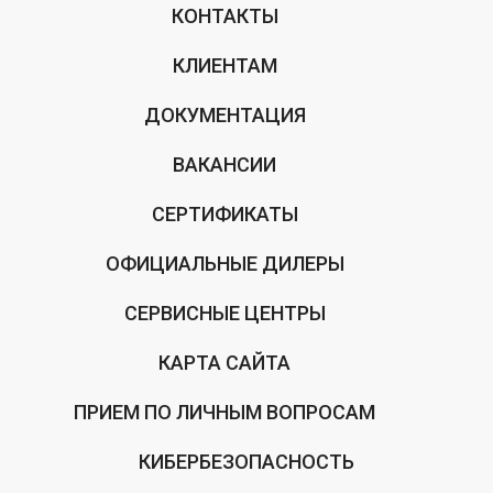
КОНТАКТЫ
КЛИЕНТАМ
ДОКУМЕНТАЦИЯ
ВАКАНСИИ
СЕРТИФИКАТЫ
ОФИЦИАЛЬНЫЕ ДИЛЕРЫ
СЕРВИСНЫЕ ЦЕНТРЫ
КАРТА САЙТА
ПРИЕМ ПО ЛИЧНЫМ ВОПРОСАМ
КИБЕРБЕЗОПАСНОСТЬ