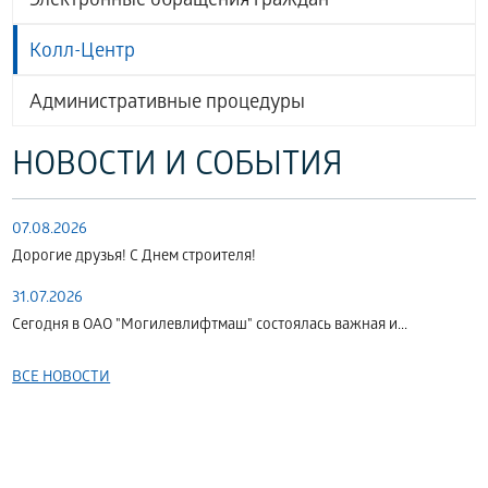
Электронные обращения граждан
Колл-Центр
Административные процедуры
НОВОСТИ И СОБЫТИЯ
07.08.2026
Дорогие друзья! С Днем строителя!
31.07.2026
Сегодня в ОАО "Могилевлифтмаш" состоялась важная и...
ВСЕ НОВОСТИ