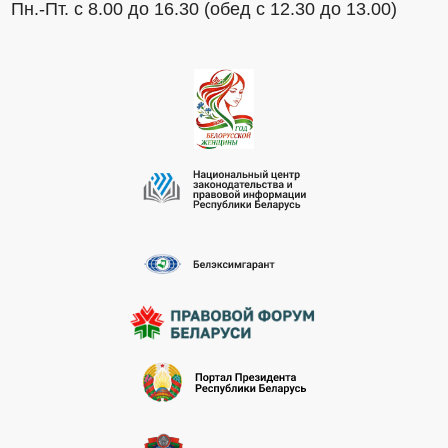
Пн.-Пт. с 8.00 до 16.30 (обед с 12.30 до 13.00)