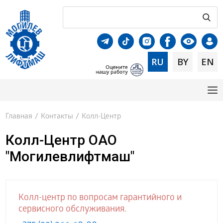
RU
BY
EN
Главная
/
Контакты
/
Колл-Центр
Колл-Центр ОАО
"Могилевлифтмаш"
Колл-центр по вопросам гарантийного и
сервисного обслуживания.