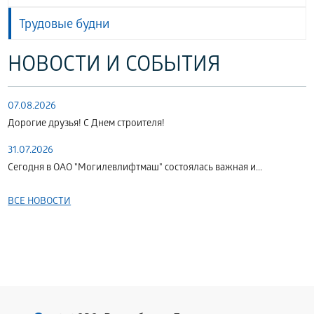
Трудовые будни
НОВОСТИ И СОБЫТИЯ
07.08.2026
Дорогие друзья! С Днем строителя!
31.07.2026
Сегодня в ОАО "Могилевлифтмаш" состоялась важная и...
ВСЕ НОВОСТИ