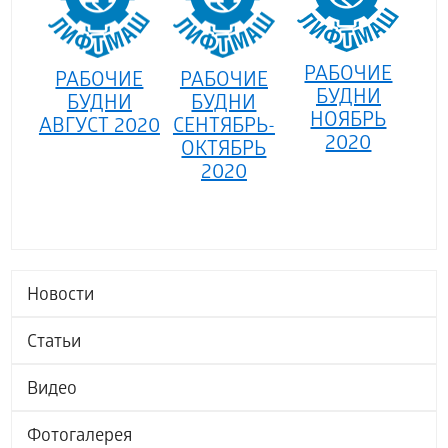
РАБОЧИЕ
РАБОЧИЕ
РАБОЧИЕ
БУДНИ
БУДНИ
БУДНИ
НОЯБРЬ
АВГУСТ 2020
СЕНТЯБРЬ-
2020
ОКТЯБРЬ
2020
Новости
Статьи
Видео
Фотогалерея