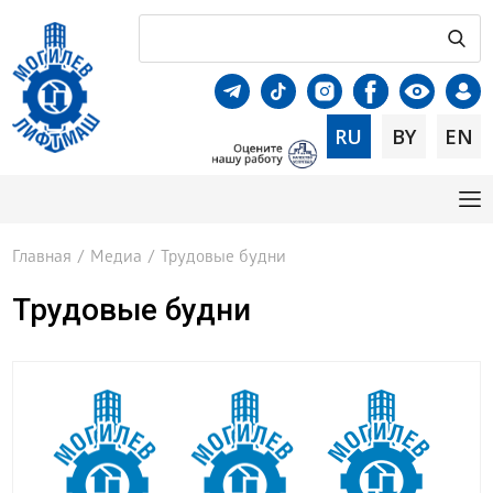
RU
BY
EN
Главная
/
Медиа
/
Трудовые будни
Трудовые будни