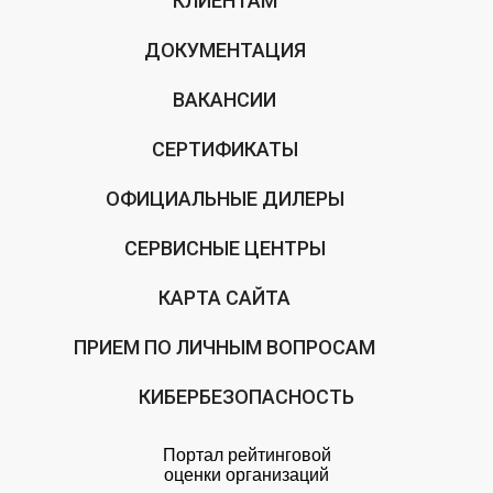
КЛИЕНТАМ
ДОКУМЕНТАЦИЯ
ВАКАНСИИ
СЕРТИФИКАТЫ
ОФИЦИАЛЬНЫЕ ДИЛЕРЫ
СЕРВИСНЫЕ ЦЕНТРЫ
КАРТА САЙТА
ПРИЕМ ПО ЛИЧНЫМ ВОПРОСАМ
КИБЕРБЕЗОПАСНОСТЬ
Портал рейтинговой
оценки организаций