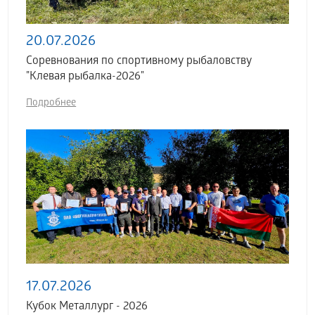
20.07.2026
Соревнования по спортивному рыбаловству
"Клевая рыбалка-2026"
Подробнее
17.07.2026
Кубок Металлург - 2026