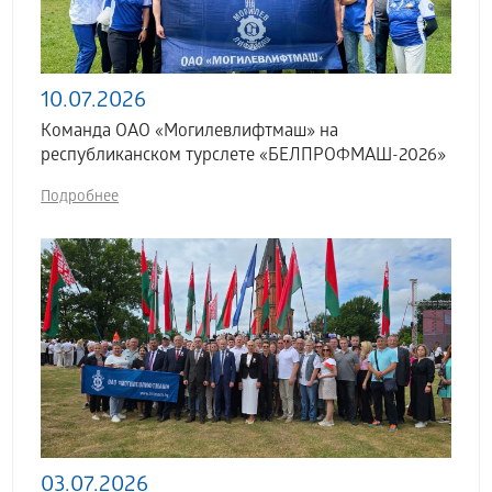
10.07.2026
Команда ОАО «Могилевлифтмаш» на
республиканском турслете «БЕЛПРОФМАШ-2026»
Подробнее
03.07.2026