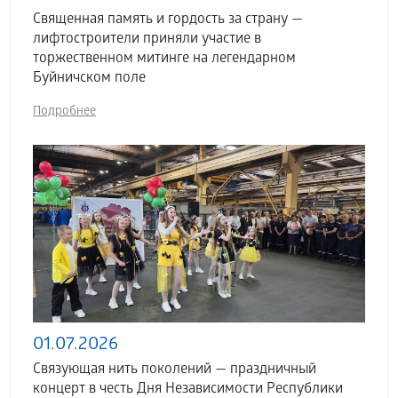
Священная память и гордость за страну —
лифтостроители приняли участие в
торжественном митинге на легендарном
Буйничском поле
Подробнее
01.07.2026
Связующая нить поколений — праздничный
концерт в честь Дня Независимости Республики