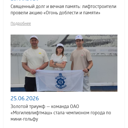
Священный долг и вечная память: лифтостроители
провели акцию «Огонь доблести и памяти»
Подробнее
25.06.2026
Золотой триумф — команда ОАО
«Могилевлифтмаш» стала чемпионом города по
мини-гольфу