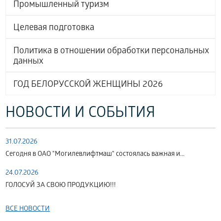
Промышленный туризм
Целевая подготовка
Политика в отношении обработки персональных
данных
ГОД БЕЛОРУССКОЙ ЖЕНЩИНЫ 2026
НОВОСТИ И СОБЫТИЯ
31.07.2026
Сегодня в ОАО "Могилевлифтмаш" состоялась важная и...
24.07.2026
ГОЛОСУЙ ЗА СВОЮ ПРОДУКЦИЮ!!!
ВСЕ НОВОСТИ