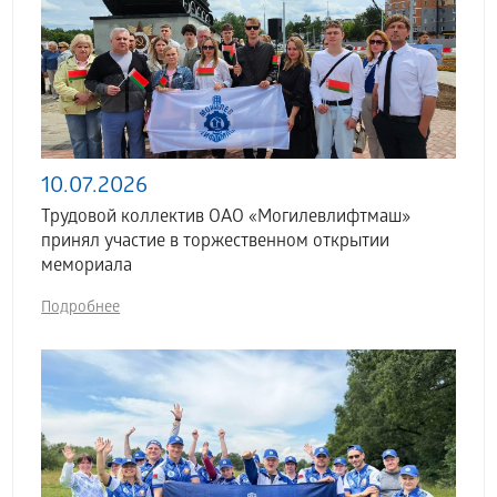
10.07.2026
Трудовой коллектив ОАО «Могилевлифтмаш»
принял участие в торжественном открытии
мемориала
Подробнее