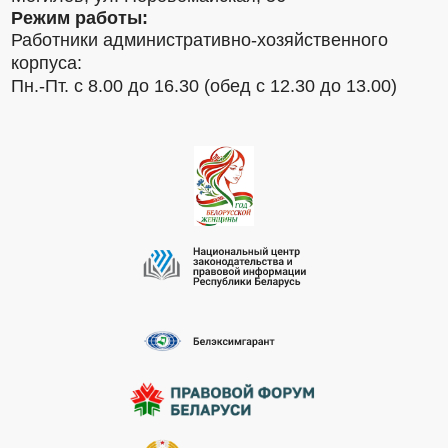
Режим работы:
Работники административно-хозяйственного
корпуса:
Пн.-Пт. с 8.00 до 16.30 (обед с 12.30 до 13.00)