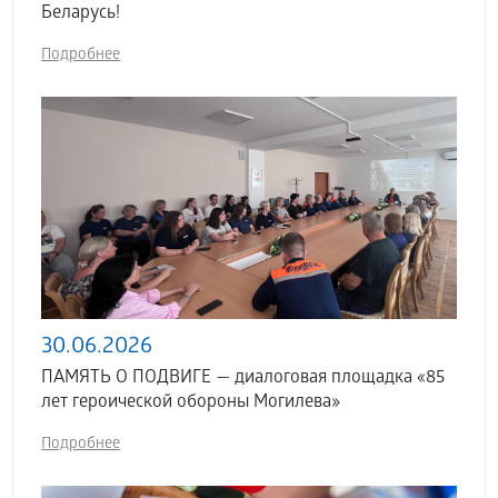
Беларусь!
Подробнее
30.06.2026
ПАМЯТЬ О ПОДВИГЕ — диалоговая площадка «85
лет героической обороны Могилева»
Подробнее