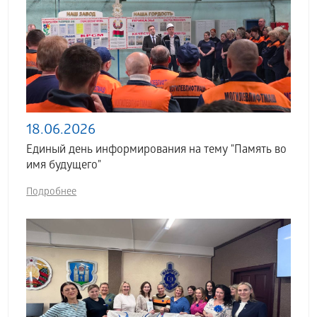
18.06.2026
Единый день информирования на тему "Память во
имя будущего"
Подробнее