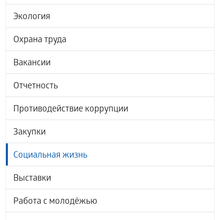
Экология
Охрана труда
Вакансии
Отчетность
Противодействие коррупции
Закупки
Социальная жизнь
Выставки
Работа с молодёжью