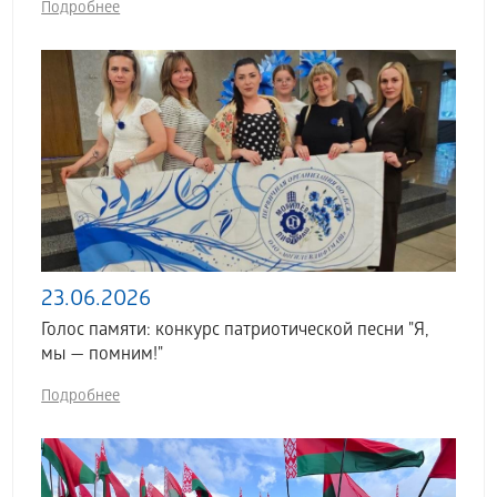
Подробнее
23.06.2026
Голос памяти: конкурс патриотической песни "Я,
мы — помним!"
Подробнее