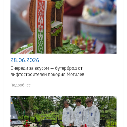
28.06.2026
Очереди за вкусом — бутерброд от
лифтостроителей покорил Могилев
Подробнее