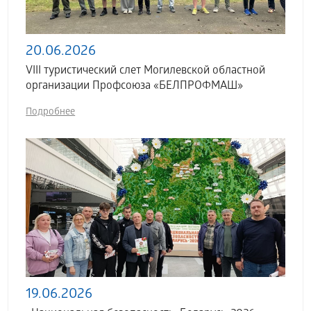
20.06.2026
VIII туристический слет Могилевской областной
организации Профсоюза «БЕЛПРОФМАШ»
Подробнее
19.06.2026