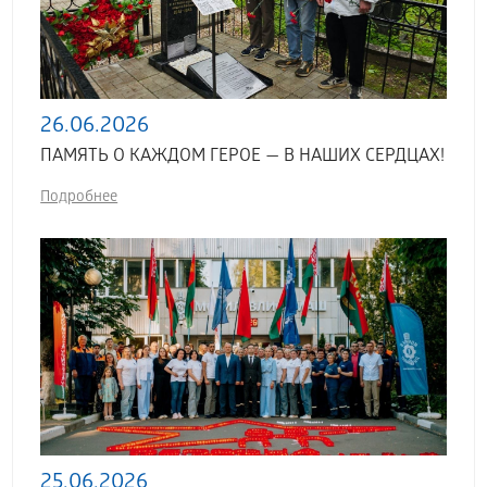
26.06.2026
ПАМЯТЬ О КАЖДОМ ГЕРОЕ — В НАШИХ СЕРДЦАХ!
Подробнее
25.06.2026