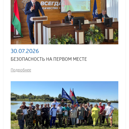
30.07.2026
БЕЗОПАСНОСТЬ НА ПЕРВОМ МЕСТЕ
Подробнее