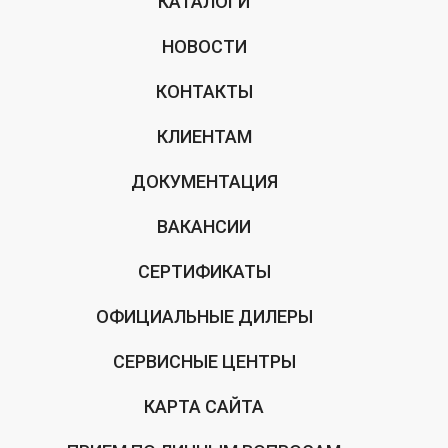
КАТАЛОГИ
НОВОСТИ
КОНТАКТЫ
КЛИЕНТАМ
ДОКУМЕНТАЦИЯ
ВАКАНСИИ
СЕРТИФИКАТЫ
ОФИЦИАЛЬНЫЕ ДИЛЕРЫ
СЕРВИСНЫЕ ЦЕНТРЫ
КАРТА САЙТА