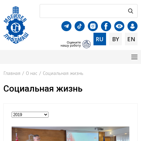
RU
BY
EN
Главная
/
О нас
/
Социальная жизнь
Социальная жизнь