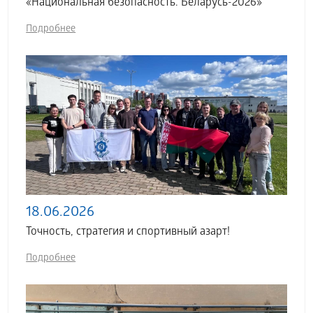
«Национальная безопасность. Беларусь-2026»
Подробнее
18.06.2026
Точность, стратегия и спортивный азарт!
Подробнее