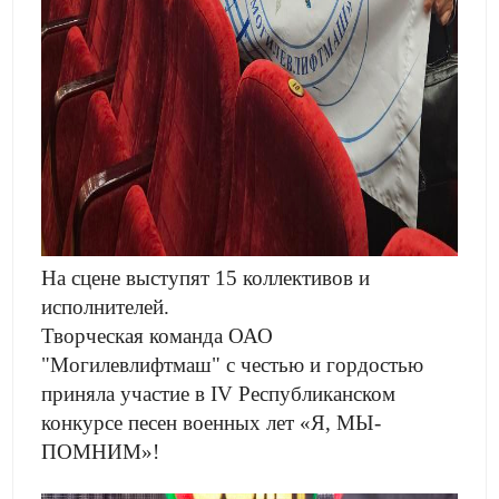
На сцене выступят 15 коллективов и
исполнителей.
Творческая команда ОАО
"Могилевлифтмаш" с честью и гордостью
приняла участие в IV Республиканском
конкурсе песен военных лет «Я, МЫ-
ПОМНИМ»!