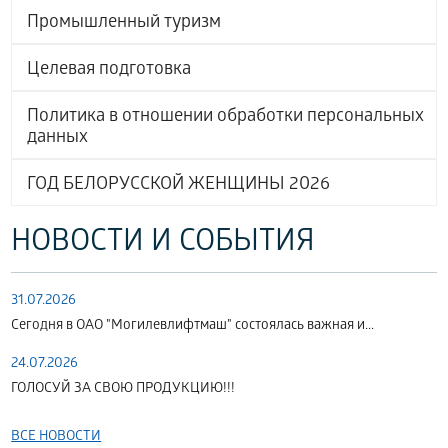
Промышленный туризм
Целевая подготовка
Политика в отношении обработки персональных
данных
ГОД БЕЛОРУССКОЙ ЖЕНЩИНЫ 2026
НОВОСТИ И СОБЫТИЯ
31.07.2026
Сегодня в ОАО "Могилевлифтмаш" состоялась важная и...
24.07.2026
ГОЛОСУЙ ЗА СВОЮ ПРОДУКЦИЮ!!!
ВСЕ НОВОСТИ