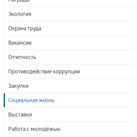
Награды
Экология
Охрана труда
Вакансии
Отчетность
Противодействие коррупции
Закупки
Социальная жизнь
Выставки
Работа с молодёжью