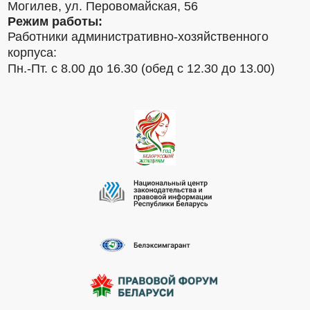
Могилев, ул. Перовомайская, 56
Режим работы:
Работники административно-хозяйственного
корпуса:
Пн.-Пт. с 8.00 до 16.30 (обед с 12.30 до 13.00)