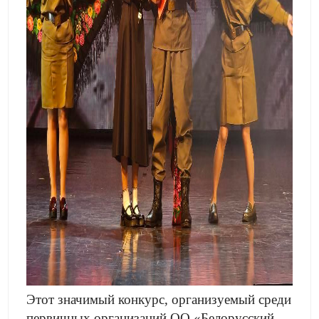
Этот значимый конкурс, организуемый среди
первичных организаций ОО «Белорусский