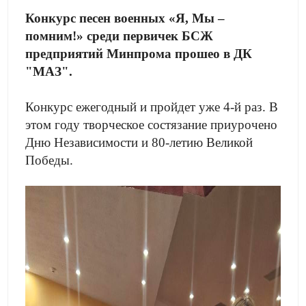
Конкурс песен военных «Я, Мы –
помним!» среди первичек БСЖ
предприятий Минпрома прошео в ДК
"МАЗ".
Конкурс ежегодный и пройдет уже 4-й раз. В
этом году творческое состязание приурочено
Дню Независимости и 80-летию Великой
Победы.