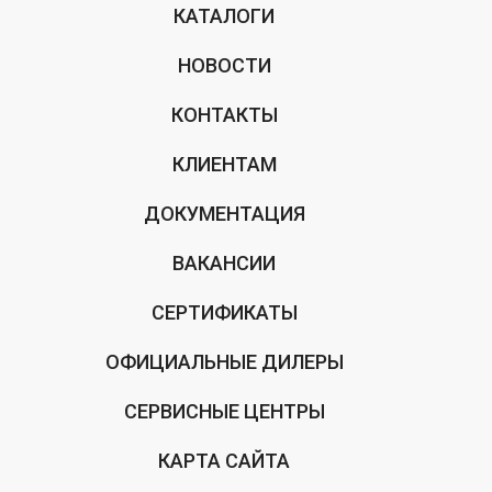
КАТАЛОГИ
НОВОСТИ
КОНТАКТЫ
КЛИЕНТАМ
ДОКУМЕНТАЦИЯ
ВАКАНСИИ
СЕРТИФИКАТЫ
ОФИЦИАЛЬНЫЕ ДИЛЕРЫ
СЕРВИСНЫЕ ЦЕНТРЫ
КАРТА САЙТА