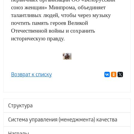
союз женщин» Минпрома, объединяет
талантливых людей, чтобы через музыку
почтить память героев Великой
Отечественной войны и сохранить
историческую правду.
Возврат к списку
Структура
Система управления (менеджмента) качества