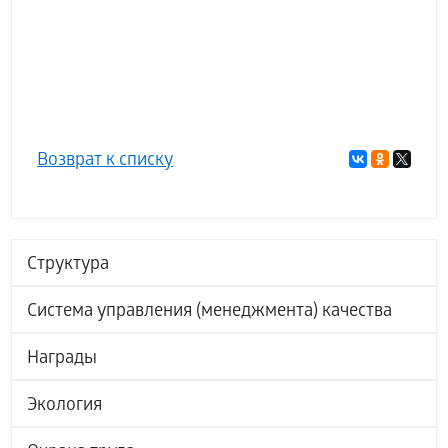
Возврат к списку
Структура
Система управления (менеджмента) качества
Награды
Экология