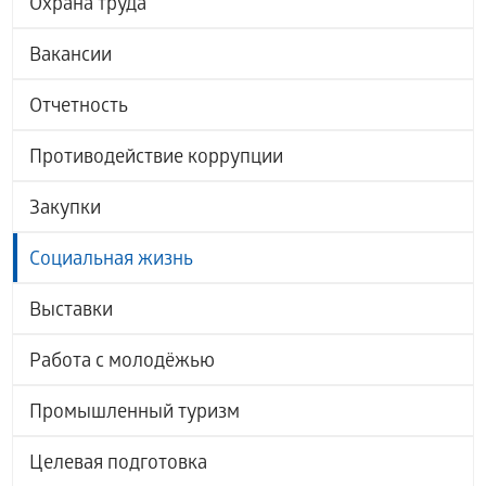
Охрана труда
Вакансии
Отчетность
Противодействие коррупции
Закупки
Социальная жизнь
Выставки
Работа с молодёжью
Промышленный туризм
Целевая подготовка