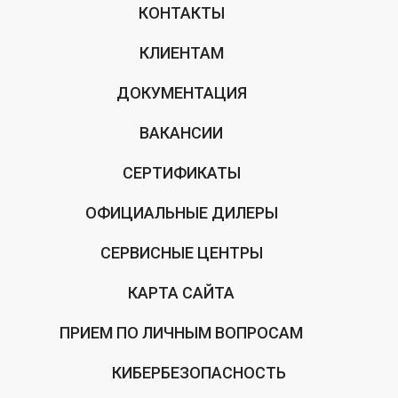
КОНТАКТЫ
КЛИЕНТАМ
ДОКУМЕНТАЦИЯ
ВАКАНСИИ
СЕРТИФИКАТЫ
ОФИЦИАЛЬНЫЕ ДИЛЕРЫ
СЕРВИСНЫЕ ЦЕНТРЫ
КАРТА САЙТА
ПРИЕМ ПО ЛИЧНЫМ ВОПРОСАМ
КИБЕРБЕЗОПАСНОСТЬ