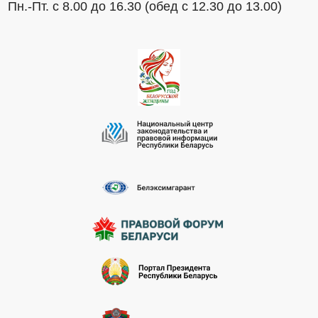
Пн.-Пт. с 8.00 до 16.30 (обед с 12.30 до 13.00)