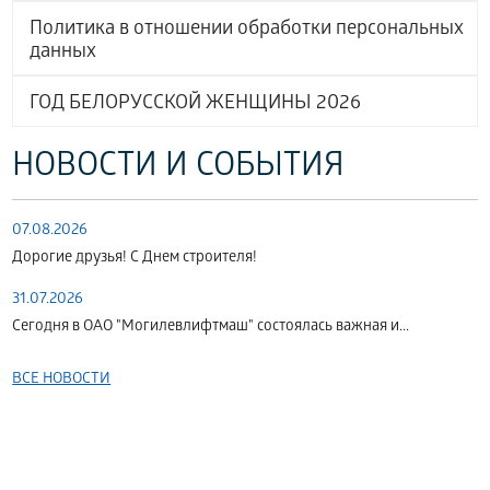
Политика в отношении обработки персональных
данных
ГОД БЕЛОРУССКОЙ ЖЕНЩИНЫ 2026
НОВОСТИ И СОБЫТИЯ
07.08.2026
Дорогие друзья! С Днем строителя!
31.07.2026
Сегодня в ОАО "Могилевлифтмаш" состоялась важная и...
ВСЕ НОВОСТИ