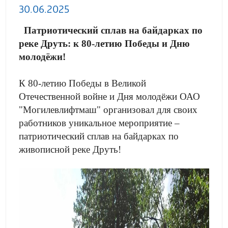
30.06.2025
Патриотический сплав на байдарках по
реке Друть: к 80-летию Победы и Дню
молодёжи!
К 80-летию Победы в Великой
Отечественной войне и Дня молодёжи ОАО
"Могилевлифтмаш" организовал для своих
работников уникальное мероприятие –
патриотический сплав на байдарках по
живописной реке Друть!