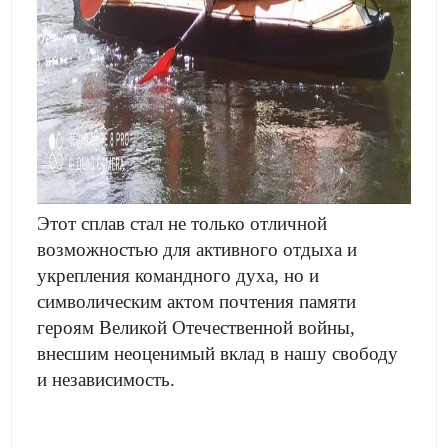
Этот сплав стал не только отличной
возможностью для активного отдыха и
укрепления командного духа, но и
символическим актом почтения памяти
героям Великой Отечественной войны,
внесшим неоценимый вклад в нашу свободу
и независимость.