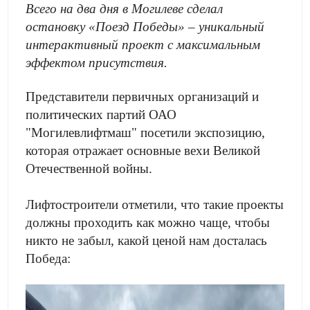
Всего на два дня в Могилеве сделал
остановку «Поезд Победы» – уникальный
интерактивный проект с максимальным
эффектом присутствия.
Представители первичных организаций и
политических партий ОАО
"Могилевлифтмаш" посетили экспозицию,
которая отражает основные вехи Великой
Отечественной войны.
Лифтостроители отметили, что такие проекты
должны проходить как можно чаще, чтобы
никто не забыл, какой ценой нам досталась
Победа: