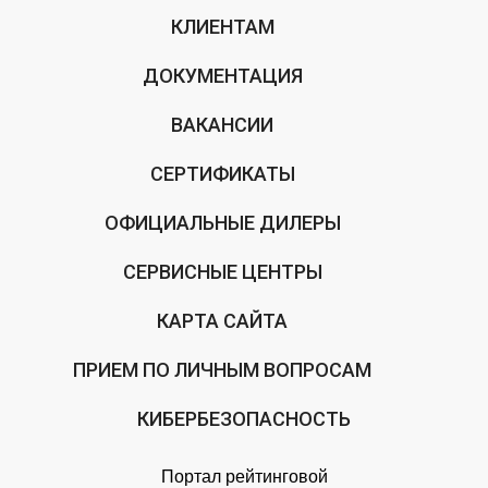
КЛИЕНТАМ
ДОКУМЕНТАЦИЯ
ВАКАНСИИ
СЕРТИФИКАТЫ
ОФИЦИАЛЬНЫЕ ДИЛЕРЫ
СЕРВИСНЫЕ ЦЕНТРЫ
КАРТА САЙТА
ПРИЕМ ПО ЛИЧНЫМ ВОПРОСАМ
КИБЕРБЕЗОПАСНОСТЬ
Портал рейтинговой