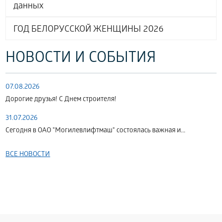
данных
ГОД БЕЛОРУССКОЙ ЖЕНЩИНЫ 2026
НОВОСТИ И СОБЫТИЯ
07.08.2026
Дорогие друзья! С Днем строителя!
31.07.2026
Сегодня в ОАО "Могилевлифтмаш" состоялась важная и...
ВСЕ НОВОСТИ