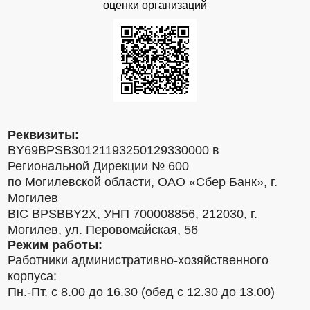
оценки организаций
Реквизиты:
BY69BPSB30121193250129330000 в
Региональной Дирекции № 600
по Могилевской области, ОАО «Сбер Банк», г.
Могилев
BIC BPSBBY2X, УНП 700008856, 212030, г.
Могилев, ул. Перовомайская, 56
Режим работы:
Работники административно-хозяйственного
корпуса:
Пн.-Пт. с 8.00 до 16.30 (обед с 12.30 до 13.00)