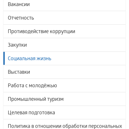
Вакансии
Отчетность
Противодействие коррупции
Закупки
Социальная жизнь
Выставки
Работа с молодёжью
Промышленный туризм
Целевая подготовка
Политика в отношении обработки персональных