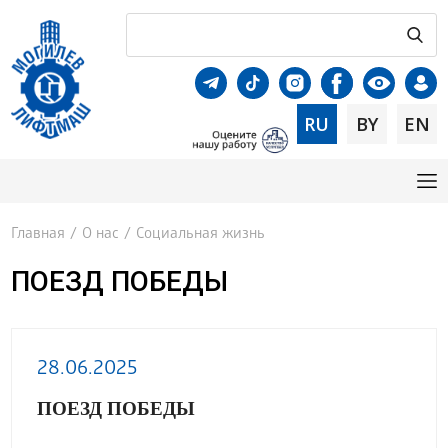
RU
BY
EN
Главная
/
О нас
/
Социальная жизнь
ПОЕЗД ПОБЕДЫ
28.06.2025
ПОЕЗД ПОБЕДЫ