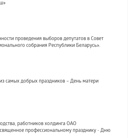
аш»
ности проведения выборов депутатов в Совет
ионального собрания Республики Беларусь».
 из самых добрых праздников – День матери
водства, работников холдинга ОАО
освященное профессиональному празднику - Дню