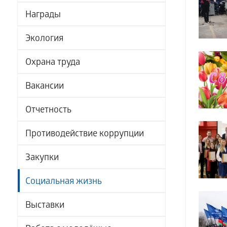
Награды
Экология
Охрана труда
Вакансии
Отчетность
Противодействие коррупции
Закупки
Социальная жизнь
Выставки