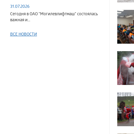
31.07.2026
Сегодня в ОАО "Могилевлифтмаш" состоялась
важная и...
ВСЕ НОВОСТИ