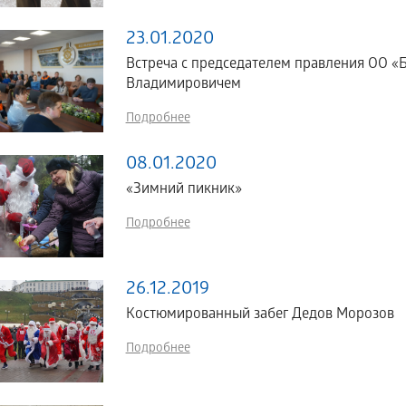
23.01.2020
Встреча с председателем правления ОО 
Владимировичем
Подробнее
08.01.2020
«Зимний пикник»
Подробнее
26.12.2019
Костюмированный забег Дедов Морозов
Подробнее