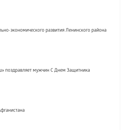
льно-экономического развития Ленинского района
» поздравляет мужчин С Днем Защитника
Афганистана