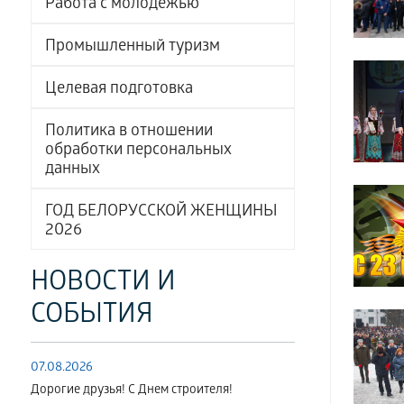
Работа с молодёжью
Промышленный туризм
Целевая подготовка
Политика в отношении
обработки персональных
данных
ГОД БЕЛОРУССКОЙ ЖЕНЩИНЫ
2026
НОВОСТИ И
СОБЫТИЯ
07.08.2026
Дорогие друзья! С Днем строителя!