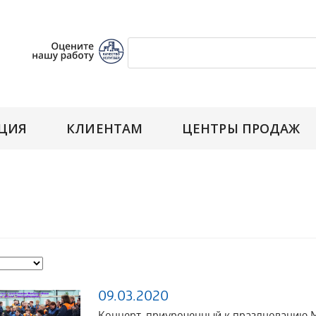
ЦИЯ
КЛИЕНТАМ
ЦЕНТРЫ ПРОДАЖ
09.03.2020