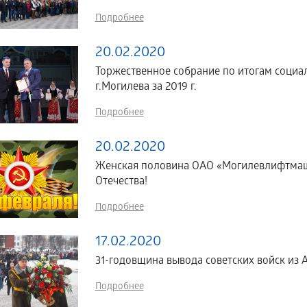
Подробнее
20.02.2020
Торжественное собрание по итогам социа
г.Могилева за 2019 г.
Подробнее
20.02.2020
Женская половина ОАО «Могилевлифтмаш
Отечества!
Подробнее
17.02.2020
31-годовщина вывода советских войск из 
Подробнее