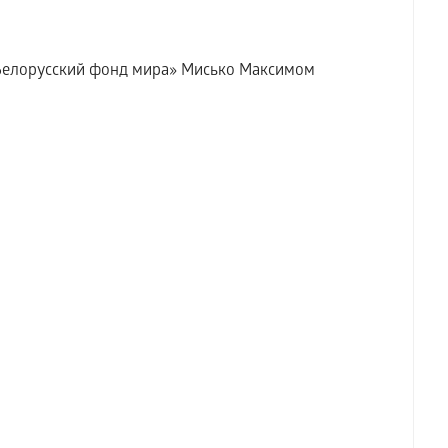
«Белорусский фонд мира» Мисько Максимом