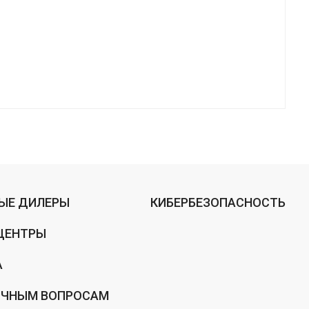
ЫЕ ДИЛЕРЫ
КИБЕРБЕЗОПАСНОСТЬ
ЦЕНТРЫ
А
ИЧНЫМ ВОПРОСАМ