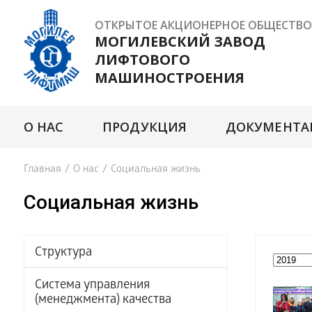
ОТКРЫТОЕ АКЦИОНЕРНОЕ ОБЩЕСТВО
МОГИЛЕВСКИЙ ЗАВОД
ЛИФТОВОГО
МАШИНОСТРОЕНИЯ
О НАС
ПРОДУКЦИЯ
ДОКУМЕНТА
Главная
/
О нас
/
Социальная жизнь
Социальная жизнь
Структура
Система управления
(менеджмента) качества