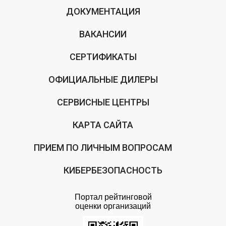
ДОКУМЕНТАЦИЯ
ВАКАНСИИ
СЕРТИФИКАТЫ
ОФИЦИАЛЬНЫЕ ДИЛЕРЫ
СЕРВИСНЫЕ ЦЕНТРЫ
КАРТА САЙТА
ПРИЕМ ПО ЛИЧНЫМ ВОПРОСАМ
КИБЕРБЕЗОПАСНОСТЬ
Портал рейтинговой
оценки организаций