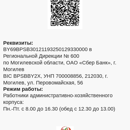
Реквизиты:
BY69BPSB30121193250129330000 в
Региональной Дирекции № 600
по Могилевской области, ОАО «Сбер Банк», г.
Могилев
BIC BPSBBY2X, УНП 700008856, 212030, г.
Могилев, ул. Перовомайская, 56
Режим работы:
Работники административно-хозяйственного
корпуса:
Пн.-Пт. с 8.00 до 16.30 (обед с 12.30 до 13.00)