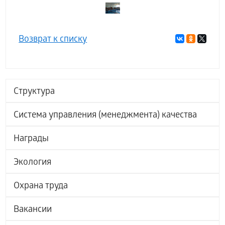
Возврат к списку
Структура
Система управления (менеджмента) качества
Награды
Экология
Охрана труда
Вакансии