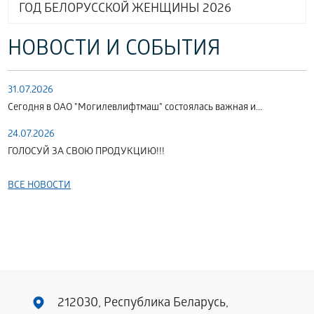
ГОД БЕЛОРУССКОЙ ЖЕНЩИНЫ 2026
НОВОСТИ И СОБЫТИЯ
31.07.2026
Сегодня в ОАО "Могилевлифтмаш" состоялась важная и...
24.07.2026
ГОЛОСУЙ ЗА СВОЮ ПРОДУКЦИЮ!!!
ВСЕ НОВОСТИ
212030, Республика Беларусь,