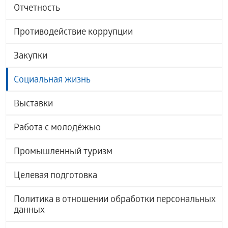
Отчетность
Противодействие коррупции
Закупки
Социальная жизнь
Выставки
Работа с молодёжью
Промышленный туризм
Целевая подготовка
Политика в отношении обработки персональных
данных