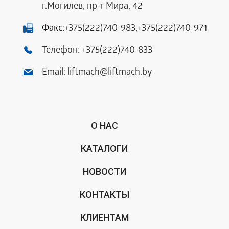
г.Могилев, пр-т Мира, 42
Факс:
+375(222)740-983
,
+375(222)740-971
Телефон:
+375(222)740-833
Email:
liftmach@liftmach.by
О НАС
КАТАЛОГИ
НОВОСТИ
КОНТАКТЫ
КЛИЕНТАМ