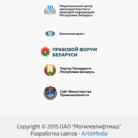
Copyright © 2015 ОАО “Могилевлифтмаш”
Разработка сайтов -
ArtisMedia