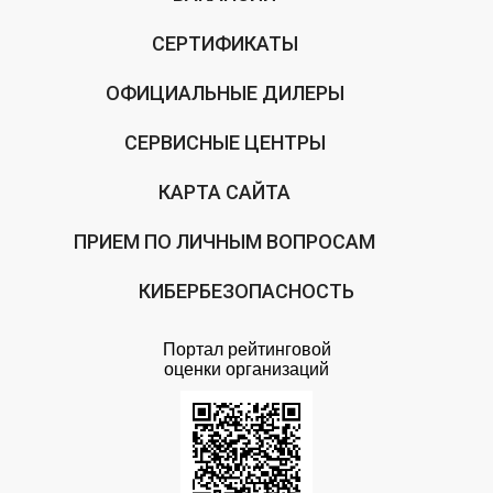
СЕРТИФИКАТЫ
ОФИЦИАЛЬНЫЕ ДИЛЕРЫ
СЕРВИСНЫЕ ЦЕНТРЫ
КАРТА САЙТА
ПРИЕМ ПО ЛИЧНЫМ ВОПРОСАМ
КИБЕРБЕЗОПАСНОСТЬ
Портал рейтинговой
оценки организаций