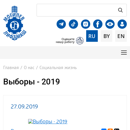
RU
BY
EN
Главная
/
О нас
/
Социальная жизнь
Выборы - 2019
27.09.2019