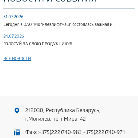
31.07.2026
Сегодня в ОАО "Могилевлифтмаш" состоялась важная и...
24.07.2026
ГОЛОСУЙ ЗА СВОЮ ПРОДУКЦИЮ!!!
ВСЕ НОВОСТИ
212030, Республика Беларусь,
г.Могилев, пр-т Мира, 42
Факс:
+375(222)740-983
,
+375(222)740-971