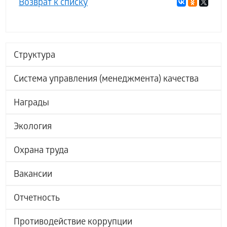
Возврат к списку
Структура
Система управления (менеджмента) качества
Награды
Экология
Охрана труда
Вакансии
Отчетность
Противодействие коррупции