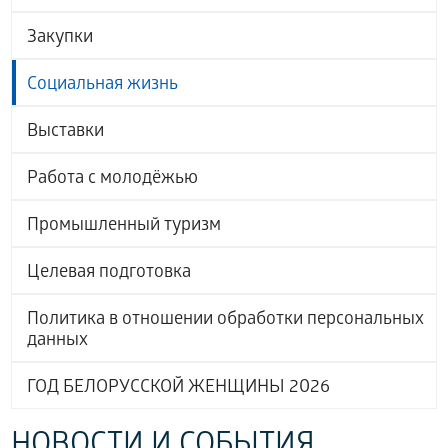
Закупки
Социальная жизнь
Выставки
Работа с молодёжью
Промышленный туризм
Целевая подготовка
Политика в отношении обработки персональных
данных
ГОД БЕЛОРУССКОЙ ЖЕНЩИНЫ 2026
НОВОСТИ И СОБЫТИЯ