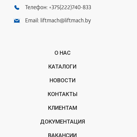
Телефон:
+375(222)740-833
Email:
liftmach@liftmach.by
О НАС
КАТАЛОГИ
НОВОСТИ
КОНТАКТЫ
КЛИЕНТАМ
ДОКУМЕНТАЦИЯ
ВАКАНСИИ