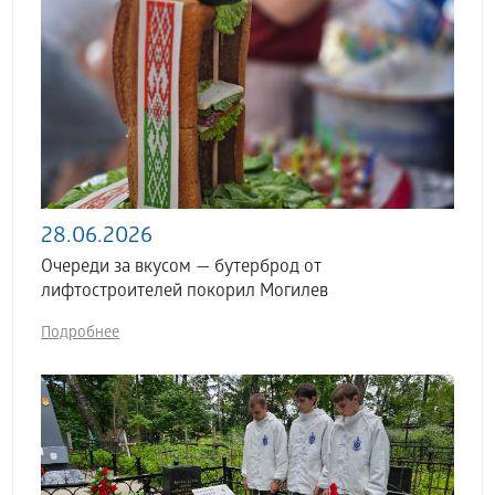
28.06.2026
Очереди за вкусом — бутерброд от
лифтостроителей покорил Могилев
Подробнее