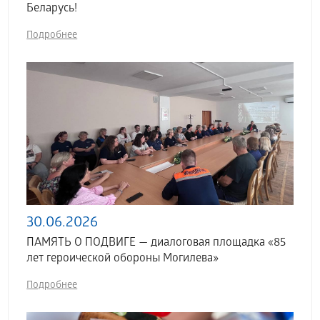
Беларусь!
Подробнее
30.06.2026
ПАМЯТЬ О ПОДВИГЕ — диалоговая площадка «85
лет героической обороны Могилева»
Подробнее