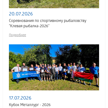
20.07.2026
Соревнования по спортивному рыбаловству
"Клевая рыбалка-2026"
Подробнее
17.07.2026
Кубок Металлург - 2026