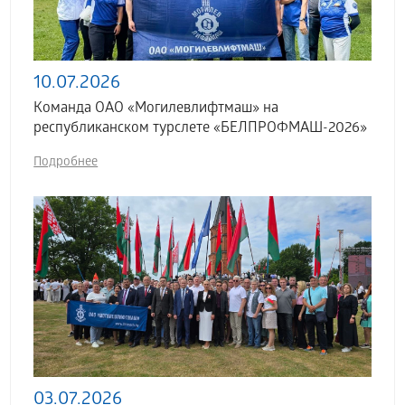
10.07.2026
Команда ОАО «Могилевлифтмаш» на
республиканском турслете «БЕЛПРОФМАШ-2026»
Подробнее
03.07.2026