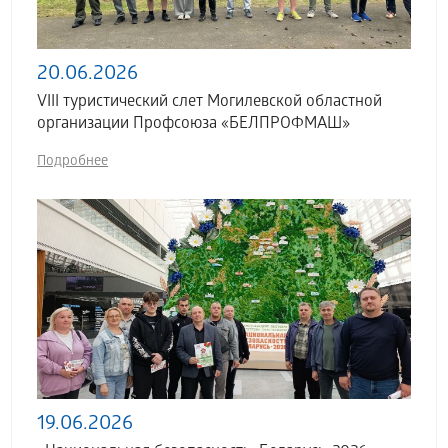
20.06.2026
VIII туристический слет Могилевской областной
организации Профсоюза «БЕЛПРОФМАШ»
Подробнее
19.06.2026