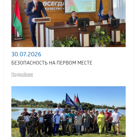
30.07.2026
БЕЗОПАСНОСТЬ НА ПЕРВОМ МЕСТЕ
Подробнее