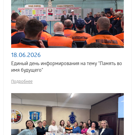
18.06.2026
Единый день информирования на тему "Память во
имя будущего"
Подробнее