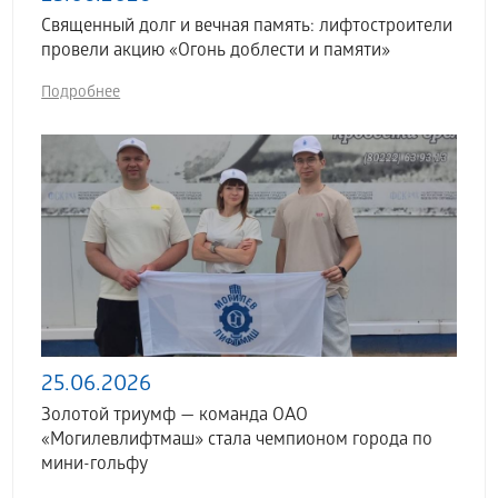
Священный долг и вечная память: лифтостроители
провели акцию «Огонь доблести и памяти»
Подробнее
25.06.2026
Золотой триумф — команда ОАО
«Могилевлифтмаш» стала чемпионом города по
мини-гольфу