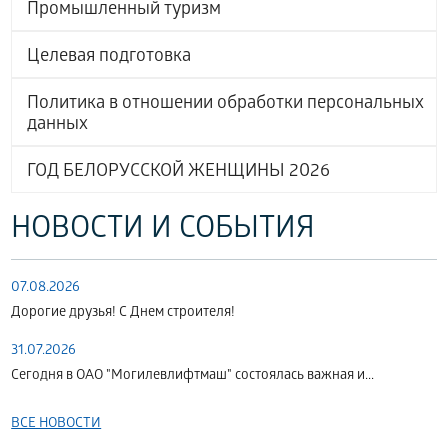
Промышленный туризм
Целевая подготовка
Политика в отношении обработки персональных
данных
ГОД БЕЛОРУССКОЙ ЖЕНЩИНЫ 2026
НОВОСТИ И СОБЫТИЯ
07.08.2026
Дорогие друзья! С Днем строителя!
31.07.2026
Сегодня в ОАО "Могилевлифтмаш" состоялась важная и...
ВСЕ НОВОСТИ