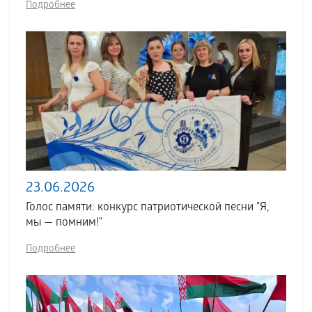
Подробнее
23.06.2026
Голос памяти: конкурс патриотической песни "Я,
мы — помним!"
Подробнее