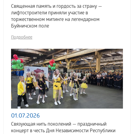
Священная память и гордость за страну —
лифтостроители приняли участие в
торжественном митинге на легендарном
Буйничском поле
Подробнее
01.07.2026
Связующая нить поколений — праздничный
концерт в честь Дня Независимости Республики