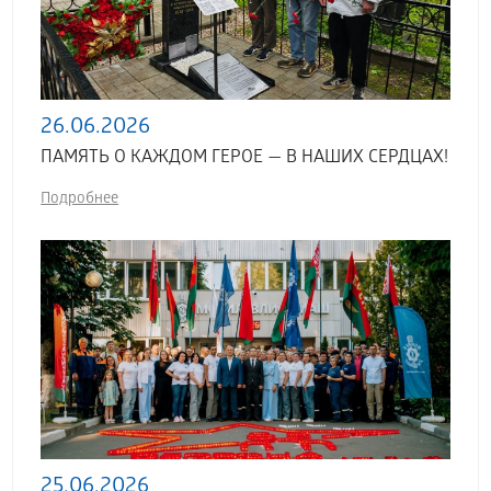
26.06.2026
ПАМЯТЬ О КАЖДОМ ГЕРОЕ — В НАШИХ СЕРДЦАХ!
Подробнее
25.06.2026