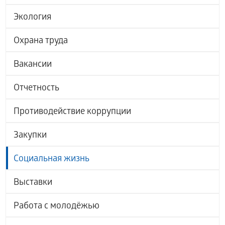
Экология
Охрана труда
Вакансии
Отчетность
Противодействие коррупции
Закупки
Социальная жизнь
Выставки
Работа с молодёжью