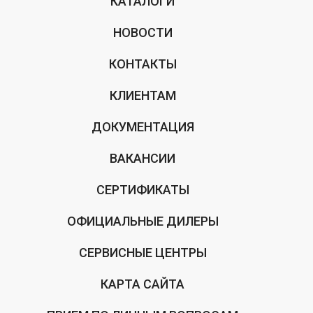
КАТАЛОГИ
НОВОСТИ
КОНТАКТЫ
КЛИЕНТАМ
ДОКУМЕНТАЦИЯ
ВАКАНСИИ
СЕРТИФИКАТЫ
ОФИЦИАЛЬНЫЕ ДИЛЕРЫ
СЕРВИСНЫЕ ЦЕНТРЫ
КАРТА САЙТА