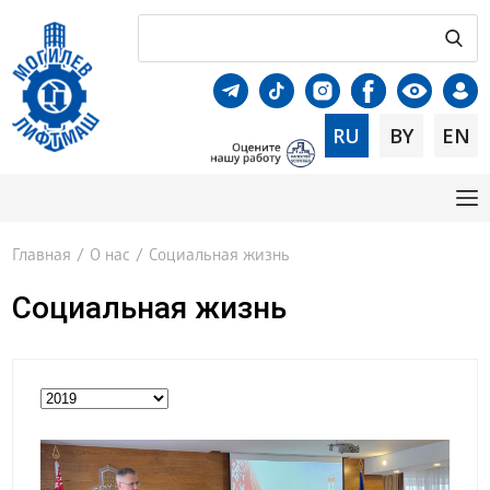
RU
BY
EN
Главная
/
О нас
/
Социальная жизнь
Социальная жизнь