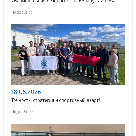
«Национальная безопасность. Беларусь-2026»
Подробнее
18.06.2026
Точность, стратегия и спортивный азарт!
Подробнее