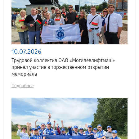
10.07.2026
Трудовой коллектив ОАО «Могилевлифтмаш»
принял участие в торжественном открытии
мемориала
Подробнее