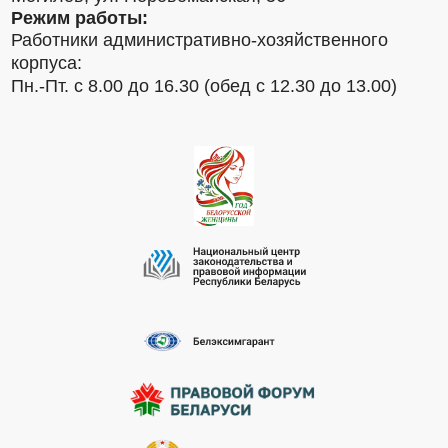
Режим работы:
Работники административно-хозяйственного
корпуса:
Пн.-Пт. с 8.00 до 16.30 (обед с 12.30 до 13.00)