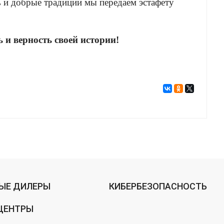
ь и добрые традиции мы передаем эстафету
ь и верность своей истории!
ЫЕ ДИЛЕРЫ
КИБЕРБЕЗОПАСНОСТЬ
ЦЕНТРЫ