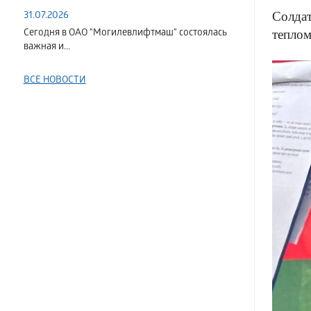
Солдат
31.07.2026
теплом
Сегодня в ОАО "Могилевлифтмаш" состоялась
важная и...
ВСЕ НОВОСТИ