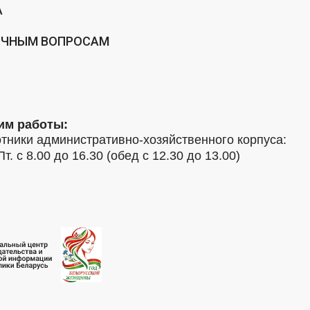
А
ИЧНЫМ ВОПРОСАМ
им работы:
тники административно-хозяйственного корпуса:
Пт. с 8.00 до 16.30 (обед с 12.30 до 13.00)