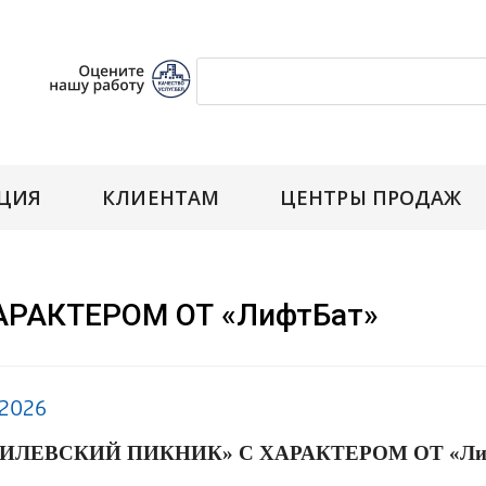
ЦИЯ
КЛИЕНТАМ
ЦЕНТРЫ ПРОДАЖ
АРАКТЕРОМ ОТ «ЛифтБат»
.2026
ИЛЕВСКИЙ ПИКНИК» С ХАРАКТЕРОМ ОТ «Ли