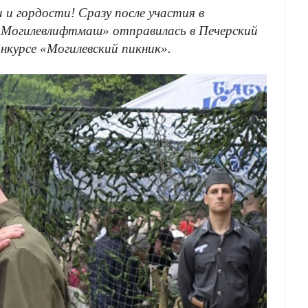
 гордости! Сразу после участия в
Могилевлифтмаш» отправилась в Печерский
онкурсе
«Могилевский пикник»
.