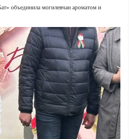
ат» объединила могилевчан ароматом и