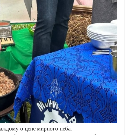
аждому о цене мирного неба.