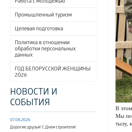
Работа с молодёжью
Промышленный туризм
Целевая подготовка
Политика в отношении
обработки персональных
данных
ГОД БЕЛОРУССКОЙ ЖЕНЩИНЫ
2026
НОВОСТИ И
СОБЫТИЯ
В этом
Мы пос
07.08.2026
тылу, 
Дорогие друзья! С Днем строителя!