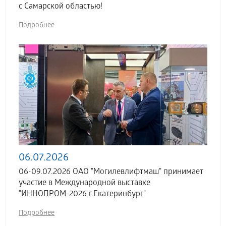
с Самарской областью!
Подробнее
06.07.2026
06-09.07.2026 ОАО "Могилевлифтмаш" принимает
участие в Международной выставке
"ИННОПРОМ-2026 г.Екатеринбург"
Подробнее