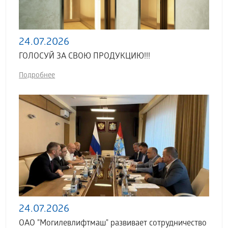
24.07.2026
ГОЛОСУЙ ЗА СВОЮ ПРОДУКЦИЮ!!!
Подробнее
24.07.2026
ОАО "Могилевлифтмаш" развивает сотрудничество