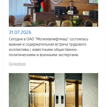
31.07.2026
Сегодня в ОАО "Могилевлифтмаш" состоялась
важная и содержательная встреча трудового
коллектива с известными общественно-
политическими и военными экспертами.
Подробнее