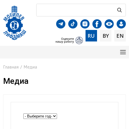
RU
BY
EN
Главная
/
Медиа
Медиа