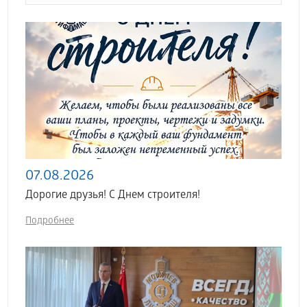
07.08.2026
Дорогие друзья! С Днем строителя!
Подробнее