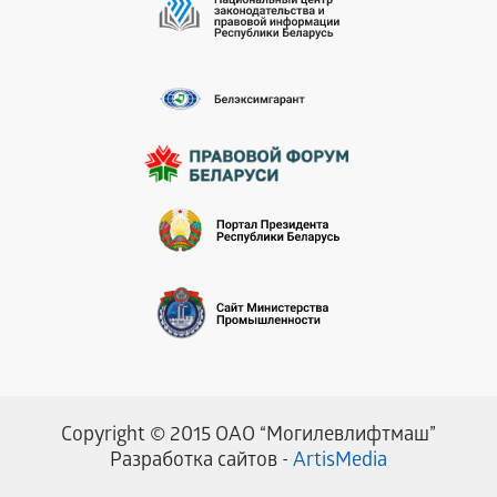
Copyright © 2015 ОАО “Могилевлифтмаш”
Разработка сайтов -
ArtisMedia