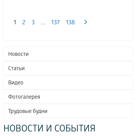
1
2
3
...
137
138
Новости
Статьи
Видео
Фотогалерея
Трудовые будни
НОВОСТИ И СОБЫТИЯ