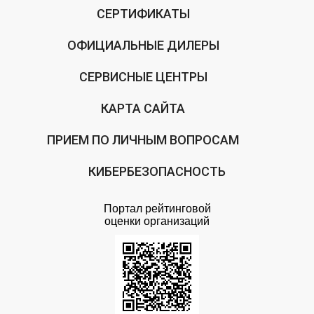
СЕРТИФИКАТЫ
ОФИЦИАЛЬНЫЕ ДИЛЕРЫ
СЕРВИСНЫЕ ЦЕНТРЫ
КАРТА САЙТА
ПРИЕМ ПО ЛИЧНЫМ ВОПРОСАМ
КИБЕРБЕЗОПАСНОСТЬ
Портал рейтинговой
оценки организаций