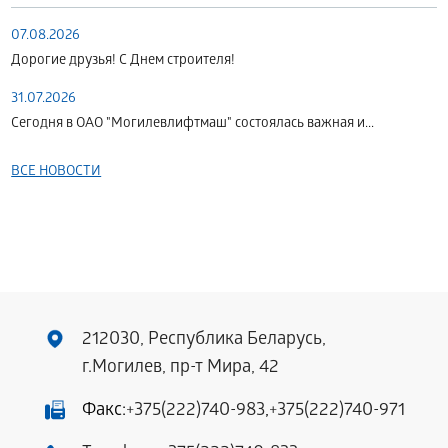
07.08.2026
Дорогие друзья! С Днем строителя!
31.07.2026
Сегодня в ОАО "Могилевлифтмаш" состоялась важная и...
ВСЕ НОВОСТИ
212030, Республика Беларусь,
г.Могилев, пр-т Мира, 42
Факс:
+375(222)740-983
,
+375(222)740-971