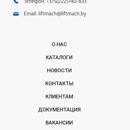
Телефон:
+375(222)740-833
Email:
liftmach@liftmach.by
О НАС
КАТАЛОГИ
НОВОСТИ
КОНТАКТЫ
КЛИЕНТАМ
ДОКУМЕНТАЦИЯ
ВАКАНСИИ