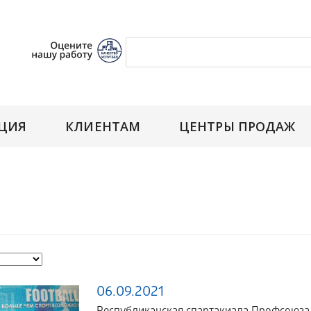
ЦИЯ
КЛИЕНТАМ
ЦЕНТРЫ ПРОДАЖ
06.09.2021