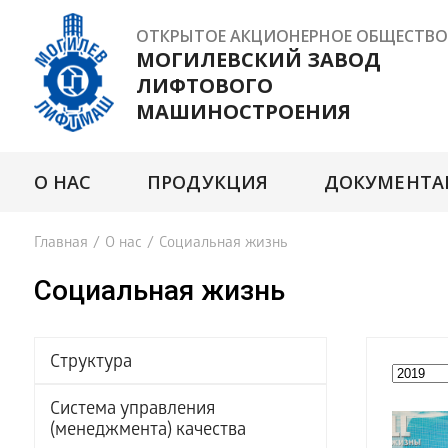
ОТКРЫТОЕ АКЦИОНЕРНОЕ ОБЩЕСТВО
МОГИЛЕВСКИЙ ЗАВОД
ЛИФТОВОГО
МАШИНОСТРОЕНИЯ
О НАС
ПРОДУКЦИЯ
ДОКУМЕНТА
Главная
/
О нас
/
Социальная жизнь
Социальная жизнь
Структура
Система управления
(менеджмента) качества