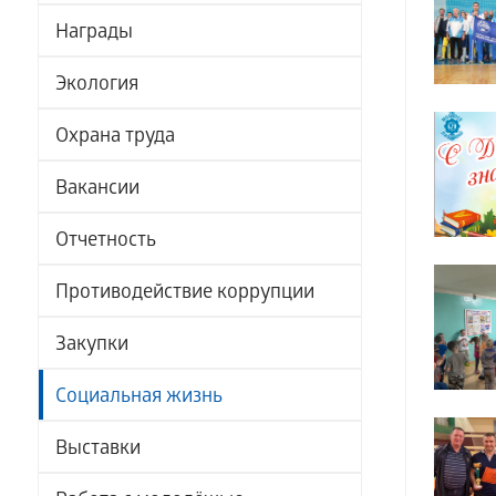
Награды
Экология
Охрана труда
Вакансии
Отчетность
Противодействие коррупции
Закупки
Социальная жизнь
Выставки