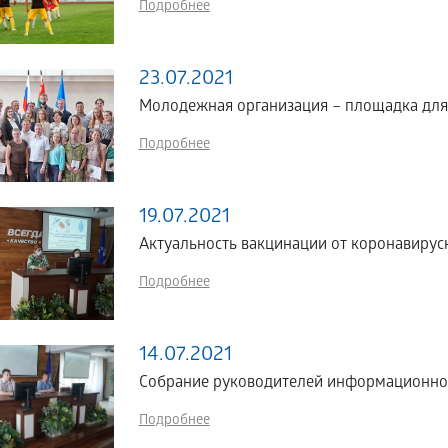
Подробнее
23.07.2021
Молодежная организация – площадка для
Подробнее
19.07.2021
Актуальность вакцинации от коронавиру
Подробнее
14.07.2021
Собрание руководителей информационно-
Подробнее