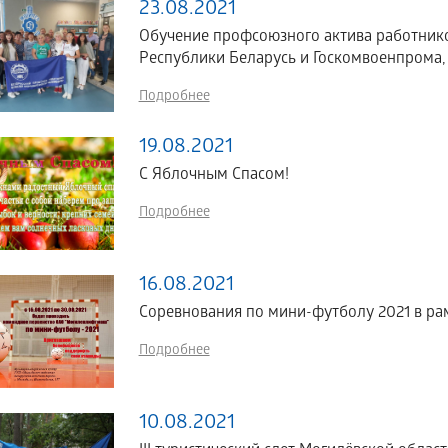
23.08.2021
Обучение профсоюзного актива работник
Республики Беларусь и Госкомвоенпрома,
Подробнее
19.08.2021
С Яблочным Спасом!
Подробнее
16.08.2021
Cоревнования по мини-футболу 2021 в ра
Подробнее
10.08.2021