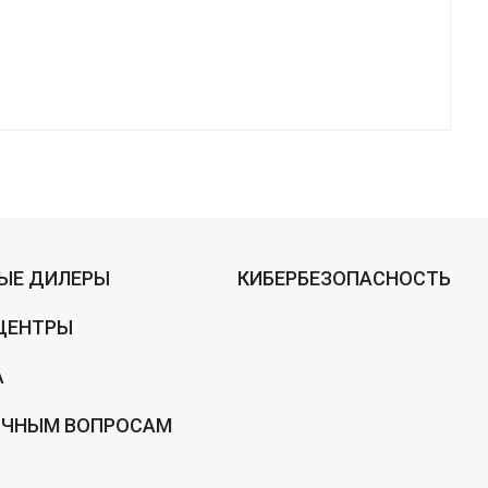
ЫЕ ДИЛЕРЫ
КИБЕРБЕЗОПАСНОСТЬ
ЦЕНТРЫ
А
ИЧНЫМ ВОПРОСАМ