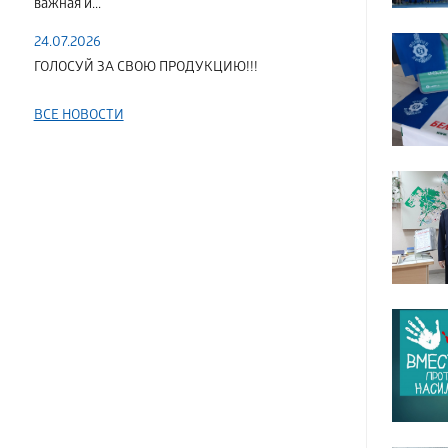
важная и...
24.07.2026
ГОЛОСУЙ ЗА СВОЮ ПРОДУКЦИЮ!!!
ВСЕ НОВОСТИ