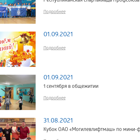
Республиканская спартакиада Профсою
Подробнее
01.09.2021
Подробнее
01.09.2021
1 сентября в общежитии
Подробнее
31.08.2021
Кубок ОАО «Могилевлифтмаш» по мини-ф