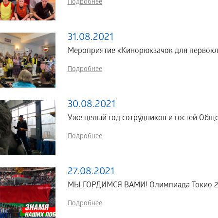
Подробнее
31.08.2021
Мероприятие «Кинорюкзачок для первокл
Подробнее
30.08.2021
Уже целый год сотрудников и гостей Обще
Подробнее
27.08.2021
МЫ ГОРДИМСЯ ВАМИ! Олимпиада Токио 2
Подробнее