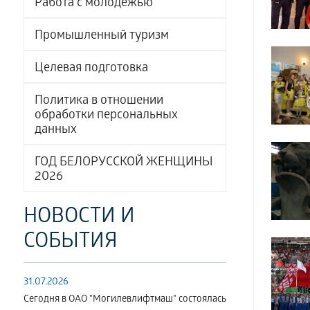
Работа с молодёжью
Промышленный туризм
Целевая подготовка
Политика в отношении
обработки персональных
данных
ГОД БЕЛОРУССКОЙ ЖЕНЩИНЫ
2026
НОВОСТИ И
СОБЫТИЯ
31.07.2026
Сегодня в ОАО "Могилевлифтмаш" состоялась