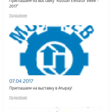
Приглашаем на выставку "Russian Elevator Week -
2017"
Подробнее
07.04.2017
Приглашаем на выставку в Атырау!
Подробнее