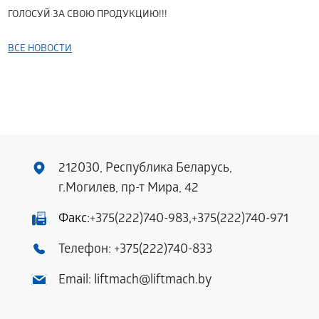
ГОЛОСУЙ ЗА СВОЮ ПРОДУКЦИЮ!!!
ВСЕ НОВОСТИ
212030, Республика Беларусь,
г.Могилев, пр-т Мира, 42
Факс:
+375(222)740-983
,
+375(222)740-971
Телефон:
+375(222)740-833
Email:
liftmach@liftmach.by