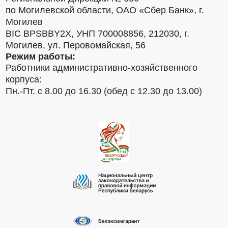
по Могилевской области, ОАО «Сбер Банк», г.
Могилев
BIC BPSBBY2X, УНП 700008856, 212030, г.
Могилев, ул. Перовомайская, 56
Режим работы:
Работники административно-хозяйственного
корпуса:
Пн.-Пт. с 8.00 до 16.30 (обед с 12.30 до 13.00)