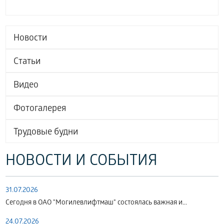
Новости
Статьи
Видео
Фотогалерея
Трудовые будни
НОВОСТИ И СОБЫТИЯ
31.07.2026
Сегодня в ОАО "Могилевлифтмаш" состоялась важная и...
24.07.2026