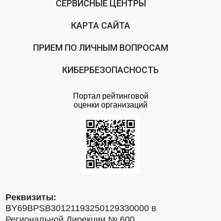
СЕРВИСНЫЕ ЦЕНТРЫ
КАРТА САЙТА
ПРИЕМ ПО ЛИЧНЫМ ВОПРОСАМ
КИБЕРБЕЗОПАСНОСТЬ
Портал рейтинговой
оценки организаций
Реквизиты:
BY69BPSB30121193250129330000 в
Региональной Дирекции № 600