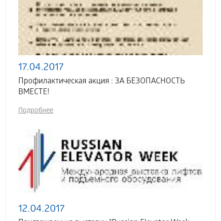
17.04.2017
Профилактическая акция : ЗА БЕЗОПАСНОСТЬ
ВМЕСТЕ!
Подробнее
12.04.2017