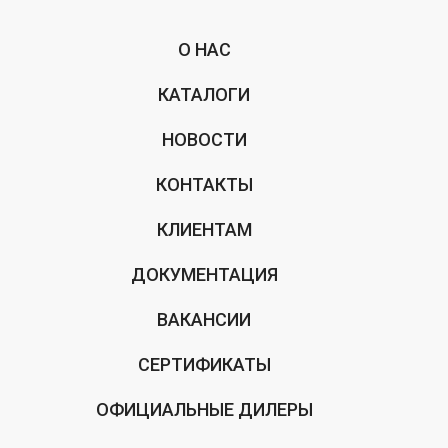
О НАС
КАТАЛОГИ
НОВОСТИ
КОНТАКТЫ
КЛИЕНТАМ
ДОКУМЕНТАЦИЯ
ВАКАНСИИ
СЕРТИФИКАТЫ
ОФИЦИАЛЬНЫЕ ДИЛЕРЫ