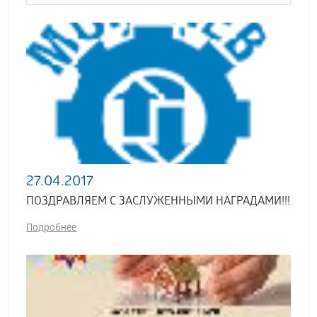
27.04.2017
ПОЗДРАВЛЯЕМ С ЗАСЛУЖЕННЫМИ НАГРАДАМИ!!!
Подробнее