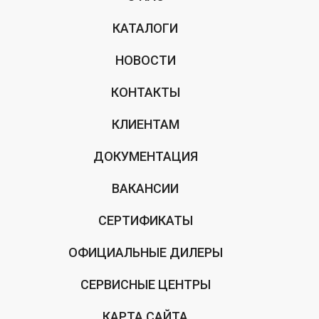
КАТАЛОГИ
НОВОСТИ
КОНТАКТЫ
КЛИЕНТАМ
ДОКУМЕНТАЦИЯ
ВАКАНСИИ
СЕРТИФИКАТЫ
ОФИЦИАЛЬНЫЕ ДИЛЕРЫ
СЕРВИСНЫЕ ЦЕНТРЫ
КАРТА САЙТА