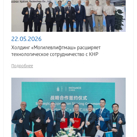
22.05.2026
Холдинг «Могилевлифтмаш» расширяет
технологическое сотрудничество с КНР
Подробнее