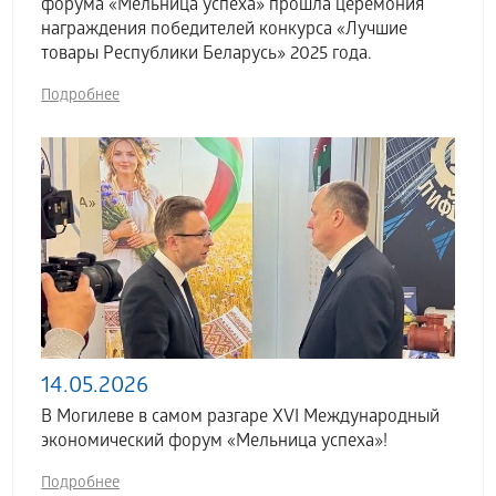
форума «Мельница успеха» прошла церемония
награждения победителей конкурса «Лучшие
товары Республики Беларусь» 2025 года.
Подробнее
14.05.2026
В Могилеве в самом разгаре XVI Международный
экономический форум «Мельница успеха»!
Подробнее