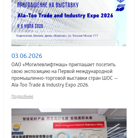
03.06.2026
ОАО «Могилевлифтмаш» приглашает посетить
свою экспозицию на Первой международной
промышленно-торговой выставки стран ШОС —
Ala-Too Trade & Industry Expo 2026.
Подробнее