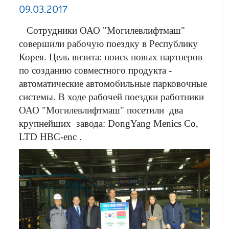
09.03.2017
Сотрудники ОАО "Могилевлифтмаш"
совершили рабочую поездку в Республику
Корея. Цель визита: поиск новых партнеров
по созданию совместного продукта -
автоматические автомобильные парковочные
системы. В ходе рабочей поездки работники
ОАО "Могилевлифтмаш" посетили два
крупнейших завода: DongYang Menics Co,
LTD HBC-enc .