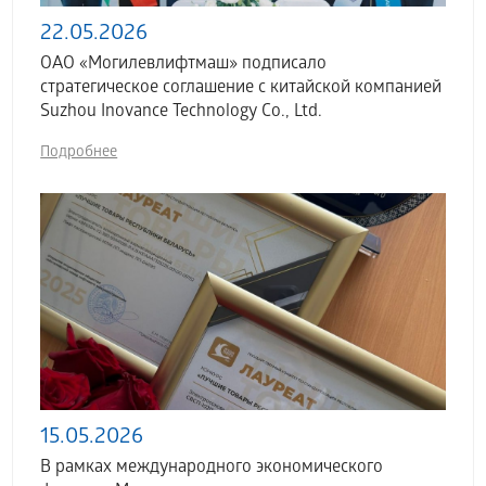
22.05.2026
ОАО «Могилевлифтмаш» подписало
стратегическое соглашение с китайской компанией
Suzhou Inovance Technology Co., Ltd.
Подробнее
15.05.2026
В рамках международного экономического