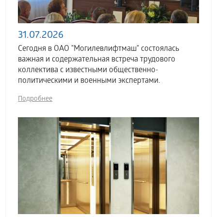
31.07.2026
Сегодня в ОАО "Могилевлифтмаш" состоялась
важная и содержательная встреча трудового
коллектива с известными общественно-
политическими и военными экспертами.
Подробнее