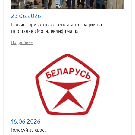
23.06.2026
Новые горизонты союзной интеграции на
площадке «Могилевлифтмаш»
Подробнее
16.06.2026
Голосуй за своё.