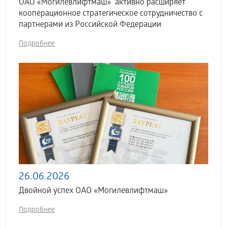
ОАО «Могилевлифтмаш» активно расширяет
кооперационное стратегическое сотрудничество с
партнерами из Российской Федерации
Подробнее
26.06.2026
Двойной успех ОАО «Могилевлифтмаш»
Подробнее