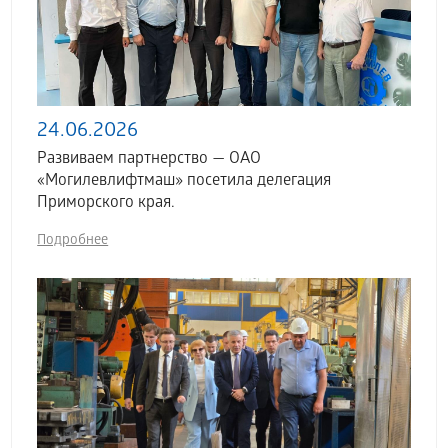
24.06.2026
Развиваем партнерство — ОАО
«Могилевлифтмаш» посетила делегация
Приморского края.
Подробнее