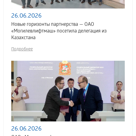
26.06.2026
Новые горизонты партнерства — ОАО
«Могилевлифтмаш» посетила делегация из
Казахстана
Подробнее
26.06.2026