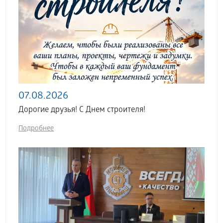
07.08.2026
Дорогие друзья! С Днем строителя!
Подробнее