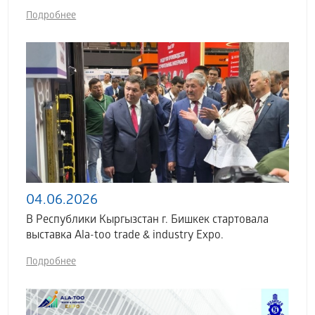
Подробнее
04.06.2026
В Республики Кыргызстан г. Бишкек стартовала
выставка Аla-too trade & industry Expo.
Подробнее