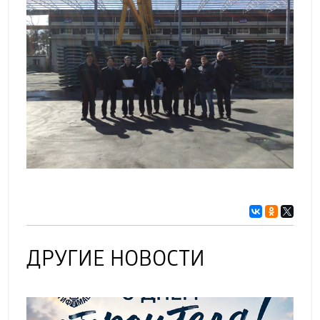
ДРУГИЕ НОВОСТИ