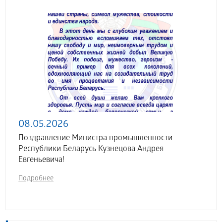
08.05.2026
Поздравление Министра промышленности
Республики Беларусь Кузнецова Андрея
Евгеньевича!
Подробнее