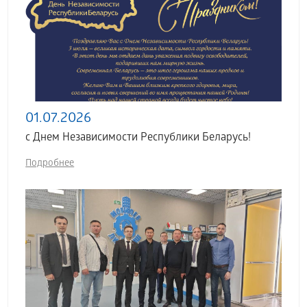
01.07.2026
с Днем Независимости Республики Беларусь!
Подробнее