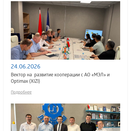
24.06.2026
Вектор на развитие кооперации с АО «МЭЛ» и
Optimax (XIZI)
Подробнее