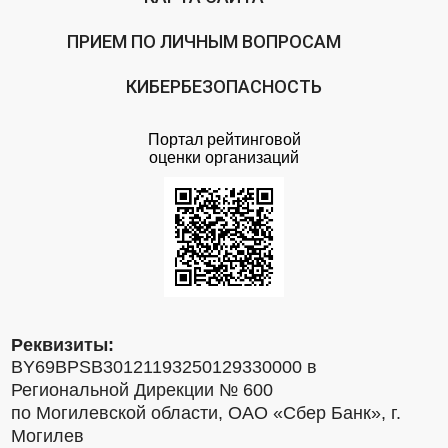
ПРИЕМ ПО ЛИЧНЫМ ВОПРОСАМ
КИБЕРБЕЗОПАСНОСТЬ
Портал рейтинговой
оценки организаций
Реквизиты:
BY69BPSB30121193250129330000 в
Региональной Дирекции № 600
по Могилевской области, ОАО «Сбер Банк», г.
Могилев