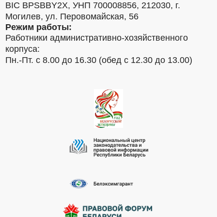
BIC BPSBBY2X, УНП 700008856, 212030, г.
Могилев, ул. Перовомайская, 56
Режим работы:
Работники административно-хозяйственного
корпуса:
Пн.-Пт. с 8.00 до 16.30 (обед с 12.30 до 13.00)