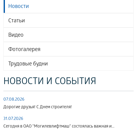
Новости
Статьи
Видео
Фотогалерея
Трудовые будни
НОВОСТИ И СОБЫТИЯ
07.08.2026
Дорогие друзья! С Днем строителя!
31.07.2026
Сегодня в ОАО "Могилевлифтмаш" состоялась важная и...