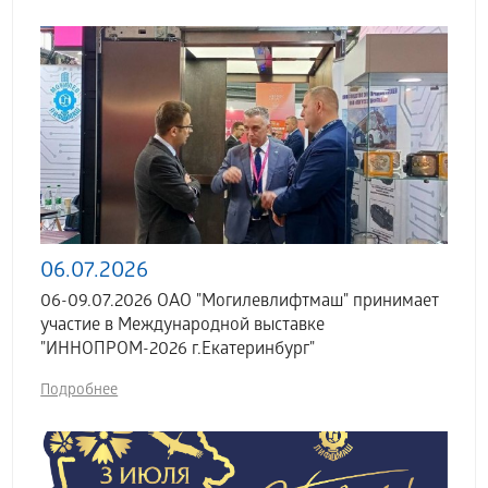
06.07.2026
06-09.07.2026 ОАО "Могилевлифтмаш" принимает
участие в Международной выставке
"ИННОПРОМ-2026 г.Екатеринбург"
Подробнее