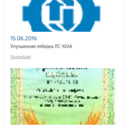
15.06.2016
Улучшенная лебедка ЛС-100А
Подробнее