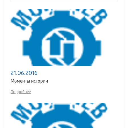
21.06.2016
Моменты истории
Подробнее