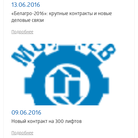
13.06.2016
«Белагро-2016»: крупные контракты и новые
деловые связи
Подробнее
09.06.2016
Новый контракт на 300 лифтов
Подробнее