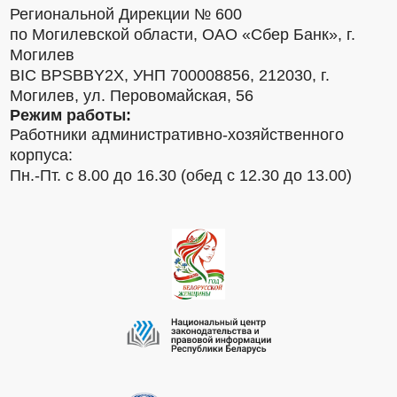
Региональной Дирекции № 600
по Могилевской области, ОАО «Сбер Банк», г.
Могилев
BIC BPSBBY2X, УНП 700008856, 212030, г.
Могилев, ул. Перовомайская, 56
Режим работы:
Работники административно-хозяйственного
корпуса:
Пн.-Пт. с 8.00 до 16.30 (обед с 12.30 до 13.00)