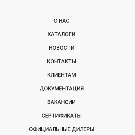
О НАС
КАТАЛОГИ
НОВОСТИ
КОНТАКТЫ
КЛИЕНТАМ
ДОКУМЕНТАЦИЯ
ВАКАНСИИ
СЕРТИФИКАТЫ
ОФИЦИАЛЬНЫЕ ДИЛЕРЫ