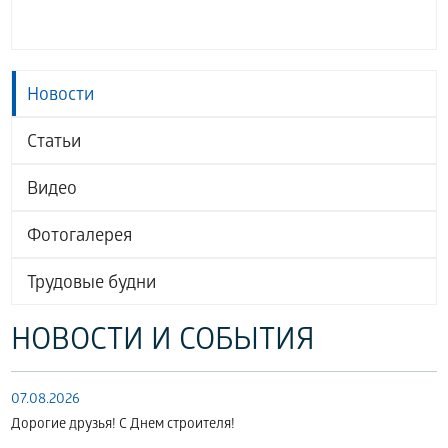
Новости
Статьи
Видео
Фотогалерея
Трудовые будни
НОВОСТИ И СОБЫТИЯ
07.08.2026
Дорогие друзья! С Днем строителя!