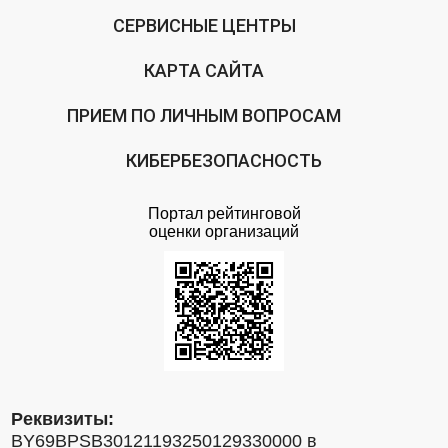
СЕРВИСНЫЕ ЦЕНТРЫ
КАРТА САЙТА
ПРИЕМ ПО ЛИЧНЫМ ВОПРОСАМ
КИБЕРБЕЗОПАСНОСТЬ
Портал рейтинговой
оценки организаций
Реквизиты:
BY69BPSB30121193250129330000 в