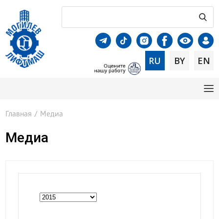
RU
BY
EN
Главная
/
Медиа
Медиа