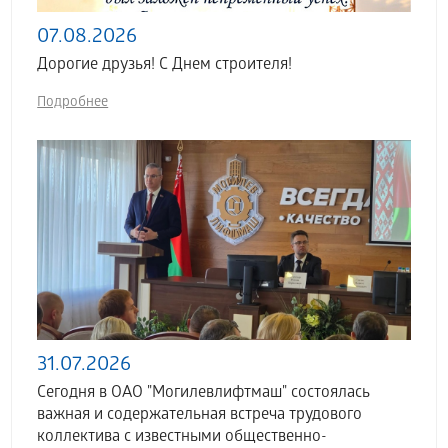
07.08.2026
Дорогие друзья! С Днем строителя!
Подробнее
31.07.2026
Сегодня в ОАО "Могилевлифтмаш" состоялась
важная и содержательная встреча трудового
коллектива с известными общественно-