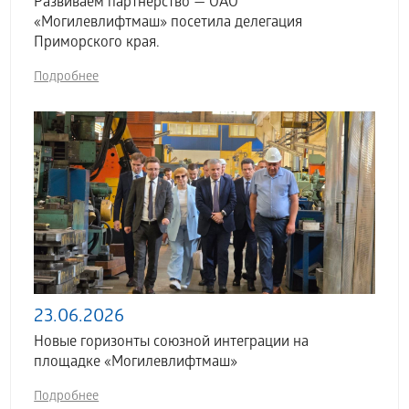
Развиваем партнерство — ОАО
«Могилевлифтмаш» посетила делегация
Приморского края.
Подробнее
23.06.2026
Новые горизонты союзной интеграции на
площадке «Могилевлифтмаш»
Подробнее