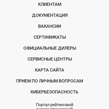
КЛИЕНТАМ
ДОКУМЕНТАЦИЯ
ВАКАНСИИ
СЕРТИФИКАТЫ
ОФИЦИАЛЬНЫЕ ДИЛЕРЫ
СЕРВИСНЫЕ ЦЕНТРЫ
КАРТА САЙТА
ПРИЕМ ПО ЛИЧНЫМ ВОПРОСАМ
КИБЕРБЕЗОПАСНОСТЬ
Портал рейтинговой