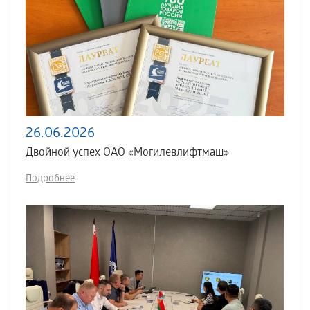
26.06.2026
Двойной успех ОАО «Могилевлифтмаш»
Подробнее