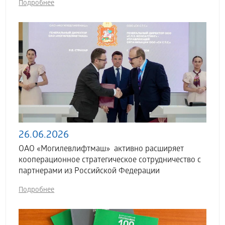
Подробнее
26.06.2026
ОАО «Могилевлифтмаш» активно расширяет
кооперационное стратегическое сотрудничество с
партнерами из Российской Федерации
Подробнее