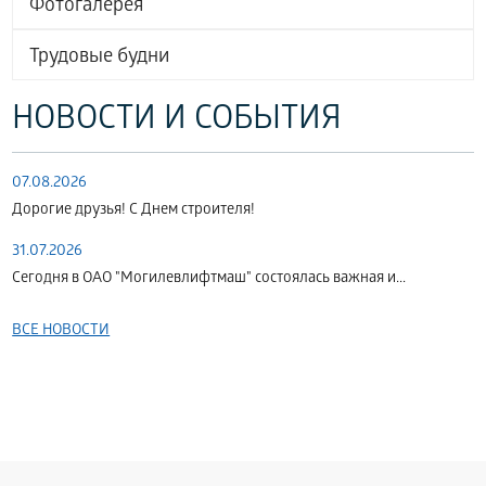
Фотогалерея
Трудовые будни
НОВОСТИ И СОБЫТИЯ
07.08.2026
Дорогие друзья! С Днем строителя!
31.07.2026
Сегодня в ОАО "Могилевлифтмаш" состоялась важная и...
ВСЕ НОВОСТИ