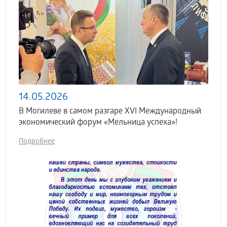
14.05.2026
В Могилеве в самом разгаре XVI Международный
экономический форум «Мельница успеха»!
Подробнее