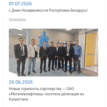
01.07.2026
с Днем Независимости Республики Беларусь!
Подробнее
26.06.2026
Новые горизонты партнерства — ОАО
«Могилевлифтмаш» посетила делегация из
Казахстана