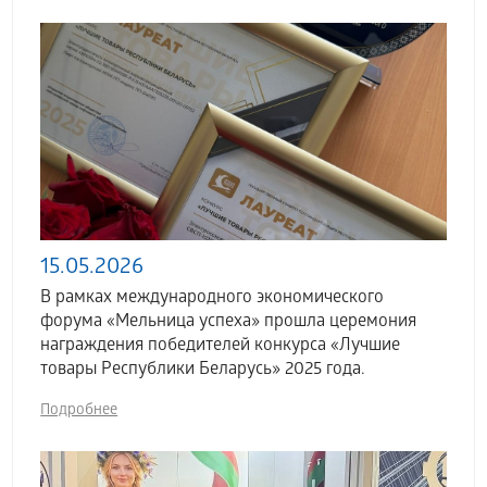
15.05.2026
В рамках международного экономического
форума «Мельница успеха» прошла церемония
награждения победителей конкурса «Лучшие
товары Республики Беларусь» 2025 года.
Подробнее