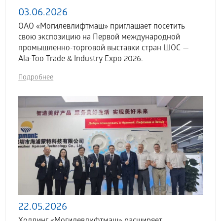
03.06.2026
ОАО «Могилевлифтмаш» приглашает посетить
свою экспозицию на Первой международной
промышленно-торговой выставки стран ШОС —
Ala-Too Trade & Industry Expo 2026.
Подробнее
22.05.2026