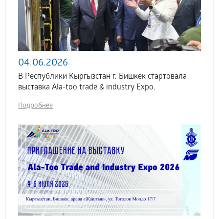
04.06.2026
В Республики Кыргызстан г. Бишкек стартовала
выставка Аla-too trade & industry Expo.
Подробнее