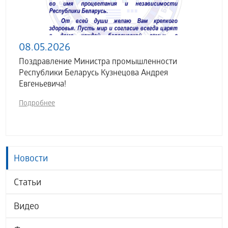
08.05.2026
Поздравление Министра промышленности
Республики Беларусь Кузнецова Андрея
Евгеньевича!
Подробнее
Новости
Статьи
Видео