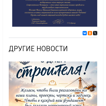
ДРУГИЕ НОВОСТИ