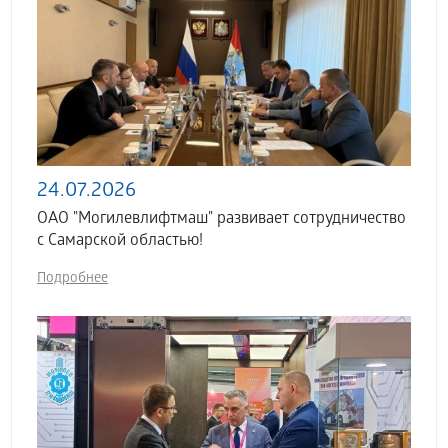
24.07.2026
ОАО "Могилевлифтмаш" развивает сотрудничество
с Самарской областью!
Подробнее