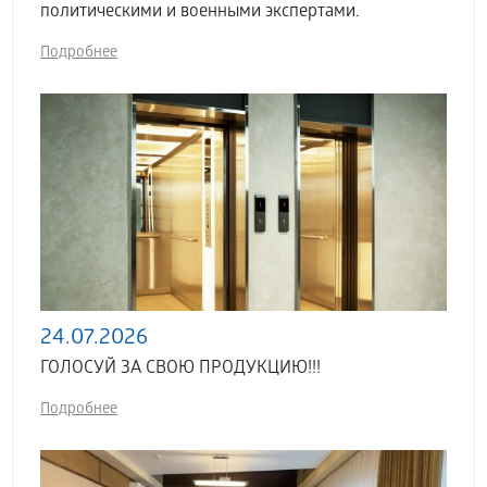
политическими и военными экспертами.
Подробнее
24.07.2026
ГОЛОСУЙ ЗА СВОЮ ПРОДУКЦИЮ!!!
Подробнее