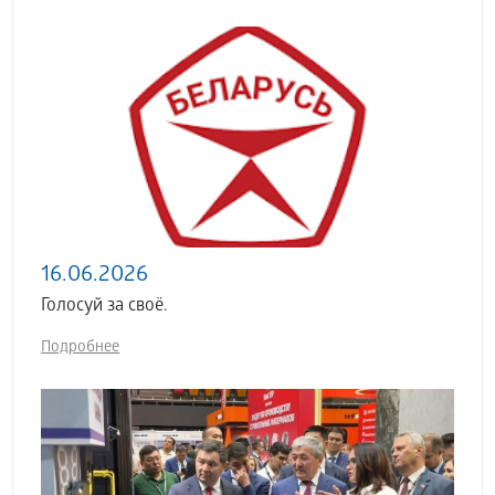
16.06.2026
Голосуй за своё.
Подробнее