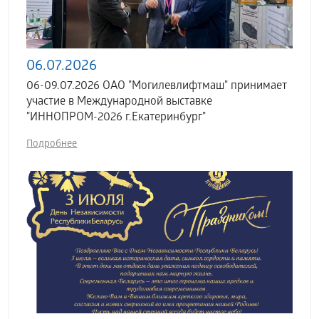
06.07.2026
06-09.07.2026 ОАО "Могилевлифтмаш" принимает
участие в Международной выставке
"ИННОПРОМ-2026 г.Екатеринбург"
Подробнее