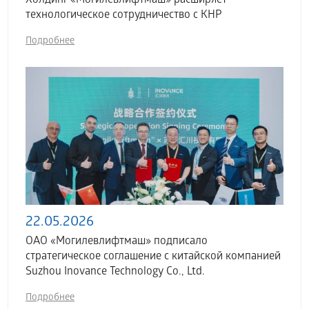
Холдинг «Могилевлифтмаш» расширяет
технологическое сотрудничество с КНР
Подробнее
22.05.2026
ОАО «Могилевлифтмаш» подписало
стратегическое соглашение с китайской компанией
Suzhou Inovance Technology Co., Ltd.
Подробнее