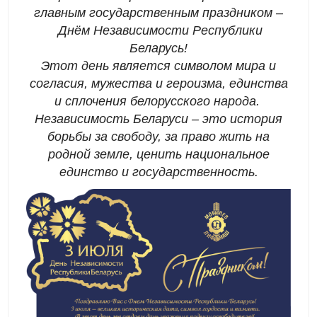
главным государственным праздником –
Днём Независимости Республики
Беларусь!
Этот день является символом мира и
согласия, мужества и героизма, единства
и сплочения белорусского народа.
Независимость Беларуси – это история
борьбы за свободу, за право жить на
родной земле, ценить национальное
единство и государственность.