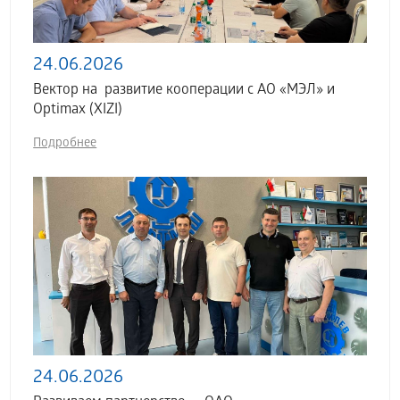
24.06.2026
Вектор на развитие кооперации с АО «МЭЛ» и
Optimax (XIZI)
Подробнее
24.06.2026