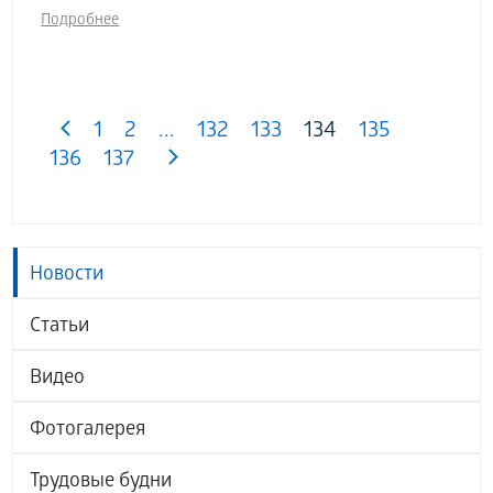
Подробнее
1
2
...
132
133
134
135
136
137
Новости
Статьи
Видео
Фотогалерея
Трудовые будни