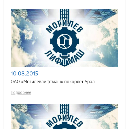
10.08.2015
ОАО «Могилевлифтмаш» покоряет Урал
Подробнее