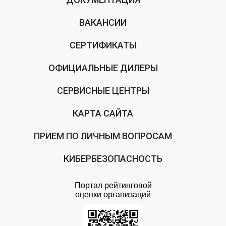
ВАКАНСИИ
СЕРТИФИКАТЫ
ОФИЦИАЛЬНЫЕ ДИЛЕРЫ
СЕРВИСНЫЕ ЦЕНТРЫ
КАРТА САЙТА
ПРИЕМ ПО ЛИЧНЫМ ВОПРОСАМ
КИБЕРБЕЗОПАСНОСТЬ
Портал рейтинговой
оценки организаций