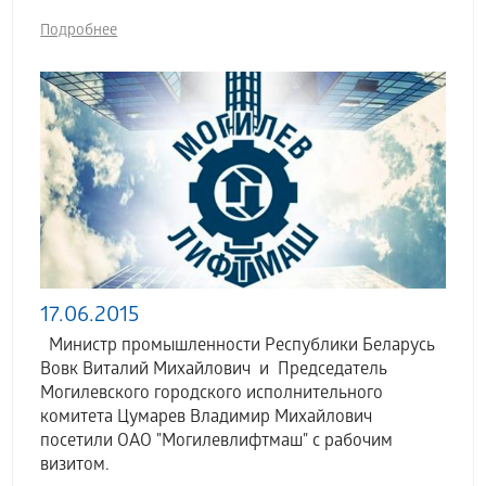
Подробнее
17.06.2015
Министр промышленности Республики Беларусь
Вовк Виталий Михайлович и Председатель
Могилевского городского исполнительного
комитета Цумарев Владимир Михайлович
посетили ОАО "Могилевлифтмаш" с рабочим
визитом.