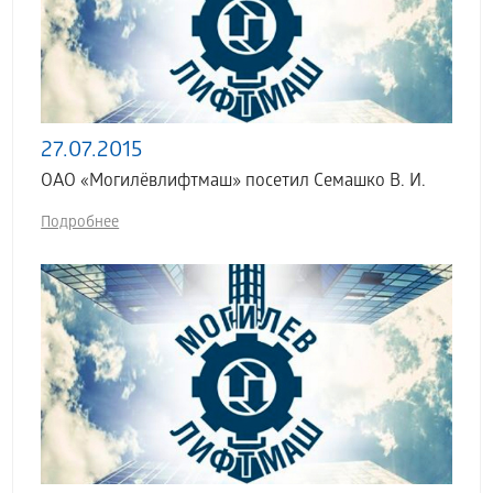
27.07.2015
ОАО «Могилёвлифтмаш» посетил Семашко В. И.
Подробнее