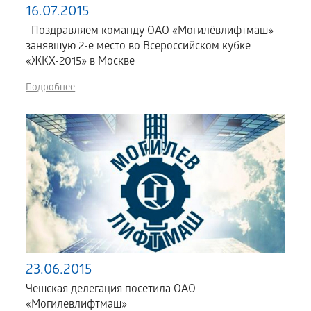
16.07.2015
Поздравляем команду ОАО «Могилёвлифтмаш»
занявшую 2-е место во Всероссийском кубке
«ЖКХ-2015» в Москве
Подробнее
23.06.2015
Чешская делегация посетила ОАО
«Могилевлифтмаш»