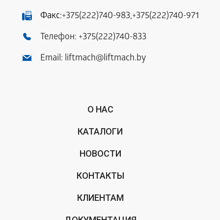
Факс:
+375(222)740-983
,
+375(222)740-971
Телефон:
+375(222)740-833
Email:
liftmach@liftmach.by
О НАС
КАТАЛОГИ
НОВОСТИ
КОНТАКТЫ
КЛИЕНТАМ
ДОКУМЕНТАЦИЯ