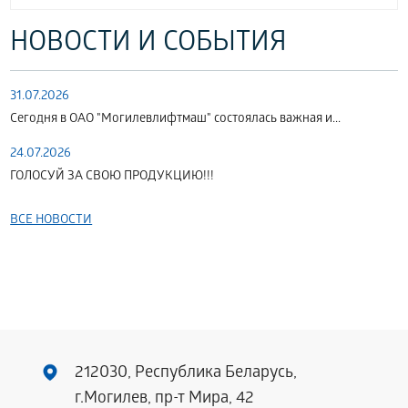
НОВОСТИ И СОБЫТИЯ
31.07.2026
Сегодня в ОАО "Могилевлифтмаш" состоялась важная и...
24.07.2026
ГОЛОСУЙ ЗА СВОЮ ПРОДУКЦИЮ!!!
ВСЕ НОВОСТИ
212030, Республика Беларусь,
г.Могилев, пр-т Мира, 42