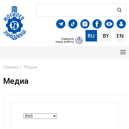
RU
BY
EN
Главная
/
Медиа
Медиа