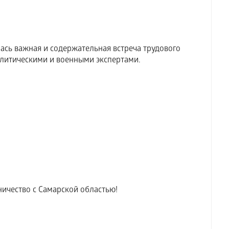
ась важная и содержательная встреча трудового
литическими и военными экспертами.
ичество с Самарской областью!