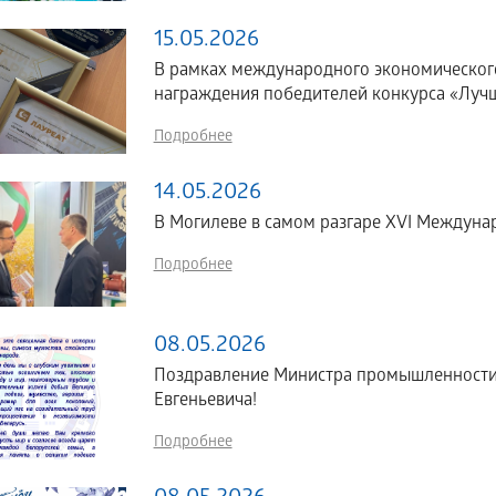
15.05.2026
В рамках международного экономическог
награждения победителей конкурса «Лучш
Подробнее
14.05.2026
В Могилеве в самом разгаре XVI Междун
Подробнее
08.05.2026
Поздравление Министра промышленности 
Евгеньевича!
Подробнее