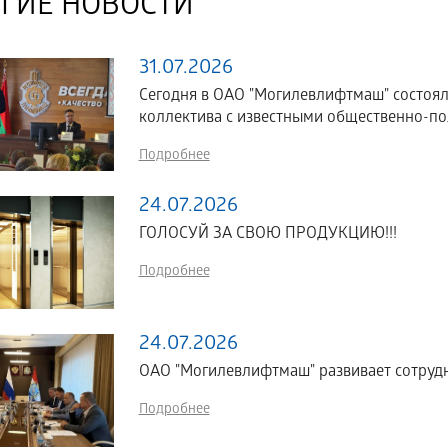
ГИЕ НОВОСТИ
31.07.2026
Сегодня в ОАО "Могилевлифтмаш" состоял
коллектива с известными общественно-по
Подробнее
24.07.2026
ГОЛОСУЙ ЗА СВОЮ ПРОДУКЦИЮ!!!
Подробнее
24.07.2026
ОАО "Могилевлифтмаш" развивает сотрудн
Подробнее