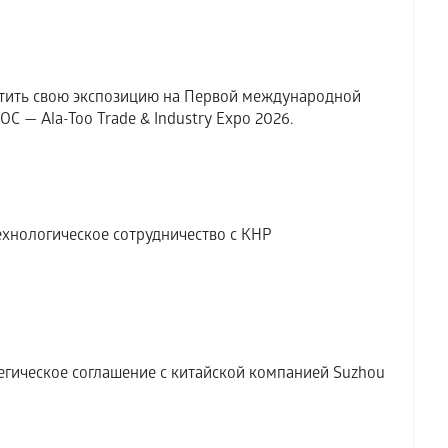
тить свою экспозицию на Первой международной
 — Ala-Too Trade & Industry Expo 2026.
хнологическое сотрудничество с КНР
гическое соглашение с китайской компанией Suzhou