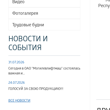
М
Видео
Респу
Фотогалерея
Трудовые будни
НОВОСТИ И
СОБЫТИЯ
31.07.2026
Сегодня в ОАО "Могилевлифтмаш" состоялась
важная и...
24.07.2026
ГОЛОСУЙ ЗА СВОЮ ПРОДУКЦИЮ!!!
ВСЕ НОВОСТИ