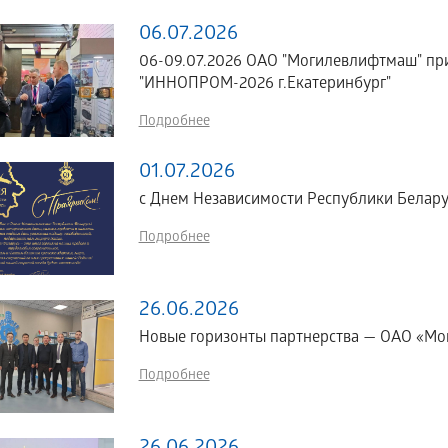
06.07.2026
06-09.07.2026 ОАО "Могилевлифтмаш" пр
"ИННОПРОМ-2026 г.Екатеринбург"
Подробнее
01.07.2026
с Днем Независимости Республики Белару
Подробнее
26.06.2026
Новые горизонты партнерства — ОАО «Мог
Подробнее