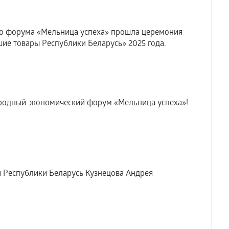
о форума «Мельница успеха» прошла церемония
ие товары Республики Беларусь» 2025 года.
ародный экономический форум «Мельница успеха»!
Республики Беларусь Кузнецова Андрея