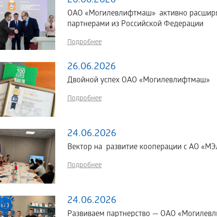
26.06.2026
ОАО «Могилевлифтмаш» активно расширяе
партнерами из Российской Федерации
Подробнее
26.06.2026
Двойной успех ОАО «Могилевлифтмаш»
Подробнее
24.06.2026
Вектор на развитие кооперации с АО «МЭЛ
Подробнее
24.06.2026
Развиваем партнерство — ОАО «Могилевл