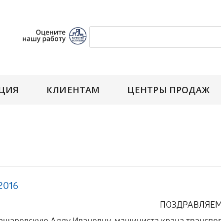
ЦИЯ
КЛИЕНТАМ
ЦЕНТРЫ ПРОДАЖ
2016
ПОЗДРАВЛЯЕМ