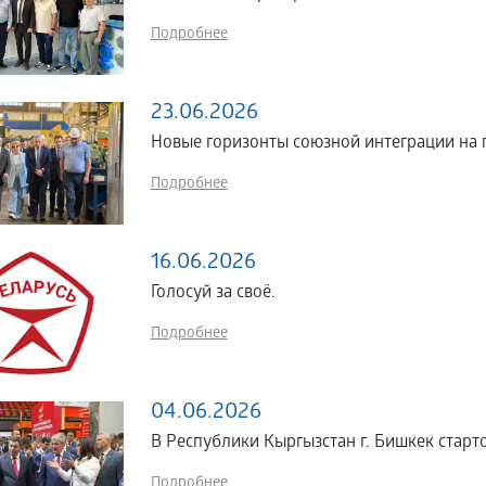
Подробнее
23.06.2026
Новые горизонты союзной интеграции н
Подробнее
16.06.2026
Голосуй за своё.
Подробнее
04.06.2026
В Республики Кыргызстан г. Бишкек стартов
Подробнее