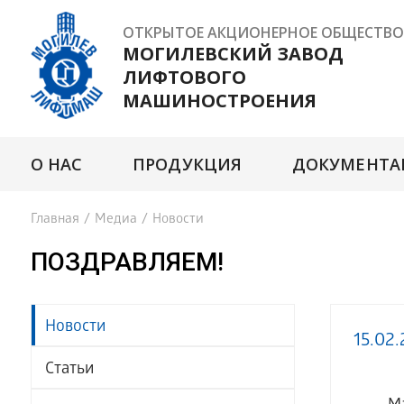
ОТКРЫТОЕ АКЦИОНЕРНОЕ ОБЩЕСТВО
МОГИЛЕВСКИЙ ЗАВОД
ЛИФТОВОГО
МАШИНОСТРОЕНИЯ
О НАС
ПРОДУКЦИЯ
ДОКУМЕНТА
Главная
/
Медиа
/
Новости
ПОЗДРАВЛЯЕМ!
Новости
15.02.
Статьи