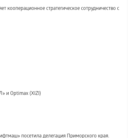
т кооперационное стратегическое сотрудничество с
» и Optimax (XIZI)
ифтмаш» посетила делегация Приморского края.