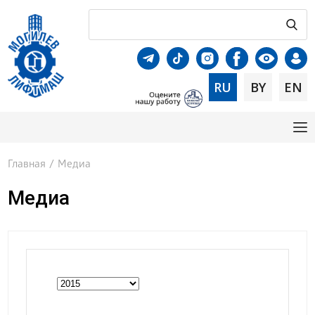
RU
BY
EN
Главная
/
Медиа
Медиа