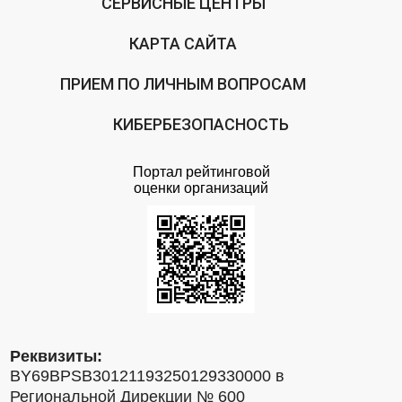
СЕРВИСНЫЕ ЦЕНТРЫ
КАРТА САЙТА
ПРИЕМ ПО ЛИЧНЫМ ВОПРОСАМ
КИБЕРБЕЗОПАСНОСТЬ
Портал рейтинговой
оценки организаций
Реквизиты:
BY69BPSB30121193250129330000 в
Региональной Дирекции № 600