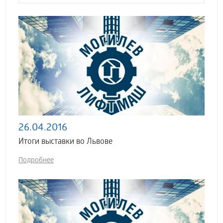
26.04.2016
Итоги выставки во Львове
Подробнее