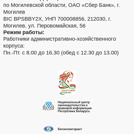
по Могилевской области, ОАО «Сбер Банк», г.
Могилев
BIC BPSBBY2X, УНП 700008856, 212030, г.
Могилев, ул. Перовомайская, 56
Режим работы:
Работники административно-хозяйственного
корпуса:
Пн.-Пт. с 8.00 до 16.30 (обед с 12.30 до 13.00)