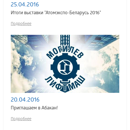
25.04.2016
Итоги выставки "Атомэкспо-Беларусь 2016"
Подробнее
20.04.2016
Приглашаем в Абакан!
Подробнее