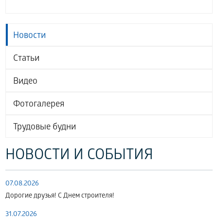
Новости
Статьи
Видео
Фотогалерея
Трудовые будни
НОВОСТИ И СОБЫТИЯ
07.08.2026
Дорогие друзья! С Днем строителя!
31.07.2026