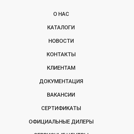
О НАС
КАТАЛОГИ
НОВОСТИ
КОНТАКТЫ
КЛИЕНТАМ
ДОКУМЕНТАЦИЯ
ВАКАНСИИ
СЕРТИФИКАТЫ
ОФИЦИАЛЬНЫЕ ДИЛЕРЫ