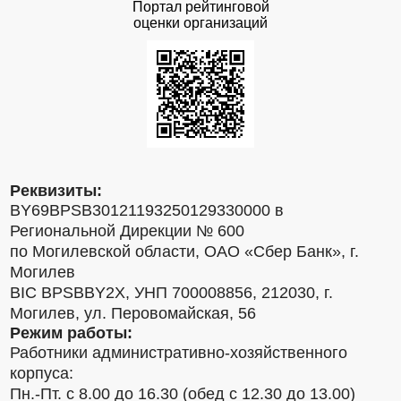
Портал рейтинговой
оценки организаций
Реквизиты:
BY69BPSB30121193250129330000 в
Региональной Дирекции № 600
по Могилевской области, ОАО «Сбер Банк», г.
Могилев
BIC BPSBBY2X, УНП 700008856, 212030, г.
Могилев, ул. Перовомайская, 56
Режим работы:
Работники административно-хозяйственного
корпуса:
Пн.-Пт. с 8.00 до 16.30 (обед с 12.30 до 13.00)