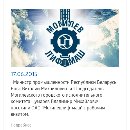
17.06.2015
Министр промышленности Республики Беларусь
Вовк Виталий Михайлович и Председатель
Могилевского городского исполнительного
комитета Цумарев Владимир Михайлович
посетили ОАО "Могилевлифтмаш" с рабочим
визитом.
Подробнее