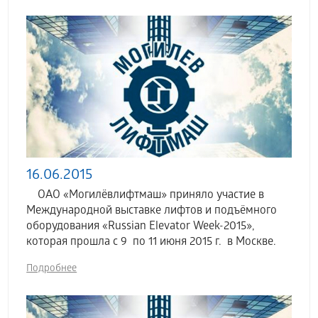
16.06.2015
ОАО «Могилёвлифтмаш» приняло участие в
Международной выставке лифтов и подъёмного
оборудования «Russian Elevator Week-2015»,
которая прошла с 9 по 11 июня 2015 г. в Москве.
Подробнее