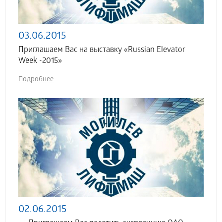
03.06.2015
Приглашаем Вас на выставку «Russian Elevator
Week -2015»
Подробнее
02.06.2015