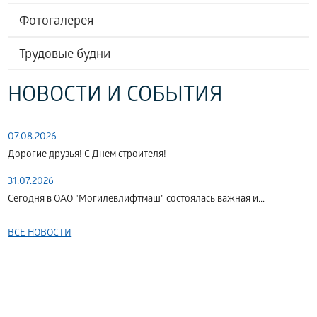
Фотогалерея
Трудовые будни
НОВОСТИ И СОБЫТИЯ
07.08.2026
Дорогие друзья! С Днем строителя!
31.07.2026
Сегодня в ОАО "Могилевлифтмаш" состоялась важная и...
ВСЕ НОВОСТИ