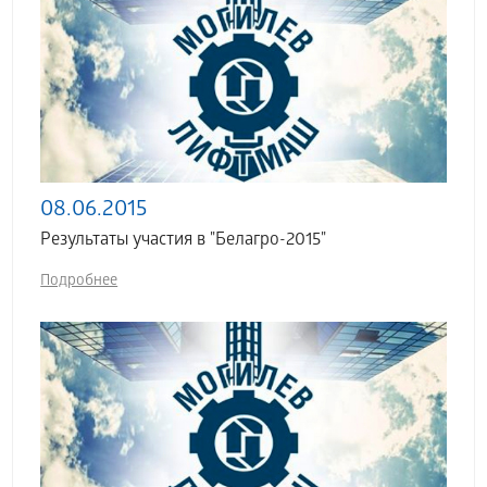
08.06.2015
Результаты участия в "Белагро-2015"
Подробнее