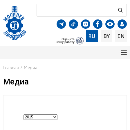
RU
BY
EN
Главная
/
Медиа
Медиа