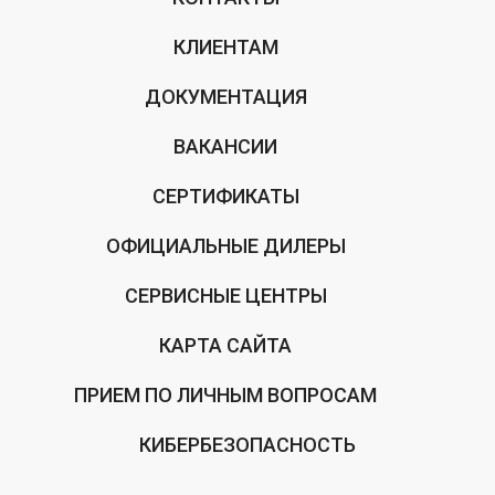
КЛИЕНТАМ
ДОКУМЕНТАЦИЯ
ВАКАНСИИ
СЕРТИФИКАТЫ
ОФИЦИАЛЬНЫЕ ДИЛЕРЫ
СЕРВИСНЫЕ ЦЕНТРЫ
КАРТА САЙТА
ПРИЕМ ПО ЛИЧНЫМ ВОПРОСАМ
КИБЕРБЕЗОПАСНОСТЬ