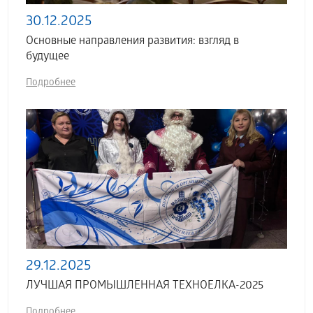
30.12.2025
Основные направления развития: взгляд в
будущее
Подробнее
29.12.2025
ЛУЧШАЯ ПРОМЫШЛЕННАЯ ТЕХНОЕЛКА-2025
Подробнее