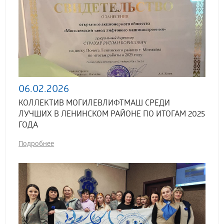
06.02.2026
КОЛЛЕКТИВ МОГИЛЕВЛИФТМАШ СРЕДИ
ЛУЧШИХ В ЛЕНИНСКОМ РАЙОНЕ ПО ИТОГАМ 2025
ГОДА
Подробнее