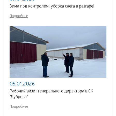
Зима под контролем: уборка снега в разгаре!
Подробнее
05.01.2026
Рабочий визит генерального директора в СК
"Дуброва"
Подробнее