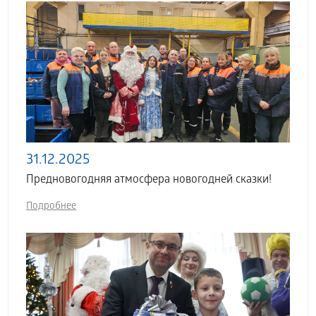
31.12.2025
Предновогодняя атмосфера новогодней сказки!
Подробнее