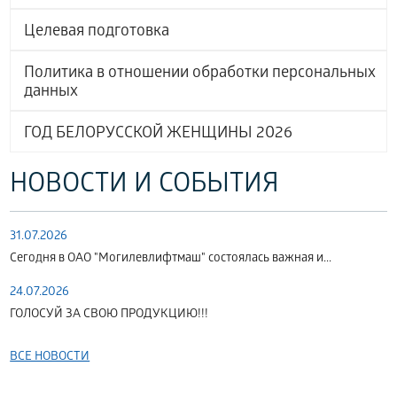
Целевая подготовка
Политика в отношении обработки персональных
данных
ГОД БЕЛОРУССКОЙ ЖЕНЩИНЫ 2026
НОВОСТИ И СОБЫТИЯ
31.07.2026
Сегодня в ОАО "Могилевлифтмаш" состоялась важная и...
24.07.2026
ГОЛОСУЙ ЗА СВОЮ ПРОДУКЦИЮ!!!
ВСЕ НОВОСТИ