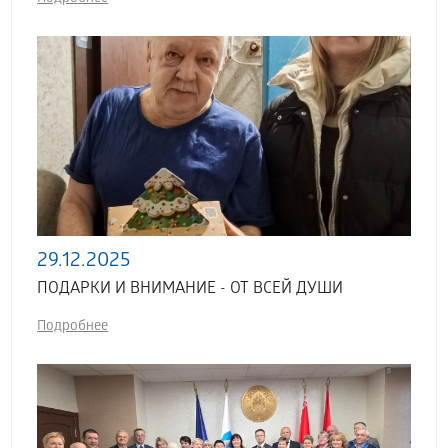
29.12.2025
ПОДАРКИ И ВНИМАНИЕ - ОТ ВСЕЙ ДУШИ
Подробнее