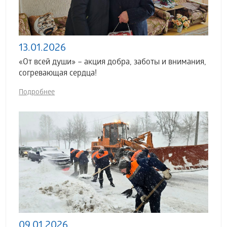
13.01.2026
«От всей души» – акция добра, заботы и внимания,
согревающая сердца!
Подробнее
09.01.2026