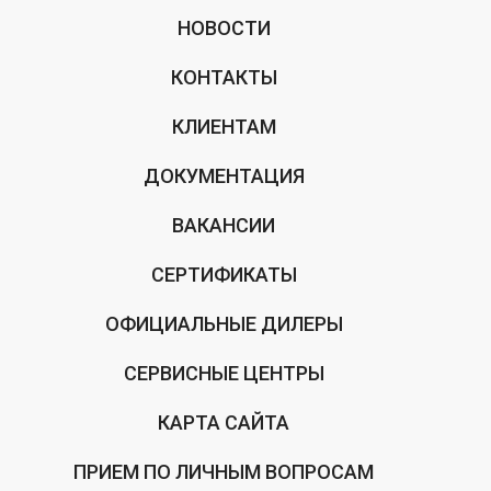
НОВОСТИ
КОНТАКТЫ
КЛИЕНТАМ
ДОКУМЕНТАЦИЯ
ВАКАНСИИ
СЕРТИФИКАТЫ
ОФИЦИАЛЬНЫЕ ДИЛЕРЫ
СЕРВИСНЫЕ ЦЕНТРЫ
КАРТА САЙТА
ПРИЕМ ПО ЛИЧНЫМ ВОПРОСАМ