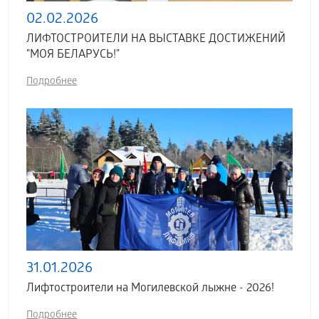
02.02.2026
ЛИФТОСТРОИТЕЛИ НА ВЫСТАВКЕ ДОСТИЖЕНИЙ
"МОЯ БЕЛАРУСЬ!"
Подробнее
31.01.2026
Лифтостроители на Могилевской лыжне - 2026!
Подробнее