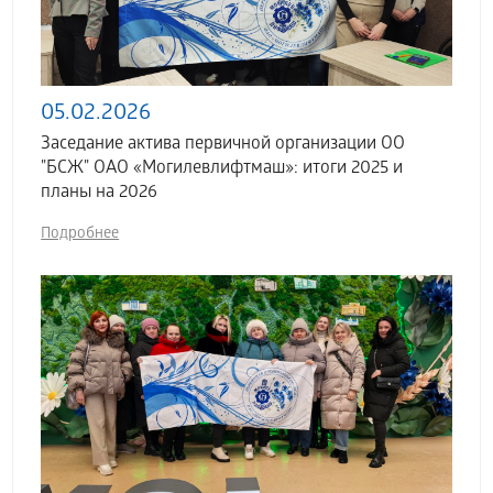
05.02.2026
Заседание актива первичной организации ОО
"БСЖ" ОАО «Могилевлифтмаш»: итоги 2025 и
планы на 2026
Подробнее