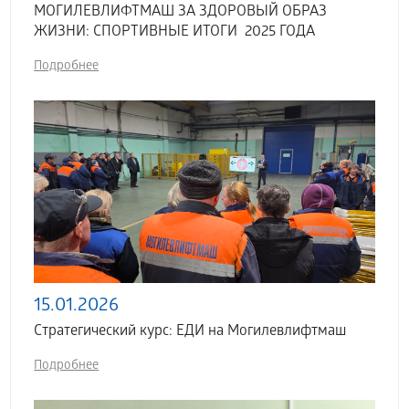
МОГИЛЕВЛИФТМАШ ЗА ЗДОРОВЫЙ ОБРАЗ
ЖИЗНИ: СПОРТИВНЫЕ ИТОГИ 2025 ГОДА
Подробнее
15.01.2026
Стратегический курс: ЕДИ на Могилевлифтмаш
Подробнее