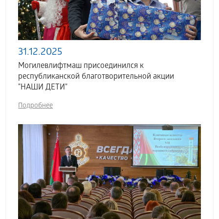
31.12.2025
Могилевлифтмаш присоединился к
республиканской благотворительной акции
"НАШИ ДЕТИ"
Подробнее