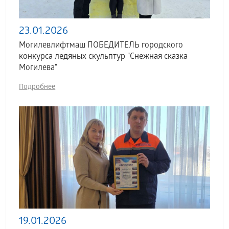
23.01.2026
Могилевлифтмаш ПОБЕДИТЕЛЬ городского
конкурса ледяных скульптур "Снежная сказка
Могилева"
Подробнее
19.01.2026