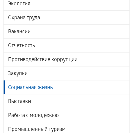
Экология
Охрана труда
Вакансии
Отчетность
Противодействие коррупции
Закупки
Социальная жизнь
Выставки
Работа с молодёжью
Промышленный туризм