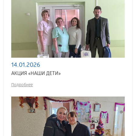
14.01.2026
АКЦИЯ «НАШИ ДЕТИ»
Подробнее