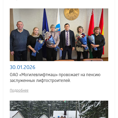
30.01.2026
ОАО «Могилевлифтмаш» провожает на пенсию
заслуженных лифтостроителей.
Подробнее