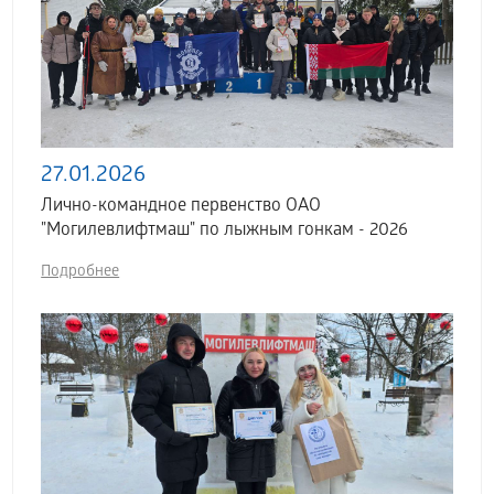
27.01.2026
Лично-командное первенство ОАО
"Могилевлифтмаш" по лыжным гонкам - 2026
Подробнее