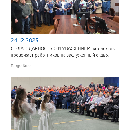
24.12.2025
С БЛАГОДАРНОСТЬЮ И УВАЖЕНИЕМ: коллектив
провожает работников на заслуженный отдых
Подробнее