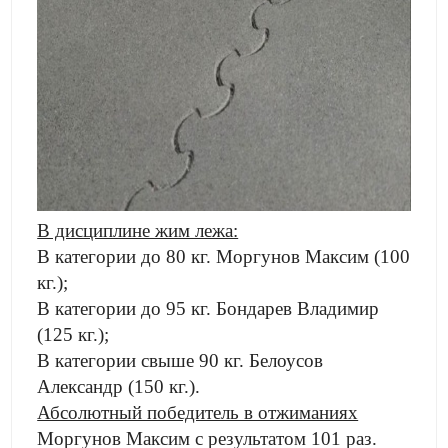
В дисциплине жим лежа:
В категории до 80 кг. Моргунов Максим (100
кг.);
В категории до 95 кг. Бондарев Владимир
(125 кг.);
В категории свыше 90 кг. Белоусов
Александр (150 кг.).
Абсолютный победитель в отжиманиях
Моргунов Максим с результатом 101 раз.