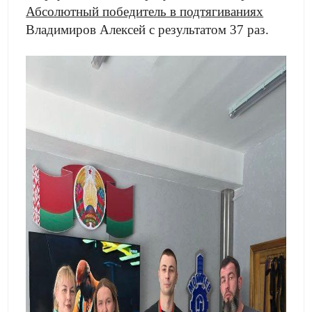
Абсолютный победитель в
подтя
гиваниях
Владимиров Алексей с результатом 37 раз.