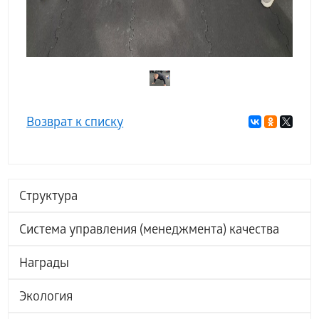
Возврат к списку
Структура
Система управления (менеджмента) качества
Награды
Экология