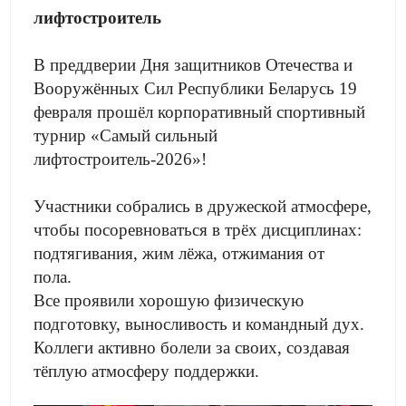
лифтостроитель
В преддверии Дня защитников Отечества и
Вооружённых Сил Республики Беларусь 19
февраля прошёл корпоративный спортивный
турнир «Самый сильный
лифтостроитель-2026»!
Участники собрались в дружеской атмосфере,
чтобы посоревноваться в трёх дисциплинах:
подтягивания, жим лёжа, отжимания от
пола.
Все проявили хорошую физическую
подготовку, выносливость и командный дух.
Коллеги активно болели за своих, создавая
тёплую атмосферу поддержки.