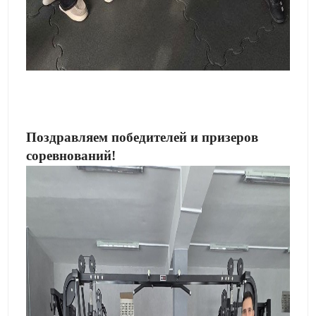
Поздравляем победителей и призеров
соревнований!