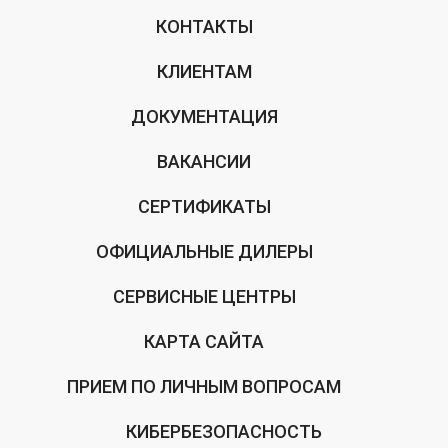
КОНТАКТЫ
КЛИЕНТАМ
ДОКУМЕНТАЦИЯ
ВАКАНСИИ
СЕРТИФИКАТЫ
ОФИЦИАЛЬНЫЕ ДИЛЕРЫ
СЕРВИСНЫЕ ЦЕНТРЫ
КАРТА САЙТА
ПРИЕМ ПО ЛИЧНЫМ ВОПРОСАМ
КИБЕРБЕЗОПАСНОСТЬ