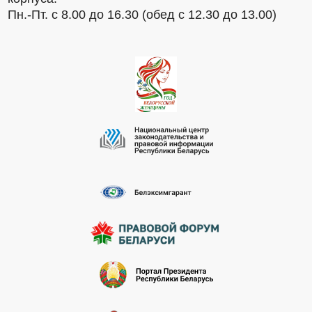
Пн.-Пт. с 8.00 до 16.30 (обед с 12.30 до 13.00)