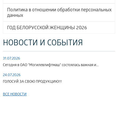
Политика в отношении обработки персональных
данных
ГОД БЕЛОРУССКОЙ ЖЕНЩИНЫ 2026
НОВОСТИ И СОБЫТИЯ
31.07.2026
Сегодня в ОАО "Могилевлифтмаш" состоялась важная и...
24.07.2026
ГОЛОСУЙ ЗА СВОЮ ПРОДУКЦИЮ!!!
ВСЕ НОВОСТИ