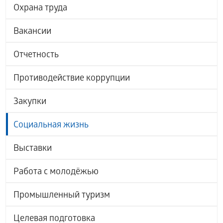
Охрана труда
Вакансии
Отчетность
Противодействие коррупции
Закупки
Социальная жизнь
Выставки
Работа с молодёжью
Промышленный туризм
Целевая подготовка