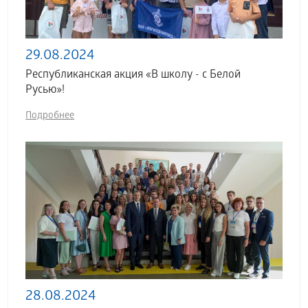
29.08.2024
Республиканская акция «В школу - с Белой
Русью»!
Подробнее
28.08.2024