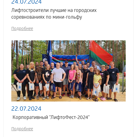
24.07.2024
Лифтостроители лучшие на городских
соревнованиях по мини-гольфу
Подробнее
22.07.2024
Корпоративный "ЛифтоФест-2024"
Подробнее