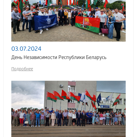
03.07.2024
День Независимости Республики Беларусь
Подробнее