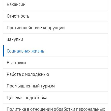
Вакансии
Отчетность
Противодействие коррупции
Закупки
Социальная жизнь
Выставки
Работа с молодёжью
Промышленный туризм
Целевая подготовка
Политика в отношении обработки персональных