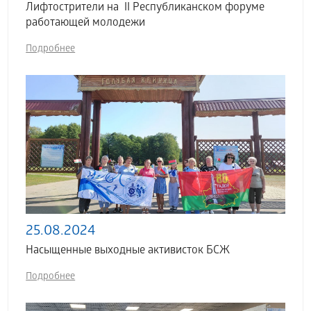
Лифтострители на II Республиканском форуме
работающей молодежи
Подробнее
25.08.2024
Насыщенные выходные активисток БСЖ
Подробнее