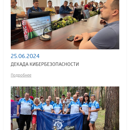
25.06.2024
ДЕКАДА КИБЕРБЕЗОПАСНОСТИ
Подробнее