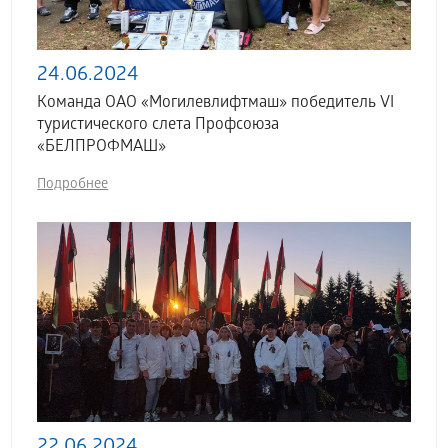
24.06.2024
Команда ОАО «Могилевлифтмаш» победитель VI
туристического слета Профсоюза
«БЕЛПРОФМАШ»
Подробнее