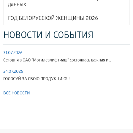
данных
ГОД БЕЛОРУССКОЙ ЖЕНЩИНЫ 2026
НОВОСТИ И СОБЫТИЯ
31.07.2026
Сегодня в ОАО "Могилевлифтмаш" состоялась важная и...
24.07.2026
ГОЛОСУЙ ЗА СВОЮ ПРОДУКЦИЮ!!!
ВСЕ НОВОСТИ