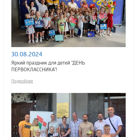
30.08.2024
Яркий праздник для детей "ДЕНЬ
ПЕРВОКЛАССНИКА"!
Подробнее