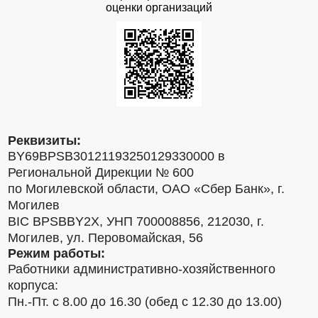
оценки организаций
Реквизиты:
BY69BPSB30121193250129330000 в
Региональной Дирекции № 600
по Могилевской области, ОАО «Сбер Банк», г.
Могилев
BIC BPSBBY2X, УНП 700008856, 212030, г.
Могилев, ул. Перовомайская, 56
Режим работы:
Работники административно-хозяйственного
корпуса:
Пн.-Пт. с 8.00 до 16.30 (обед с 12.30 до 13.00)