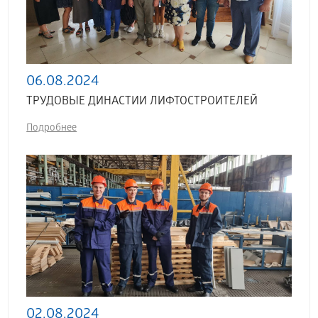
06.08.2024
ТРУДОВЫЕ ДИНАСТИИ ЛИФТОСТРОИТЕЛЕЙ
Подробнее
02.08.2024