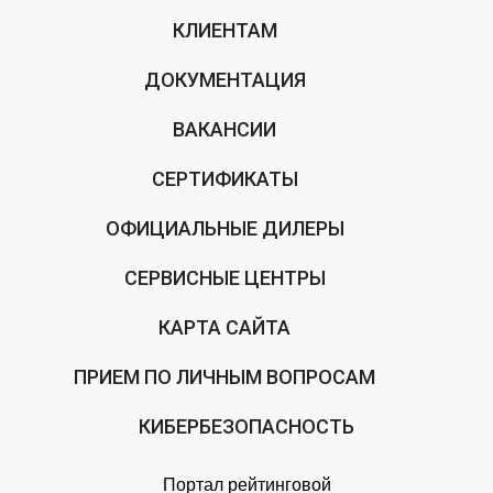
КЛИЕНТАМ
ДОКУМЕНТАЦИЯ
ВАКАНСИИ
СЕРТИФИКАТЫ
ОФИЦИАЛЬНЫЕ ДИЛЕРЫ
СЕРВИСНЫЕ ЦЕНТРЫ
КАРТА САЙТА
ПРИЕМ ПО ЛИЧНЫМ ВОПРОСАМ
КИБЕРБЕЗОПАСНОСТЬ
Портал рейтинговой