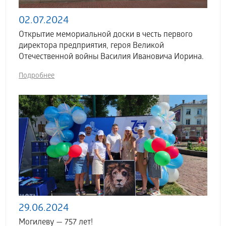
02.07.2024
Открытие мемориальной доски в честь первого
директора предприятия, героя Великой
Отечественной войны Василия Ивановича Иорина.
Подробнее
29.06.2024
Могилеву — 757 лет!