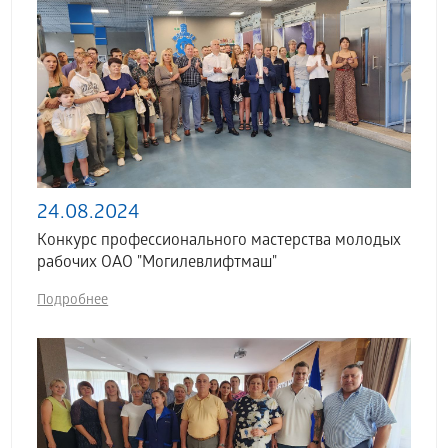
24.08.2024
Конкурс профессионального мастерства молодых
рабочих ОАО "Могилевлифтмаш"
Подробнее