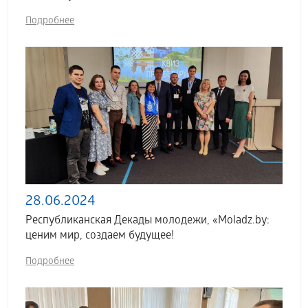
Подробнее
28.06.2024
Республиканская Декады молодежи, «Moladz.by:
ценим мир, создаем будущее!
Подробнее