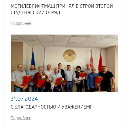
МОГИЛЕВЛИФТМАШ ПРИНЯЛ В СТРОЙ ВТОРОЙ
СТУДЕНЧЕСКИЙ ОТРЯД
Подробнее
31.07.2024
С БЛАГОДАРНОСТЬЮ И УВАЖЕНИЕМ!
Подробнее