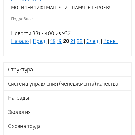
22.06.2024
МОГИЛЕВЛИФТМАШ ЧТИТ ПАМЯТЬ ГЕРОЕВ!
Подробнее
Новости 381 - 400 из 937
20
Начало
|
Пред.
|
18
19
21
22
|
След.
|
Конец
Структура
Система управления (менеджмента) качества
Награды
Экология
Охрана труда