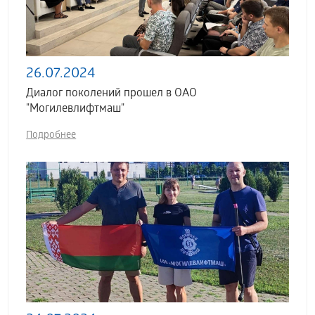
26.07.2024
Диалог поколений прошел в ОАО
"Могилевлифтмаш"
Подробнее