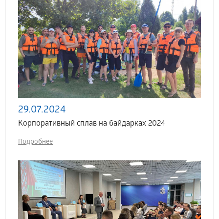
29.07.2024
Корпоративный сплав на байдарках 2024
Подробнее