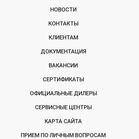
НОВОСТИ
КОНТАКТЫ
КЛИЕНТАМ
ДОКУМЕНТАЦИЯ
ВАКАНСИИ
СЕРТИФИКАТЫ
ОФИЦИАЛЬНЫЕ ДИЛЕРЫ
СЕРВИСНЫЕ ЦЕНТРЫ
КАРТА САЙТА
ПРИЕМ ПО ЛИЧНЫМ ВОПРОСАМ