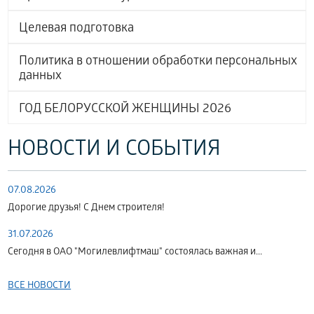
Целевая подготовка
Политика в отношении обработки персональных
данных
ГОД БЕЛОРУССКОЙ ЖЕНЩИНЫ 2026
НОВОСТИ И СОБЫТИЯ
07.08.2026
Дорогие друзья! С Днем строителя!
31.07.2026
Сегодня в ОАО "Могилевлифтмаш" состоялась важная и...
ВСЕ НОВОСТИ