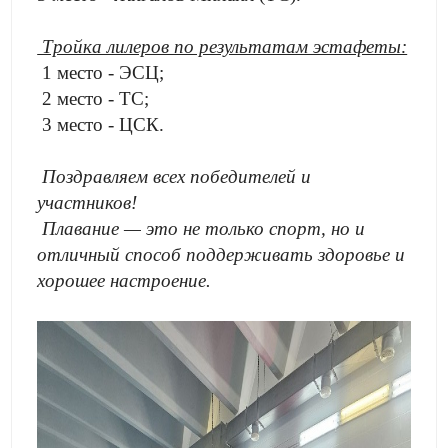
Тройка лилеров по результатам эстафеты:
1 место - ЭСЦ;
2 место - ТС;
3 место - ЦСК.
Поздравляем всех победителей и
участников!
Плавание — это не только спорт, но и
отличный способ поддерживать здоровье и
хорошее настроение.