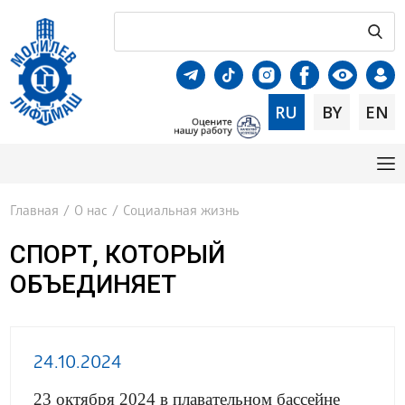
RU
BY
EN
Главная
/
О нас
/
Социальная жизнь
СПОРТ, КОТОРЫЙ
ОБЪЕДИНЯЕТ
24.10.2024
23 октября 2024 в плавательном бассейне