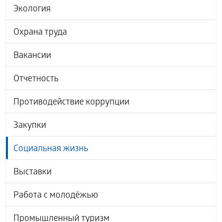
Экология
Охрана труда
Вакансии
Отчетность
Противодействие коррупции
Закупки
Социальная жизнь
Выставки
Работа с молодёжью
Промышленный туризм