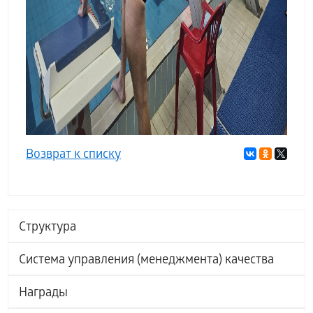
Возврат к списку
Структура
Система управления (менеджмента) качества
Награды