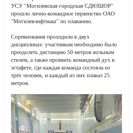
УСУ "Могилевская городская СДЮШОР"
прошло лично-командное первенство ОАО
"Могилевлифтмаш" по плаванию.
Соревнования проходили в двух
дисциплинах: участникам необходимо было
преодолеть дистанцию 50 метров вольным
стилем, а также проявить командный дух в
эстафете, где каждая команда состояла из
трёх человек, и каждый из них плавал 25
метров.