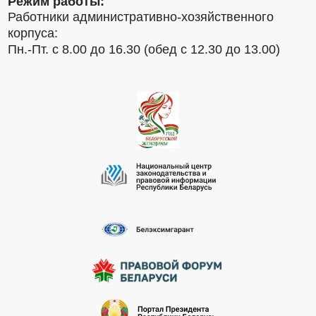
Режим работы:
Работники административно-хозяйственного
корпуса:
Пн.-Пт. с 8.00 до 16.30 (обед с 12.30 до 13.00)