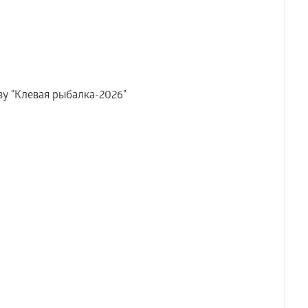
у "Клевая рыбалка-2026"