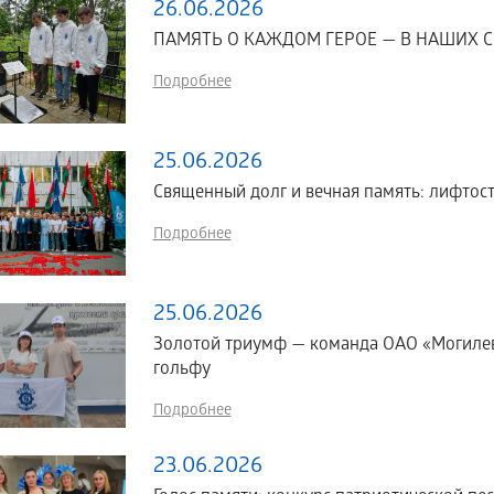
26.06.2026
ПАМЯТЬ О КАЖДОМ ГЕРОЕ — В НАШИХ С
Подробнее
25.06.2026
Священный долг и вечная память: лифтос
Подробнее
25.06.2026
Золотой триумф — команда ОАО «Могиле
гольфу
Подробнее
23.06.2026