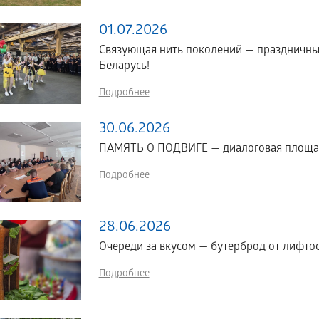
01.07.2026
Связующая нить поколений — праздничный
Беларусь!
Подробнее
30.06.2026
ПАМЯТЬ О ПОДВИГЕ — диалоговая площад
Подробнее
28.06.2026
Очереди за вкусом — бутерброд от лифто
Подробнее