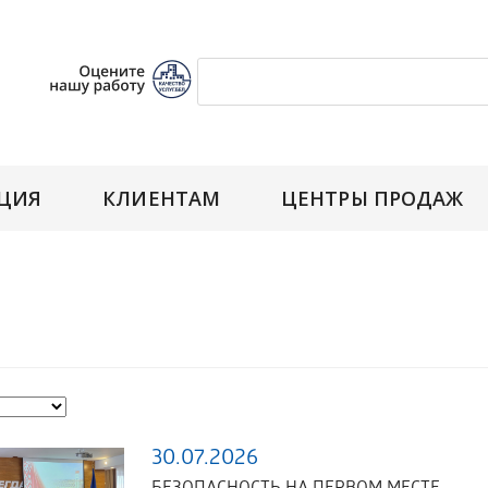
ЦИЯ
КЛИЕНТАМ
ЦЕНТРЫ ПРОДАЖ
30.07.2026