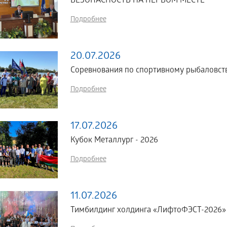
БЕЗОПАСНОСТЬ НА ПЕРВОМ МЕСТЕ
Подробнее
20.07.2026
Соревнования по спортивному рыбаловств
Подробнее
17.07.2026
Кубок Металлург - 2026
Подробнее
11.07.2026
Тимбилдинг холдинга «ЛифтоФЭСТ-2026»