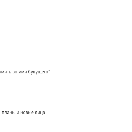
мять во имя будущего"
 планы и новые лица