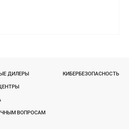
ЫЕ ДИЛЕРЫ
КИБЕРБЕЗОПАСНОСТЬ
ЦЕНТРЫ
А
ИЧНЫМ ВОПРОСАМ