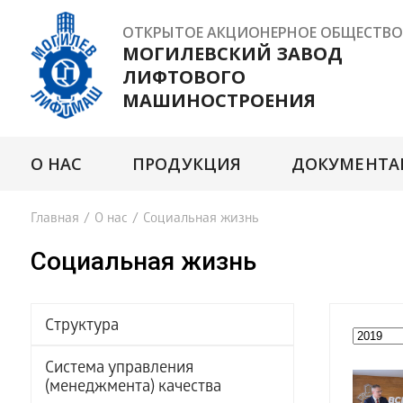
ОТКРЫТОЕ АКЦИОНЕРНОЕ ОБЩЕСТВО
МОГИЛЕВСКИЙ ЗАВОД
ЛИФТОВОГО
МАШИНОСТРОЕНИЯ
О НАС
ПРОДУКЦИЯ
ДОКУМЕНТА
Главная
/
О нас
/
Социальная жизнь
Социальная жизнь
Структура
Система управления
(менеджмента) качества