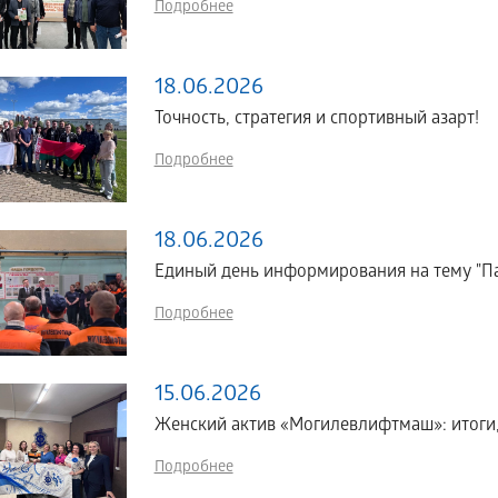
Подробнее
18.06.2026
Точность, стратегия и спортивный азарт!
Подробнее
18.06.2026
Единый день информирования на тему "Па
Подробнее
15.06.2026
Женский актив «Могилевлифтмаш»: итоги,
Подробнее