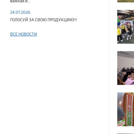
важная и...
24.07.2026
ГОЛОСУЙ ЗА СВОЮ ПРОДУКЦИЮ!!!
ВСЕ НОВОСТИ