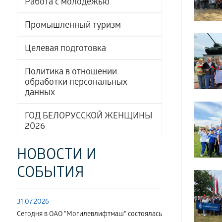
Работа с молодёжью
Промышленный туризм
Целевая подготовка
Политика в отношении
обработки персональных
данных
ГОД БЕЛОРУССКОЙ ЖЕНЩИНЫ
2026
НОВОСТИ И
СОБЫТИЯ
31.07.2026
Сегодня в ОАО "Могилевлифтмаш" состоялась