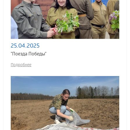
25.04.2025
"Поезда Победы"
Подробнее