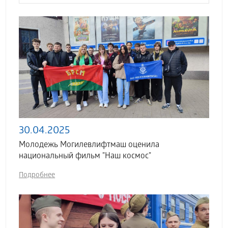
30.04.2025
Молодежь Могилевлифтмаш оценила
национальный фильм "Наш космос"
Подробнее