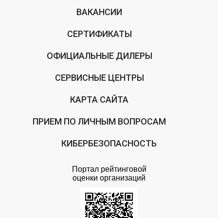
ВАКАНСИИ
СЕРТИФИКАТЫ
ОФИЦИАЛЬНЫЕ ДИЛЕРЫ
СЕРВИСНЫЕ ЦЕНТРЫ
КАРТА САЙТА
ПРИЕМ ПО ЛИЧНЫМ ВОПРОСАМ
КИБЕРБЕЗОПАСНОСТЬ
Портал рейтинговой
оценки организаций