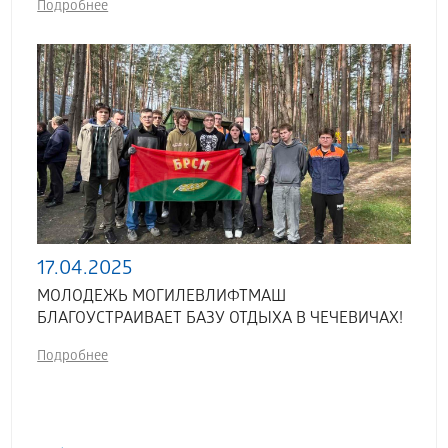
Подробнее
17.04.2025
МОЛОДЕЖЬ МОГИЛЕВЛИФТМАШ
БЛАГОУСТРАИВАЕТ БАЗУ ОТДЫХА В ЧЕЧЕВИЧАХ!
Подробнее