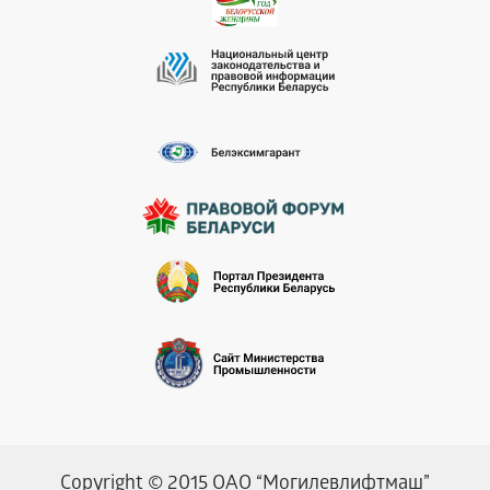
Copyright © 2015 ОАО “Могилевлифтмаш”