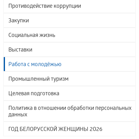
Противодействие коррупции
Закупки
Социальная жизнь
Выставки
Работа с молодёжью
Промышленный туризм
Целевая подготовка
Политика в отношении обработки персональных
данных
ГОД БЕЛОРУССКОЙ ЖЕНЩИНЫ 2026