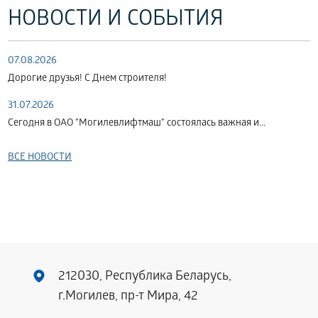
НОВОСТИ И СОБЫТИЯ
07.08.2026
Дорогие друзья! С Днем строителя!
31.07.2026
Сегодня в ОАО "Могилевлифтмаш" состоялась важная и...
ВСЕ НОВОСТИ
212030, Республика Беларусь,
г.Могилев, пр-т Мира, 42