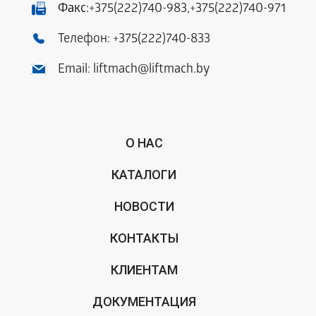
Факс:
+375(222)740-983
,
+375(222)740-971
Телефон:
+375(222)740-833
Email:
liftmach@liftmach.by
О НАС
КАТАЛОГИ
НОВОСТИ
КОНТАКТЫ
КЛИЕНТАМ
ДОКУМЕНТАЦИЯ