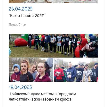
23.04.2025
"Вахта Памяти-2025"
Подробнее
19.04.2025
I общекомандное местом в городском
легкоатлетическом весеннем кроссе