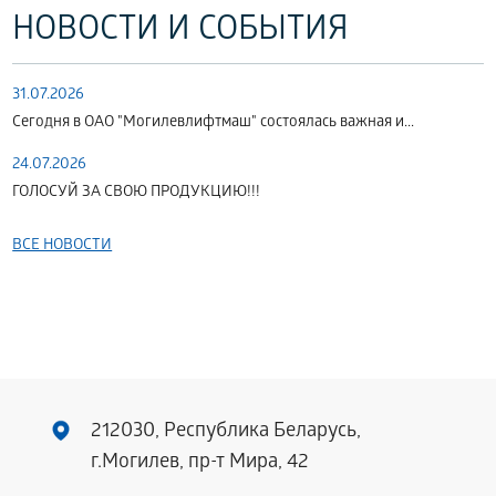
НОВОСТИ И СОБЫТИЯ
31.07.2026
Сегодня в ОАО "Могилевлифтмаш" состоялась важная и...
24.07.2026
ГОЛОСУЙ ЗА СВОЮ ПРОДУКЦИЮ!!!
ВСЕ НОВОСТИ
212030, Республика Беларусь,
г.Могилев, пр-т Мира, 42