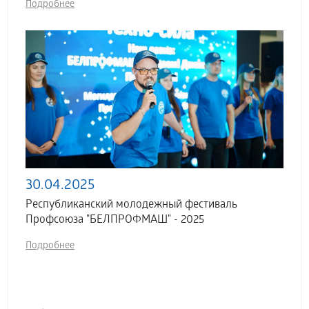
Подробнее
30.04.2025
Республиканский молодежный фестиваль
Профсоюза "БЕЛПРОФМАШ" - 2025
Подробнее