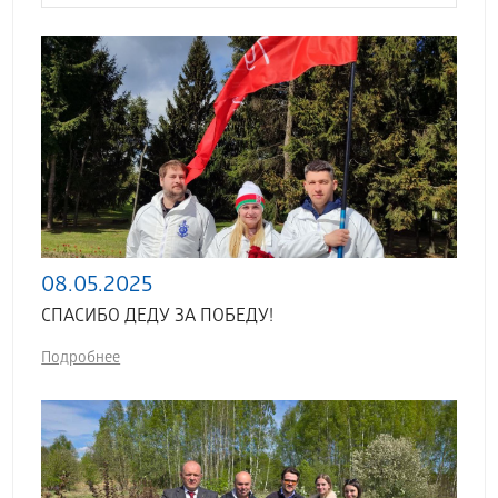
08.05.2025
СПАСИБО ДЕДУ ЗА ПОБЕДУ!
Подробнее