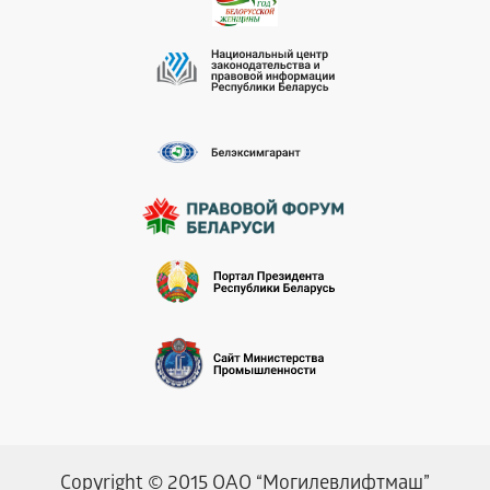
Copyright © 2015 ОАО “Могилевлифтмаш”