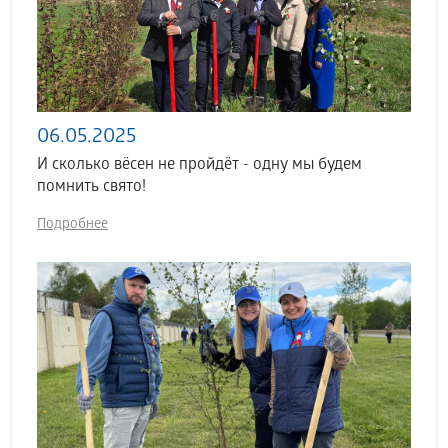
06.05.2025
И сколько вёсен не пройдёт - одну мы будем
помнить свято!
Подробнее