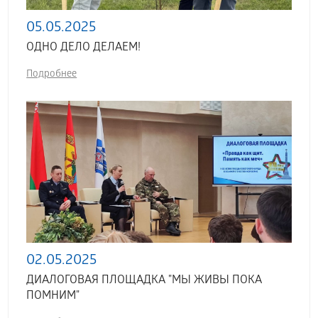
05.05.2025
ОДНО ДЕЛО ДЕЛАЕМ!
Подробнее
02.05.2025
ДИАЛОГОВАЯ ПЛОЩАДКА "МЫ ЖИВЫ ПОКА
ПОМНИМ"