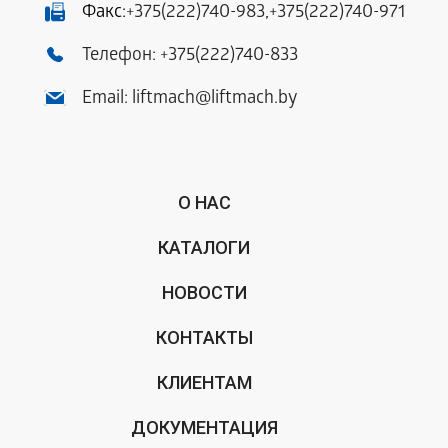
Факс:
+375(222)740-983
,
+375(222)740-971
Телефон:
+375(222)740-833
Email:
liftmach@liftmach.by
О НАС
КАТАЛОГИ
НОВОСТИ
КОНТАКТЫ
КЛИЕНТАМ
ДОКУМЕНТАЦИЯ