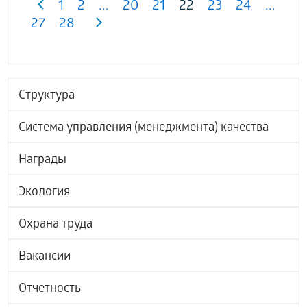
1
2
...
20
21
22
23
24
...
27
28
Структура
Система управления (менеджмента) качества
Награды
Экология
Охрана труда
Вакансии
Отчетность