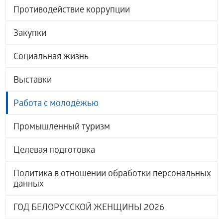
Противодействие коррупции
Закупки
Социальная жизнь
Выставки
Работа с молодёжью
Промышленный туризм
Целевая подготовка
Политика в отношении обработки персональных
данных
ГОД БЕЛОРУССКОЙ ЖЕНЩИНЫ 2026