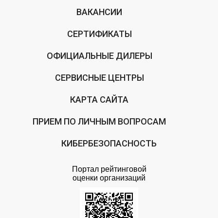
ВАКАНСИИ
СЕРТИФИКАТЫ
ОФИЦИАЛЬНЫЕ ДИЛЕРЫ
СЕРВИСНЫЕ ЦЕНТРЫ
КАРТА САЙТА
ПРИЕМ ПО ЛИЧНЫМ ВОПРОСАМ
КИБЕРБЕЗОПАСНОСТЬ
Портал рейтинговой
оценки организаций