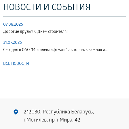
НОВОСТИ И СОБЫТИЯ
07.08.2026
Дорогие друзья! С Днем строителя!
31.07.2026
Сегодня в ОАО "Могилевлифтмаш" состоялась важная и...
ВСЕ НОВОСТИ
212030, Республика Беларусь,
г.Могилев, пр-т Мира, 42