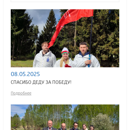
08.05.2025
СПАСИБО ДЕДУ ЗА ПОБЕДУ!
Подробнее