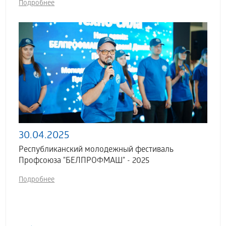
Подробнее
30.04.2025
Республиканский молодежный фестиваль
Профсоюза "БЕЛПРОФМАШ" - 2025
Подробнее