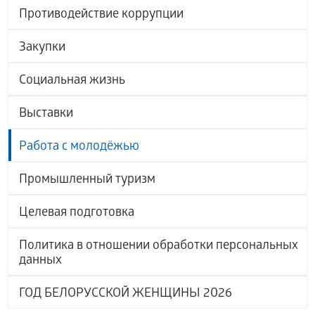
Противодействие коррупции
Закупки
Социальная жизнь
Выставки
Работа с молодёжью
Промышленный туризм
Целевая подготовка
Политика в отношении обработки персональных
данных
ГОД БЕЛОРУССКОЙ ЖЕНЩИНЫ 2026