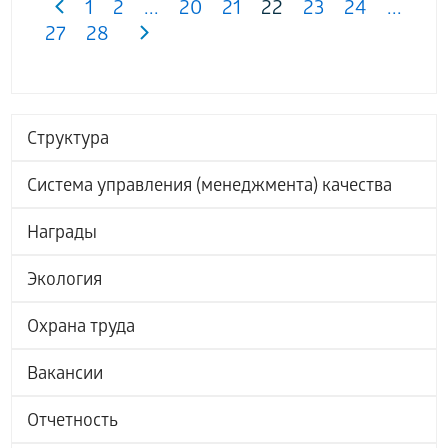
1
2
...
20
21
22
23
24
...
27
28
Структура
Система управления (менеджмента) качества
Награды
Экология
Охрана труда
Вакансии
Отчетность