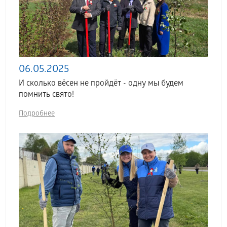
06.05.2025
И сколько вёсен не пройдёт - одну мы будем
помнить свято!
Подробнее