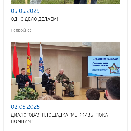
05.05.2025
ОДНО ДЕЛО ДЕЛАЕМ!
Подробнее
02.05.2025
ДИАЛОГОВАЯ ПЛОЩАДКА "МЫ ЖИВЫ ПОКА
ПОМНИМ"