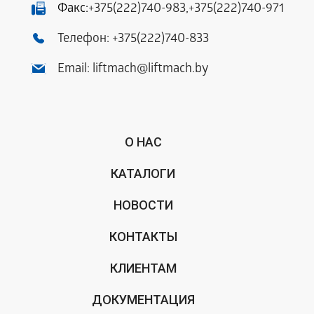
Факс:
+375(222)740-983
,
+375(222)740-971
Телефон:
+375(222)740-833
Email:
liftmach@liftmach.by
О НАС
КАТАЛОГИ
НОВОСТИ
КОНТАКТЫ
КЛИЕНТАМ
ДОКУМЕНТАЦИЯ