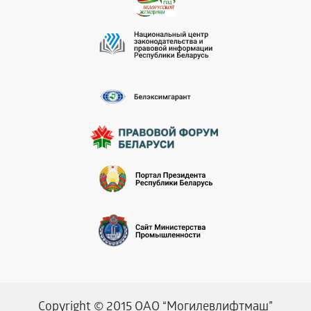
Copyright © 2015 ОАО “Могилевлифтмаш”