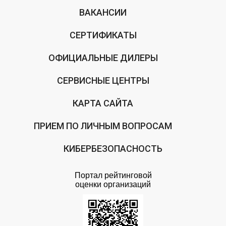
ВАКАНСИИ
СЕРТИФИКАТЫ
ОФИЦИАЛЬНЫЕ ДИЛЕРЫ
СЕРВИСНЫЕ ЦЕНТРЫ
КАРТА САЙТА
ПРИЕМ ПО ЛИЧНЫМ ВОПРОСАМ
КИБЕРБЕЗОПАСНОСТЬ
Портал рейтинговой
оценки организаций