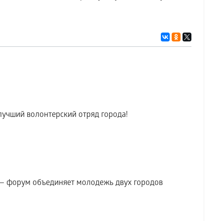
лучший волонтерский отряд города!
— форум объединяет молодежь двух городов