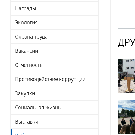
Награды
Экология
Охрана труда
ДРУ
Вакансии
Отчетность
Противодействие коррупции
Закупки
Социальная жизнь
Выставки