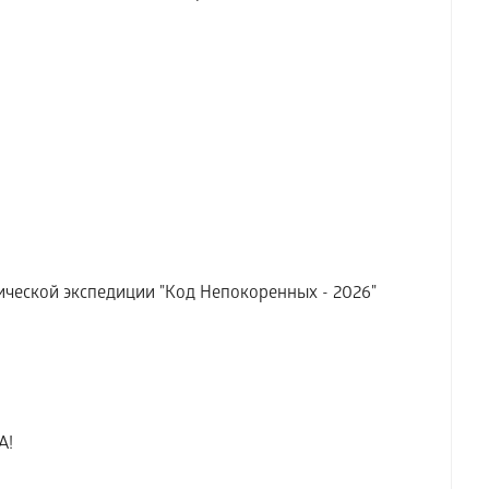
ческой экспедиции "Код Непокоренных - 2026"
А!