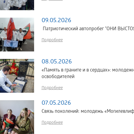
09.05.2026
Патриотический автопробег "ОНИ ВЫС
Подробнее
08.05.2026
«Память в граните и в сердцах»: молоде
освободителей
Подробнее
07.05.2026
Связь поколений: молодежь «Могилевлиф
Подробнее