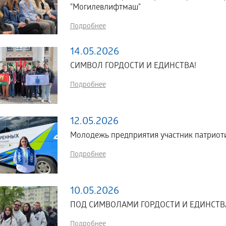
"Могилевлифтмаш"
Подробнее
14.05.2026
СИМВОЛ ГОРДОСТИ И ЕДИНСТВА!
Подробнее
12.05.2026
Молодежь предприятия участник патриоти
Подробнее
10.05.2026
ПОД СИМВОЛАМИ ГОРДОСТИ И ЕДИНСТВ
Подробнее