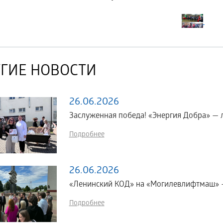
ГИЕ НОВОСТИ
26.06.2026
Заслуженная победа! «Энергия Добра» — 
Подробнее
26.06.2026
«Ленинский КОД» на «Могилевлифтмаш» 
Подробнее