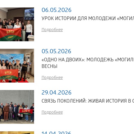
06.05.2026
УРОК ИСТОРИИ ДЛЯ МОЛОДЕЖИ «МОГ
Подробнее
05.05.2026
«ОДНО НА ДВОИХ»: МОЛОДЕЖЬ «МОГИЛ
ВЕСНЫ
Подробнее
29.04.2026
СВЯЗЬ ПОКОЛЕНИЙ: ЖИВАЯ ИСТОРИЯ 
Подробнее