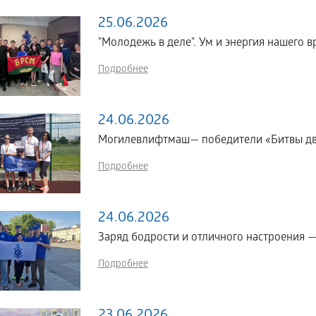
25.06.2026
"Молодежь в деле". Ум и энергия нашего в
Подробнее
24.06.2026
Могилевлифтмаш— победители «Битвы дв
Подробнее
24.06.2026
Заряд бодрости и отличного настроения 
Подробнее