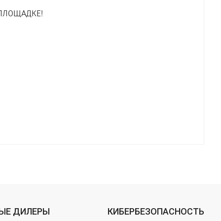
ПЛОЩАДКЕ!
ЫЕ ДИЛЕРЫ
КИБЕРБЕЗОПАСНОСТЬ