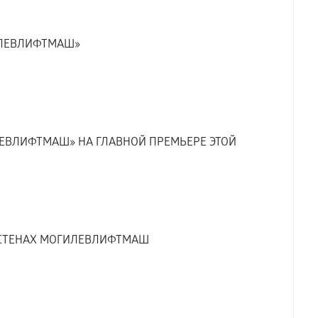
ИЛЕВЛИФТМАШ»
ЕВЛИФТМАШ» НА ГЛАВНОЙ ПРЕМЬЕРЕ ЭТОЙ
В СТЕНАХ МОГИЛЕВЛИФТМАШ