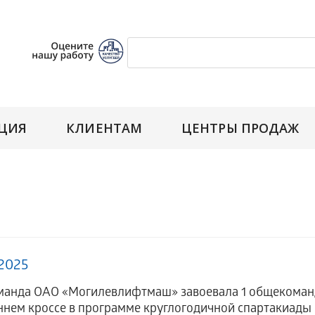
ЦИЯ
КЛИЕНТАМ
ЦЕНТРЫ ПРОДАЖ
.2025
анда ОАО «Могилевлифтмаш» завоевала 1 общекоманд
ннем кроссе в программе круглогодичной спартакиады 