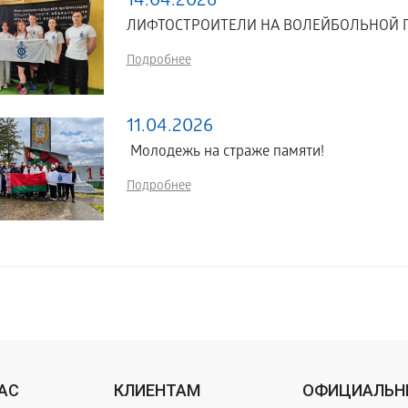
14.04.2026
ЛИФТОСТРОИТЕЛИ НА ВОЛЕЙБОЛЬНОЙ 
Подробнее
11.04.2026
Молодежь на страже памяти!
Подробнее
НАС
КЛИЕНТАМ
ОФИЦИАЛЬН