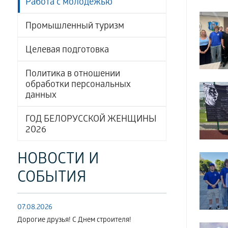
Работа с молодёжью
Промышленный туризм
Целевая подготовка
Политика в отношении
обработки персональных
данных
ГОД БЕЛОРУССКОЙ ЖЕНЩИНЫ
2026
НОВОСТИ И
СОБЫТИЯ
07.08.2026
Дорогие друзья! С Днем строителя!