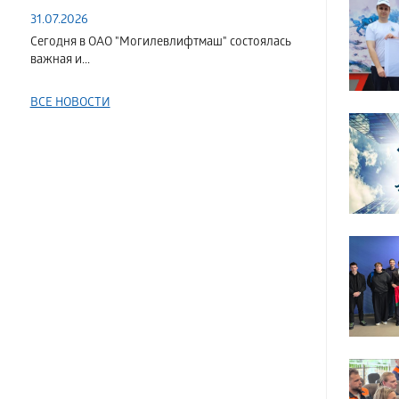
31.07.2026
Сегодня в ОАО "Могилевлифтмаш" состоялась
важная и...
ВСЕ НОВОСТИ