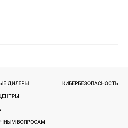
ЫЕ ДИЛЕРЫ
КИБЕРБЕЗОПАСНОСТЬ
ЦЕНТРЫ
А
ИЧНЫМ ВОПРОСАМ