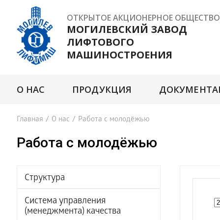
ОТКРЫТОЕ АКЦИОНЕРНОЕ ОБЩЕСТВО
МОГИЛЕВСКИЙ ЗАВОД
ЛИФТОВОГО
МАШИНОСТРОЕНИЯ
О НАС
ПРОДУКЦИЯ
ДОКУМЕНТА
Главная
/
О нас
/
Работа с молодёжью
Работа с молодёжью
Структура
Система управления
(менеджмента) качества