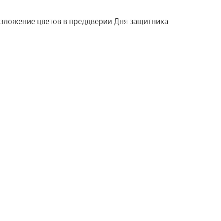
озложение цветов в преддверии Дня защитника