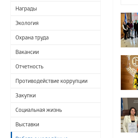
Награды
Экология
Охрана труда
Вакансии
Отчетность
Противодействие коррупции
Закупки
Социальная жизнь
Выставки