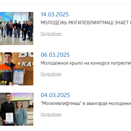
14.03.2025
МОЛОДЕЖЬ МОГИЛЕВЛИФТМАШ ЗНАЕТ О
Подробнее
06.03.2025
Молодежное крыло на конкурсе патриотиче
Подробнее
04.03.2025
"Могилевлифтмаш" в авангарде молодежн
Подробнее