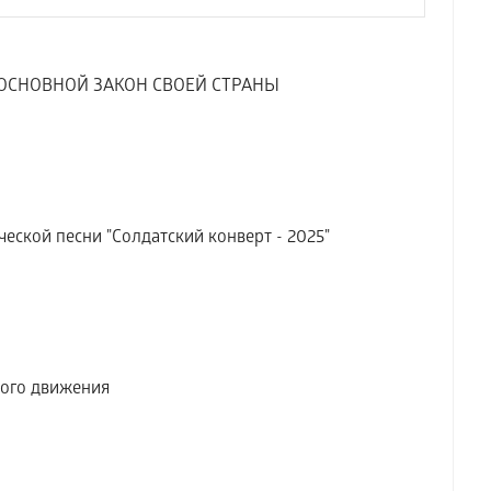
СНОВНОЙ ЗАКОН СВОЕЙ СТРАНЫ
ской песни "Солдатский конверт - 2025"
ого движения