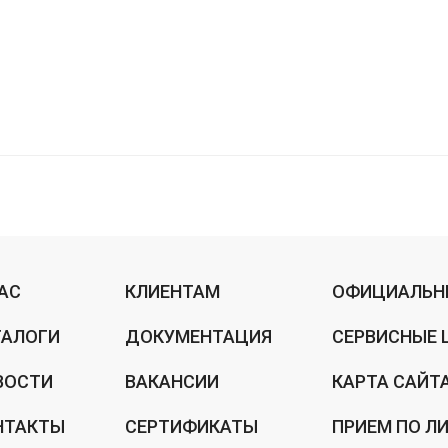
НАС
КЛИЕНТАМ
ОФИЦИАЛЬН
ТАЛОГИ
ДОКУМЕНТАЦИЯ
СЕРВИСНЫЕ 
ВОСТИ
ВАКАНСИИ
КАРТА САЙТ
НТАКТЫ
СЕРТИФИКАТЫ
ПРИЕМ ПО Л