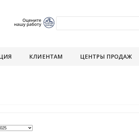
ЦИЯ
КЛИЕНТАМ
ЦЕНТРЫ ПРОДАЖ