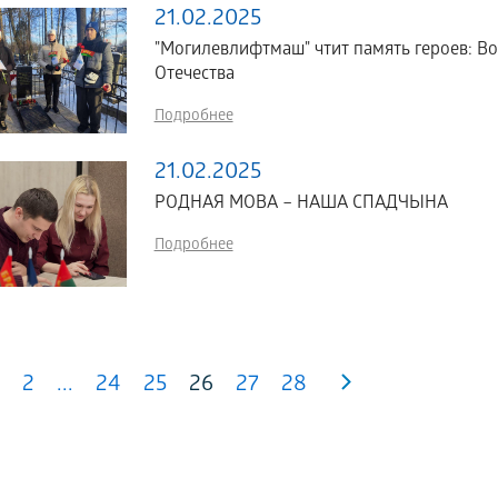
21.02.2025
"Могилевлифтмаш" чтит память героев: В
Отечества
Подробнее
21.02.2025
РОДНАЯ МОВА – НАША СПАДЧЫНА
Подробнее
2
...
24
25
26
27
28