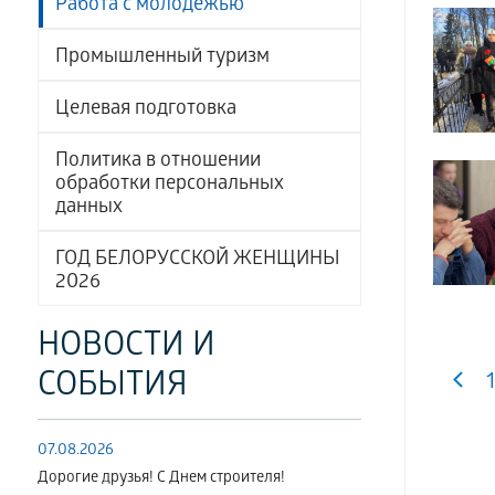
Работа с молодёжью
Промышленный туризм
Целевая подготовка
Политика в отношении
обработки персональных
данных
ГОД БЕЛОРУССКОЙ ЖЕНЩИНЫ
2026
НОВОСТИ И
СОБЫТИЯ
1
07.08.2026
Дорогие друзья! С Днем строителя!