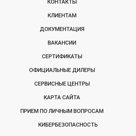
КОНТАКТЫ
КЛИЕНТАМ
ДОКУМЕНТАЦИЯ
ВАКАНСИИ
СЕРТИФИКАТЫ
ОФИЦИАЛЬНЫЕ ДИЛЕРЫ
СЕРВИСНЫЕ ЦЕНТРЫ
КАРТА САЙТА
ПРИЕМ ПО ЛИЧНЫМ ВОПРОСАМ
КИБЕРБЕЗОПАСНОСТЬ