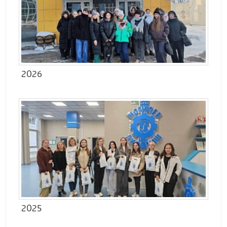
2026
2025