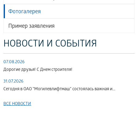
Фотогалерея
Пример заявления
НОВОСТИ И СОБЫТИЯ
07.08.2026
Дорогие друзья! С Днем строителя!
31.07.2026
Сегодня в ОАО "Могилевлифтмаш" состоялась важная и...
ВСЕ НОВОСТИ