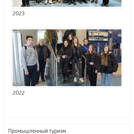
2023
2022
Промышленный туризм