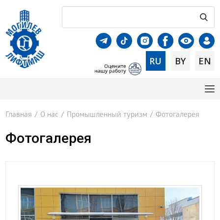
RU
BY
EN
Главная
/
О нас
/
Промышленный туризм
/
Фотогалерея
Фотогалерея