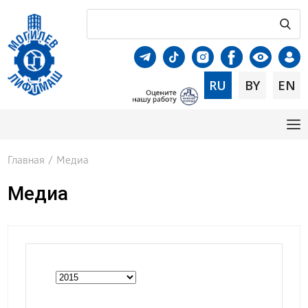
RU
BY
EN
Главная
/
Медиа
Медиа