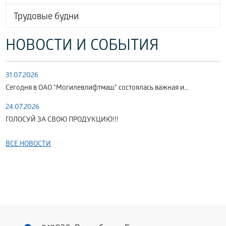
Трудовые будни
НОВОСТИ И СОБЫТИЯ
31.07.2026
Сегодня в ОАО "Могилевлифтмаш" состоялась важная и...
24.07.2026
ГОЛОСУЙ ЗА СВОЮ ПРОДУКЦИЮ!!!
ВСЕ НОВОСТИ