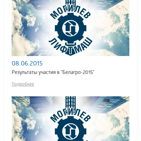
08.06.2015
Результаты участия в "Белагро-2015"
Подробнее