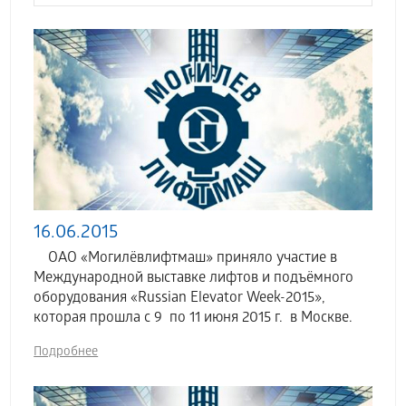
16.06.2015
ОАО «Могилёвлифтмаш» приняло участие в
Международной выставке лифтов и подъёмного
оборудования «Russian Elevator Week-2015»,
которая прошла с 9 по 11 июня 2015 г. в Москве.
Подробнее