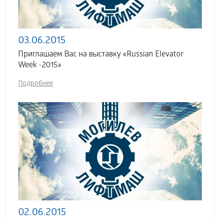
03.06.2015
Приглашаем Вас на выставку «Russian Elevator
Week -2015»
Подробнее
02.06.2015