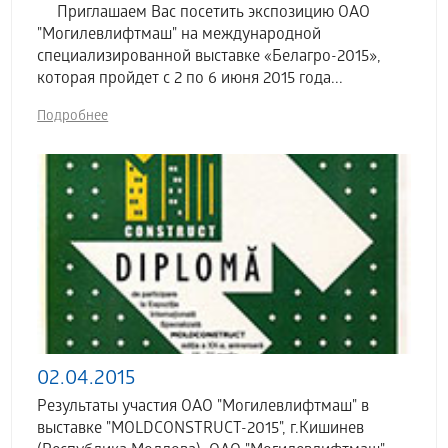
Приглашаем Вас посетить экспозицию ОАО
"Могилевлифтмаш" на международной
специализированной выставке «Белагро-2015»,
которая пройдет с 2 по 6 июня 2015 года...
Подробнее
02.04.2015
Результаты участия ОАО "Могилевлифтмаш" в
выставке "MOLDCONSTRUCT-2015", г.Кишинев