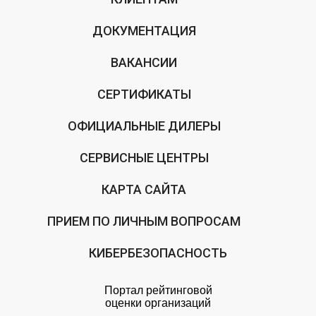
ДОКУМЕНТАЦИЯ
ВАКАНСИИ
СЕРТИФИКАТЫ
ОФИЦИАЛЬНЫЕ ДИЛЕРЫ
СЕРВИСНЫЕ ЦЕНТРЫ
КАРТА САЙТА
ПРИЕМ ПО ЛИЧНЫМ ВОПРОСАМ
КИБЕРБЕЗОПАСНОСТЬ
Портал рейтинговой
оценки организаций