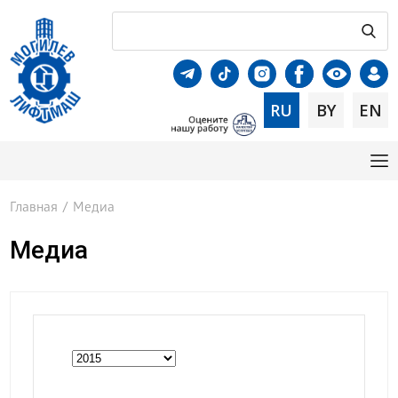
RU
BY
EN
Главная
/
Медиа
Медиа