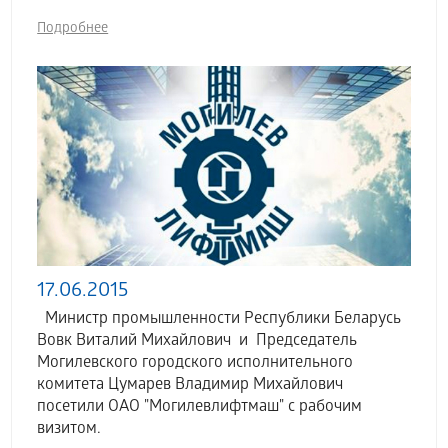
Подробнее
17.06.2015
Министр промышленности Республики Беларусь
Вовк Виталий Михайлович и Председатель
Могилевского городского исполнительного
комитета Цумарев Владимир Михайлович
посетили ОАО "Могилевлифтмаш" с рабочим
визитом.