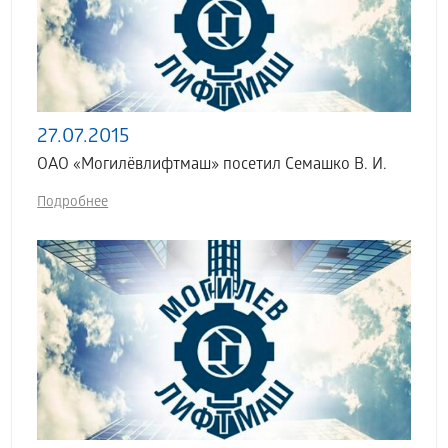
27.07.2015
ОАО «Могилёвлифтмаш» посетил Семашко В. И.
Подробнее