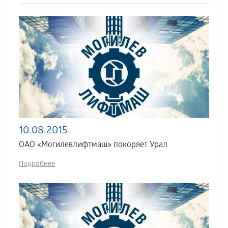
10.08.2015
ОАО «Могилевлифтмаш» покоряет Урал
Подробнее