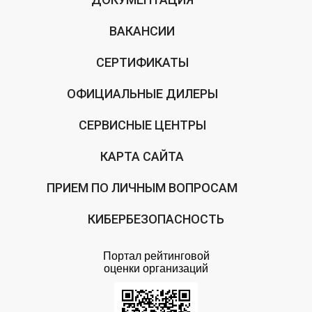
ВАКАНСИИ
СЕРТИФИКАТЫ
ОФИЦИАЛЬНЫЕ ДИЛЕРЫ
СЕРВИСНЫЕ ЦЕНТРЫ
КАРТА САЙТА
ПРИЕМ ПО ЛИЧНЫМ ВОПРОСАМ
КИБЕРБЕЗОПАСНОСТЬ
Портал рейтинговой
оценки организаций