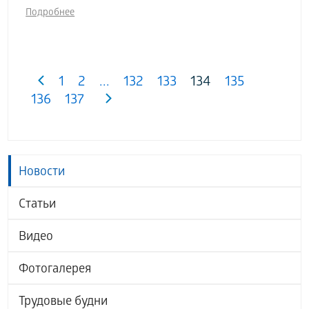
Подробнее
1
2
...
132
133
134
135
136
137
Новости
Статьи
Видео
Фотогалерея
Трудовые будни