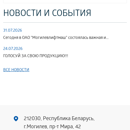
НОВОСТИ И СОБЫТИЯ
31.07.2026
Сегодня в ОАО "Могилевлифтмаш" состоялась важная и...
24.07.2026
ГОЛОСУЙ ЗА СВОЮ ПРОДУКЦИЮ!!!
ВСЕ НОВОСТИ
212030, Республика Беларусь,
г.Могилев, пр-т Мира, 42