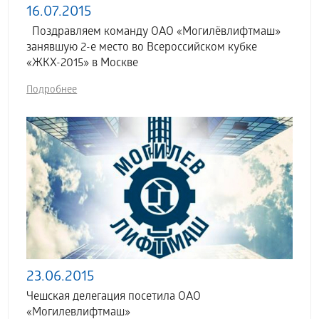
16.07.2015
Поздравляем команду ОАО «Могилёвлифтмаш»
занявшую 2-е место во Всероссийском кубке
«ЖКХ-2015» в Москве
Подробнее
23.06.2015
Чешская делегация посетила ОАО
«Могилевлифтмаш»