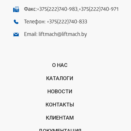
Факс:
+375(222)740-983
,
+375(222)740-971
Телефон:
+375(222)740-833
Email:
liftmach@liftmach.by
О НАС
КАТАЛОГИ
НОВОСТИ
КОНТАКТЫ
КЛИЕНТАМ
ДОКУМЕНТАЦИЯ