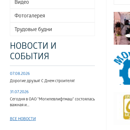
Видео
Фотогалерея
Трудовые будни
НОВОСТИ И
СОБЫТИЯ
07.08.2026
Дорогие друзья! С Днем строителя!
31.07.2026
Сегодня в ОАО "Могилевлифтмаш" состоялась
важная и...
ВСЕ НОВОСТИ