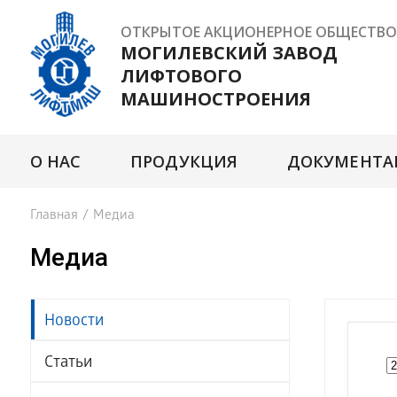
ОТКРЫТОЕ АКЦИОНЕРНОЕ ОБЩЕСТВО
МОГИЛЕВСКИЙ ЗАВОД
ЛИФТОВОГО
МАШИНОСТРОЕНИЯ
О НАС
ПРОДУКЦИЯ
ДОКУМЕНТА
Главная
/
Медиа
Медиа
Новости
Статьи