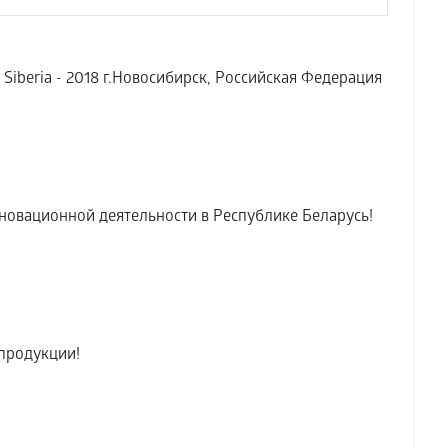
Siberia - 2018 г.Новосибирск, Российская Федерация
новационной деятельности в Республике Беларусь!
продукции!