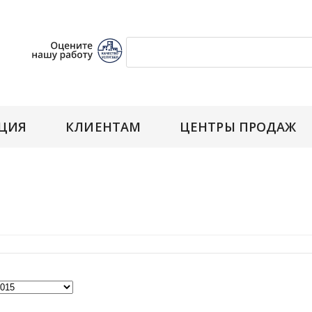
ЦИЯ
КЛИЕНТАМ
ЦЕНТРЫ ПРОДАЖ