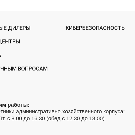
ЫЕ ДИЛЕРЫ
КИБЕРБЕЗОПАСНОСТЬ
ЦЕНТРЫ
А
ИЧНЫМ ВОПРОСАМ
им работы:
тники административно-хозяйственного корпуса:
Пт. с 8.00 до 16.30 (обед с 12.30 до 13.00)