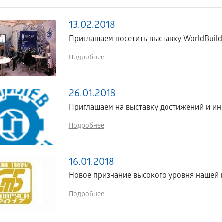
13.02.2018
Приглашаем посетить выставку WorldBuild 
Подробнее
26.01.2018
Приглашаем на выставку достижений и ин
Подробнее
16.01.2018
Новое признание высокого уровня нашей 
Подробнее