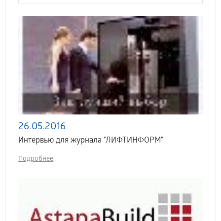
26.05.2016
Интервью для журнала "ЛИФТИНФОРМ"
Подробнее