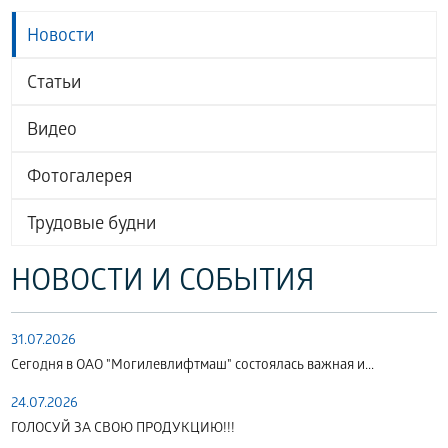
Новости
Статьи
Видео
Фотогалерея
Трудовые будни
НОВОСТИ И СОБЫТИЯ
31.07.2026
Сегодня в ОАО "Могилевлифтмаш" состоялась важная и...
24.07.2026
ГОЛОСУЙ ЗА СВОЮ ПРОДУКЦИЮ!!!