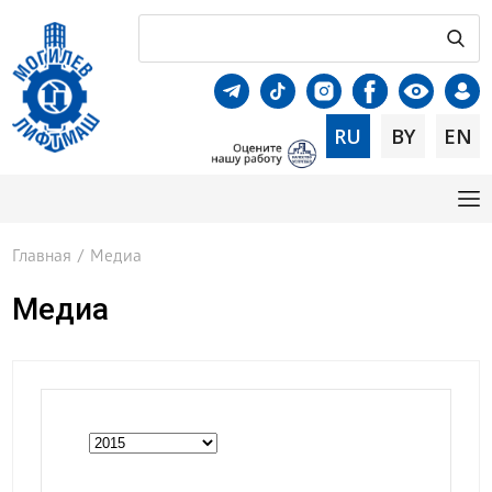
RU
BY
EN
Главная
/
Медиа
Медиа