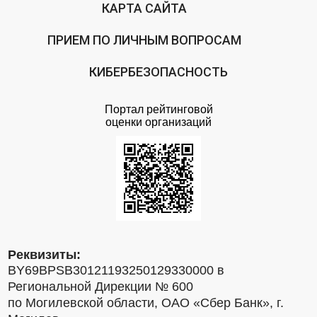
КАРТА САЙТА
ПРИЕМ ПО ЛИЧНЫМ ВОПРОСАМ
КИБЕРБЕЗОПАСНОСТЬ
Портал рейтинговой
оценки организаций
Реквизиты:
BY69BPSB30121193250129330000 в
Региональной Дирекции № 600
по Могилевской области, ОАО «Сбер Банк», г.