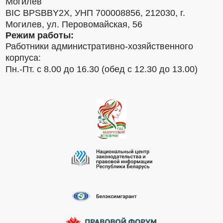
Могилев
BIC BPSBBY2X, УНП 700008856, 212030, г.
Могилев, ул. Перовомайская, 56
Режим работы:
Работники административно-хозяйственного
корпуса:
Пн.-Пт. с 8.00 до 16.30 (обед с 12.30 до 13.00)