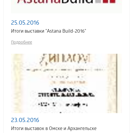
25.05.2016
Итоги выставки "Astana Build-2016"
Подробнее
23.05.2016
Итоги выставок в Омске и Архангельске