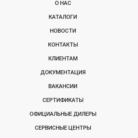
О НАС
КАТАЛОГИ
НОВОСТИ
КОНТАКТЫ
КЛИЕНТАМ
ДОКУМЕНТАЦИЯ
ВАКАНСИИ
СЕРТИФИКАТЫ
ОФИЦИАЛЬНЫЕ ДИЛЕРЫ
СЕРВИСНЫЕ ЦЕНТРЫ