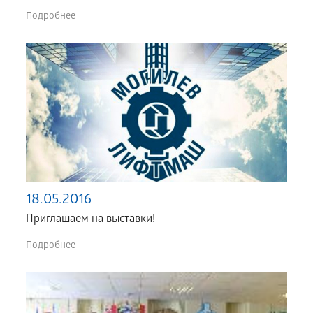
Подробнее
18.05.2016
Приглашаем на выставки!
Подробнее