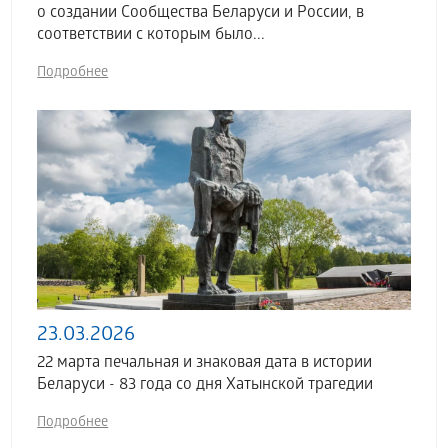
о создании Сообщества Беларуси и России, в
соответствии с которым было...
Подробнее
23.03.2026
22 марта печальная и знаковая дата в истории
Беларуси - 83 года со дня Хатынской трагедии
Подробнее