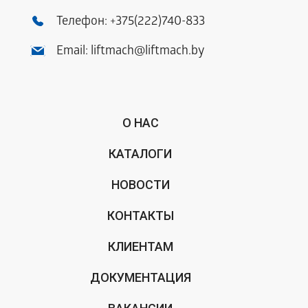
Телефон:
+375(222)740-833
Email:
liftmach@liftmach.by
О НАС
КАТАЛОГИ
НОВОСТИ
КОНТАКТЫ
КЛИЕНТАМ
ДОКУМЕНТАЦИЯ