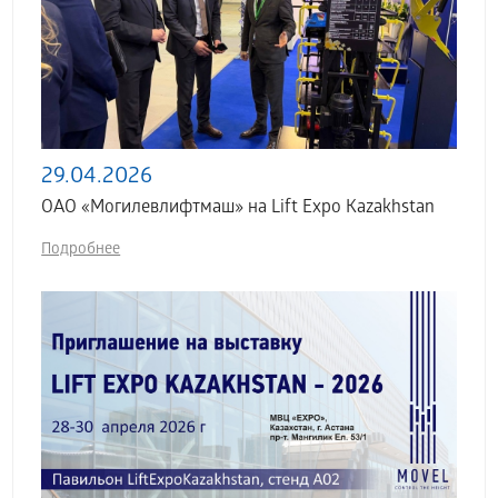
29.04.2026
ОАО «Могилевлифтмаш» на Lift Expo Kazakhstan
Подробнее