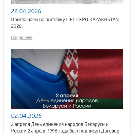
22.04.2026
Приглашаем на выставку LIFT EXPO KAZAKHSTAN
2026.
Подробнее
02.04.2026
2 апреля День единения народов Беларуси и
России 2 апреля 1996 года был подписан Договор