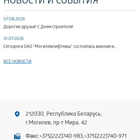
НОВОСТИ И СОБЫТИЯ
07.08.2026
Дорогие друзья! С Днем строителя!
31.07.2026
Сегодня в ОАО "Могилевлифтмаш" состоялась важная и...
ВСЕ НОВОСТИ
212030, Республика Беларусь,
г.Могилев, пр-т Мира, 42
Факс:
+375(222)740-983
,
+375(222)740-971