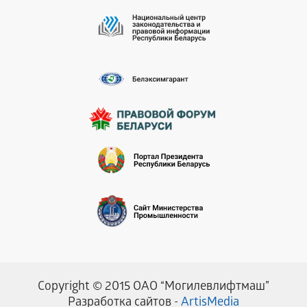
Copyright © 2015 ОАО “Могилевлифтмаш”
Разработка сайтов -
ArtisMedia