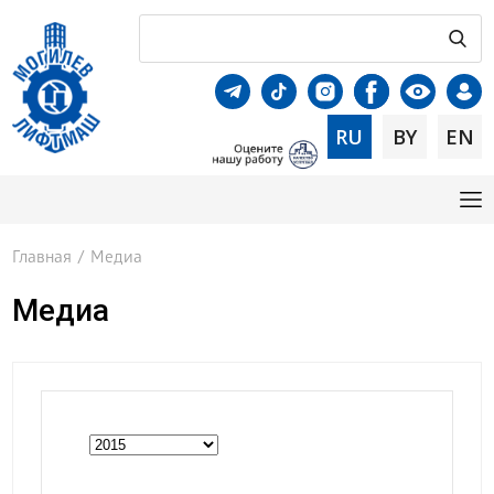
RU
BY
EN
Главная
/
Медиа
Медиа