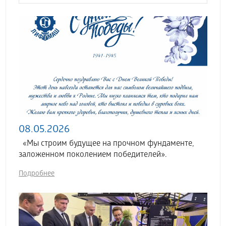
08.05.2026
«Мы строим будущее на прочном фундаменте,
заложенном поколением победителей».
Подробнее