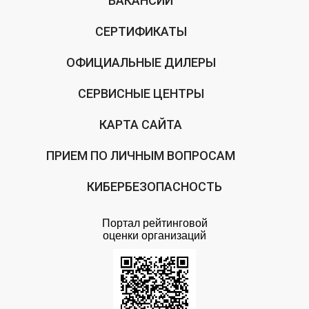
ВАКАНСИИ
СЕРТИФИКАТЫ
ОФИЦИАЛЬНЫЕ ДИЛЕРЫ
СЕРВИСНЫЕ ЦЕНТРЫ
КАРТА САЙТА
ПРИЕМ ПО ЛИЧНЫМ ВОПРОСАМ
КИБЕРБЕЗОПАСНОСТЬ
Портал рейтинговой
оценки организаций