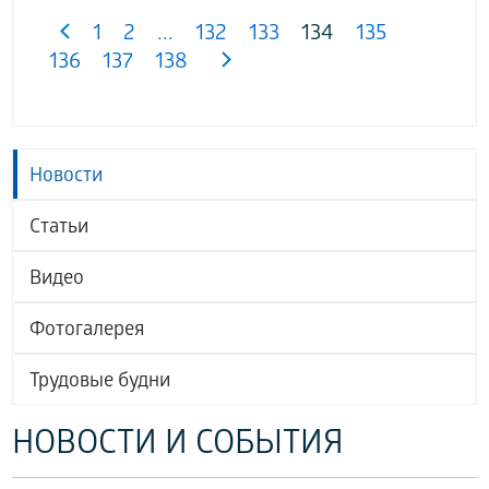
1
2
...
132
133
134
135
136
137
138
Новости
Статьи
Видео
Фотогалерея
Трудовые будни
НОВОСТИ И СОБЫТИЯ