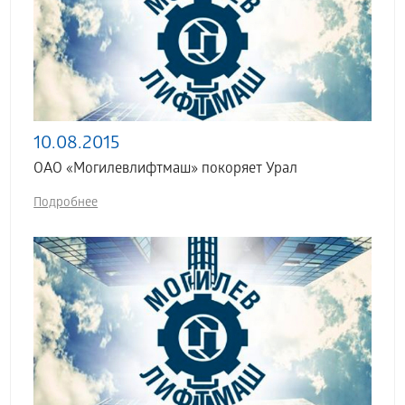
10.08.2015
ОАО «Могилевлифтмаш» покоряет Урал
Подробнее