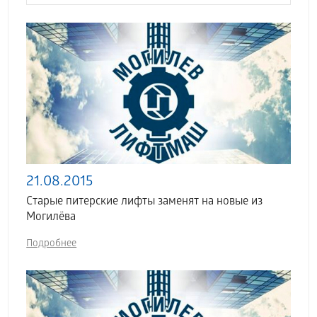
21.08.2015
Старые питерские лифты заменят на новые из
Могилёва
Подробнее