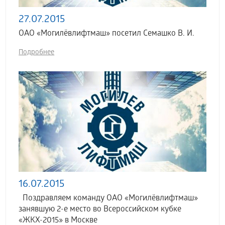
27.07.2015
ОАО «Могилёвлифтмаш» посетил Семашко В. И.
Подробнее
16.07.2015
Поздравляем команду ОАО «Могилёвлифтмаш»
занявшую 2-е место во Всероссийском кубке
«ЖКХ-2015» в Москве