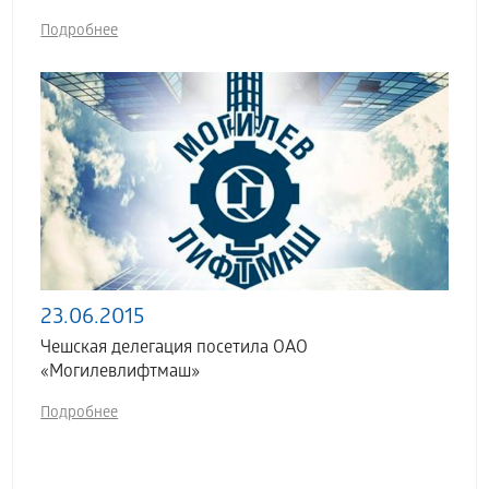
Подробнее
23.06.2015
Чешская делегация посетила ОАО
«Могилевлифтмаш»
Подробнее