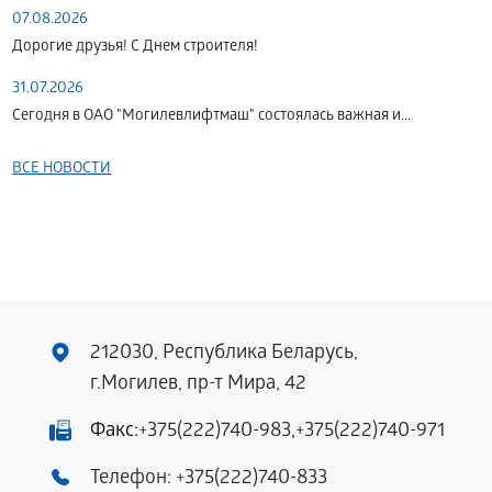
07.08.2026
Дорогие друзья! С Днем строителя!
31.07.2026
Сегодня в ОАО "Могилевлифтмаш" состоялась важная и...
ВСЕ НОВОСТИ
212030, Республика Беларусь,
г.Могилев, пр-т Мира, 42
Факс:
+375(222)740-983
,
+375(222)740-971
Телефон:
+375(222)740-833