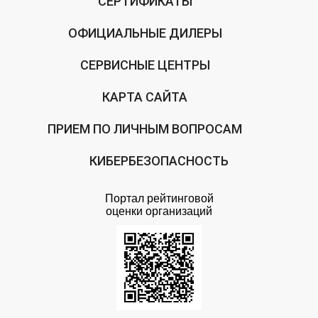
СЕРТИФИКАТЫ
ОФИЦИАЛЬНЫЕ ДИЛЕРЫ
СЕРВИСНЫЕ ЦЕНТРЫ
КАРТА САЙТА
ПРИЕМ ПО ЛИЧНЫМ ВОПРОСАМ
КИБЕРБЕЗОПАСНОСТЬ
Портал рейтинговой
оценки организаций