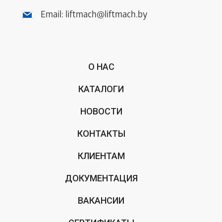
Email:
liftmach@liftmach.by
О НАС
КАТАЛОГИ
НОВОСТИ
КОНТАКТЫ
КЛИЕНТАМ
ДОКУМЕНТАЦИЯ
ВАКАНСИИ